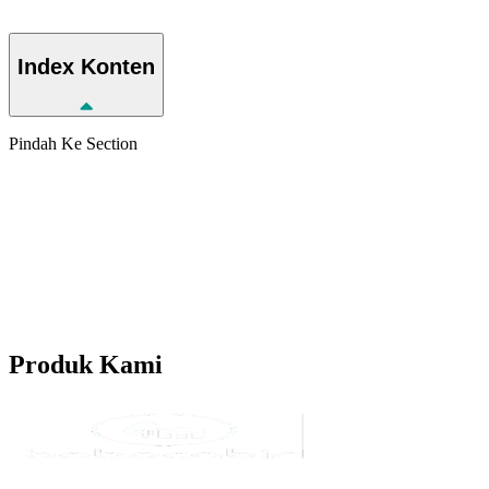
Index
Konten
Pindah Ke Section
Produk
Kami