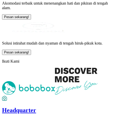
Akomodasi terbaik untuk menenangkan hati dan pikiran di tengah
alam.
Pesan sekarang!
Solusi istirahat mudah dan nyaman di tengah hiruk-pikuk kota.
Pesan sekarang!
Ikuti Kami
Headquarter