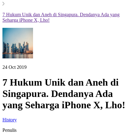
7 Hukum Unik dan Aneh di Singapura. Dendanya Ada yang
Seharga iPhone X, Lho!
24 Oct 2019
7 Hukum Unik dan Aneh di
Singapura. Dendanya Ada
yang Seharga iPhone X, Lho!
History
Penulis