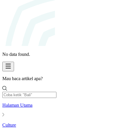
No data found.
Mau baca artikel apa?
Halaman Utama
Culture