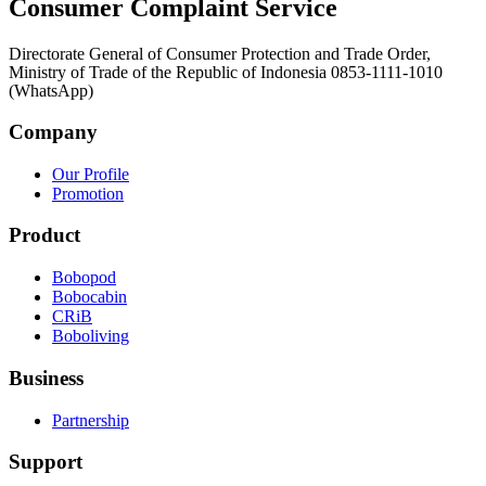
Consumer Complaint Service
Directorate General of Consumer Protection and Trade Order,
Ministry of Trade of the Republic of Indonesia 0853-1111-1010
(WhatsApp)
Company
Our Profile
Promotion
Product
Bobopod
Bobocabin
CRiB
Boboliving
Business
Partnership
Support