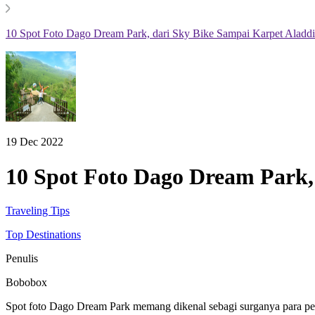
10 Spot Foto Dago Dream Park, dari Sky Bike Sampai Karpet Aladdi
19 Dec 2022
10 Spot Foto Dago Dream Park,
Traveling Tips
Top Destinations
Penulis
Bobobox
Spot foto Dago Dream Park memang dikenal sebagi surganya para pen