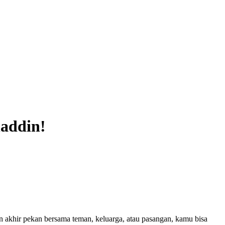
laddin!
 akhir pekan bersama teman, keluarga, atau pasangan, kamu bisa