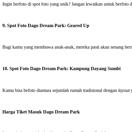
Ingin berfoto di spot foto yang unik? Jangan lewatkan untuk berfoto
9. Spot Foto Dago Dream Park: Geared Up
Bagi kamu yang membawa anak-anak, mereka pasti akan senang bermain
10. Spot Foto Dago Dream Park: Kampung Dayang Sumbi
Kamu bisa befoto diantara sejumlah rumah tradisional dengan
layout
y
Harga Tiket Masuk Dago Dream Park