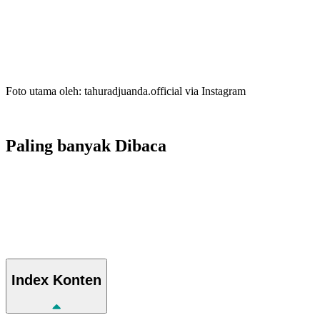
Foto utama oleh: tahuradjuanda.official via Instagram
Paling banyak
Dibaca
Index
Konten