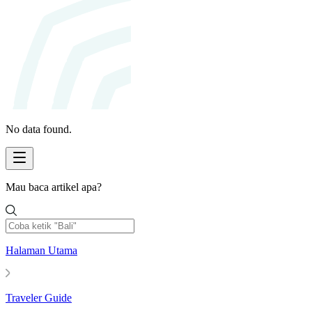
No data found.
Mau baca artikel apa?
Halaman Utama
Traveler Guide