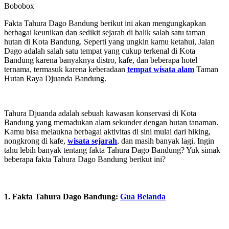
Bobobox
Fakta Tahura Dago Bandung berikut ini akan mengungkapkan
berbagai keunikan dan sedikit sejarah di balik salah satu taman
hutan di Kota Bandung. Seperti yang ungkin kamu ketahui, Jalan
Dago adalah salah satu tempat yang cukup terkenal di Kota
Bandung karena banyaknya distro, kafe, dan beberapa hotel
ternama, termasuk karena keberadaan
tempat wisata alam
Taman
Hutan Raya Djuanda Bandung.
Tahura Djuanda adalah sebuah kawasan konservasi di Kota
Bandung yang memadukan alam sekunder dengan hutan tanaman.
Kamu bisa melaukna berbagai aktivitas di sini mulai dari hiking,
nongkrong di kafe,
wisata sejarah
, dan masih banyak lagi. Ingin
tahu lebih banyak tentang fakta Tahura Dago Bandung? Yuk simak
beberapa fakta Tahura Dago Bandung berikut ini?
1. Fakta Tahura Dago Bandung:
Gua Belanda