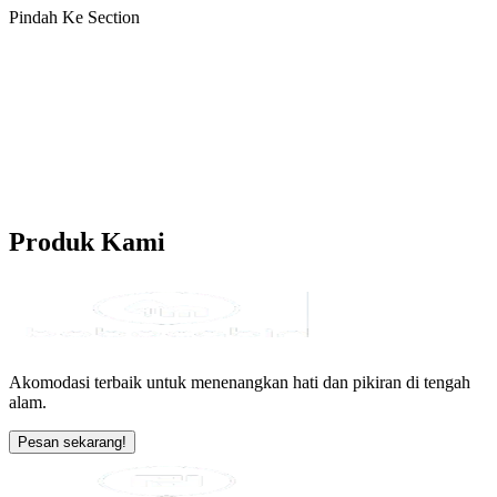
Pindah Ke Section
Produk
Kami
Akomodasi terbaik untuk menenangkan hati dan pikiran di tengah
alam.
Pesan sekarang!