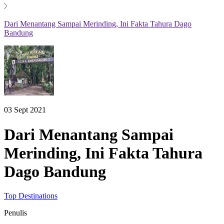
Dari Menantang Sampai Merinding, Ini Fakta Tahura Dago
Bandung
03 Sept 2021
Dari Menantang Sampai
Merinding, Ini Fakta Tahura
Dago Bandung
Top Destinations
Penulis