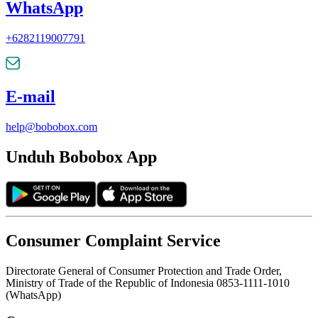
WhatsApp
+6282119007791
E-mail
help@bobobox.com
Unduh Bobobox App
Consumer Complaint Service
Directorate General of Consumer Protection and Trade Order,
Ministry of Trade of the Republic of Indonesia 0853-1111-1010
(WhatsApp)