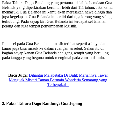
Fakta Tahura Dago Bandung yang pertama adalah keberadaan Gua
Belanda yang diperkirakan berumur lebih dari 111 tahun. Jika kamu
memasuki Gua Belanda ini kamu akan merasakan hawa dingin dan
juga kegelapan. Gua Belanda ini terdiri dari tiga lorong yang saling
terhubung. Pada sayap kiri Gua Belanda ini terdapat sel tahanan
perang dan juga tempat penyimpanan logistik.
Pintu sel pada Gua Belanda ini masih terlihat seperti aslinya dan
kamu juga bisa masuk ke dalam ruangan tersebut. Selain itu di
bagian sayap kanan Gua Belanda ada gang sempit yang berujung
pada tangga yang beguna untuk mengintai pada zaman dahulu.
Baca Juga
:
Dihantui Malapetaka Di Balik Meriahnya Tawa:
Menguak Misteri Taman Bermain Wonderia Semarang yang
Terbengkalai
2. Fakta Tahura Dago Bandung: Gua Jepang