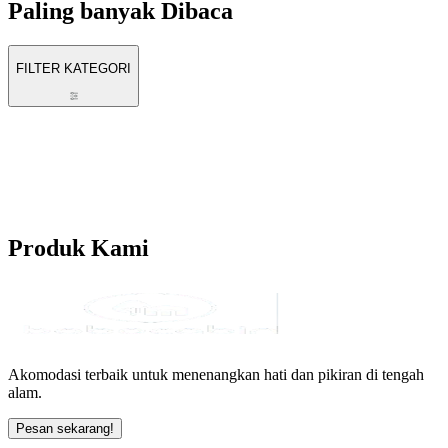
Paling banyak
Dibaca
FILTER KATEGORI
Produk
Kami
Akomodasi terbaik untuk menenangkan hati dan pikiran di tengah
alam.
Pesan sekarang!