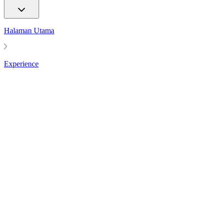
Halaman Utama
Experience