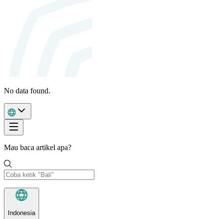
No data found.
Mau baca artikel apa?
Indonesia