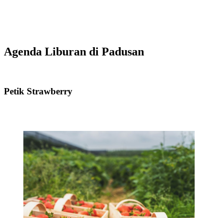
Agenda Liburan di Padusan
Petik Strawberry