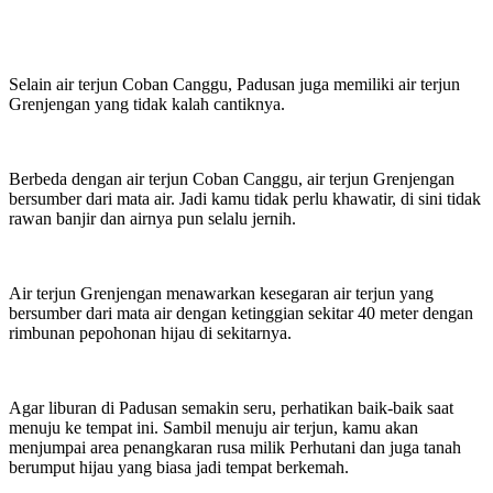
Selain air terjun Coban Canggu, Padusan juga memiliki air terjun
Grenjengan yang tidak kalah cantiknya.
Berbeda dengan air terjun Coban Canggu, air terjun Grenjengan
bersumber dari mata air. Jadi kamu tidak perlu khawatir, di sini tidak
rawan banjir dan airnya pun selalu jernih.
Air terjun Grenjengan menawarkan kesegaran air terjun yang
bersumber dari mata air dengan ketinggian sekitar 40 meter dengan
rimbunan pepohonan hijau di sekitarnya.
Agar liburan di Padusan semakin seru, perhatikan baik-baik saat
menuju ke tempat ini. Sambil menuju air terjun, kamu akan
menjumpai area penangkaran rusa milik Perhutani dan juga tanah
berumput hijau yang biasa jadi tempat berkemah.