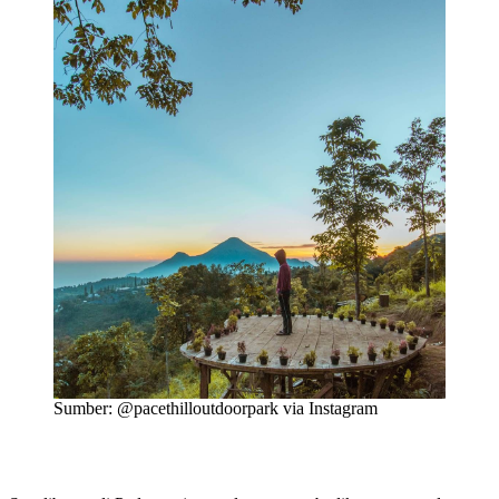
Sumber: @pacethilloutdoorpark via Instagram