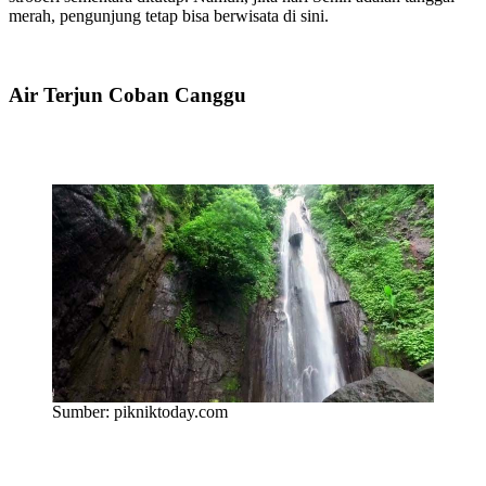
merah, pengunjung tetap bisa berwisata di sini.
Air Terjun Coban Canggu
Sumber: pikniktoday.com