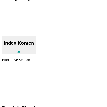
Index
Konten
Pindah Ke Section