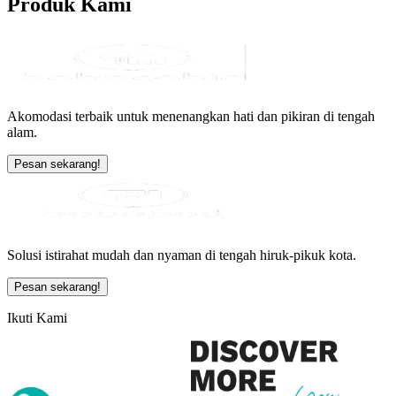
Produk
Kami
Akomodasi terbaik untuk menenangkan hati dan pikiran di tengah
alam.
Pesan sekarang!
Solusi istirahat mudah dan nyaman di tengah hiruk-pikuk kota.
Pesan sekarang!
Ikuti Kami