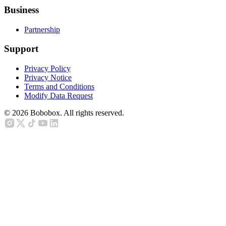
Business
Partnership
Support
Privacy Policy
Privacy Notice
Terms and Conditions
Modify Data Request
©
2026
Bobobox. All rights reserved.