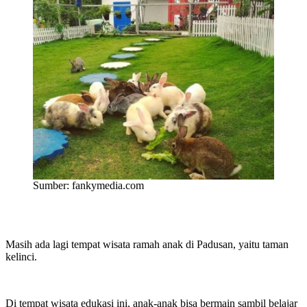
Sumber: fankymedia.com
Masih ada lagi tempat wisata ramah anak di Padusan, yaitu taman
kelinci.
Di tempat wisata edukasi ini, anak-anak bisa bermain sambil belajar