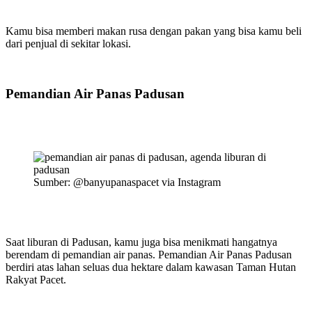
Kamu bisa memberi makan rusa dengan pakan yang bisa kamu beli
dari penjual di sekitar lokasi.
Pemandian Air Panas Padusan
Sumber: @banyupanaspacet via Instagram
Saat liburan di Padusan, kamu juga bisa menikmati hangatnya
berendam di pemandian air panas.
Pemandian Air Panas Padusan
berdiri atas lahan seluas dua hektare dalam kawasan Taman Hutan
Rakyat Pacet.