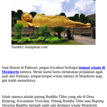
Sumber: kumparan.com
Saat liburan di Padusan, jangan lewatkan berbagai
tempat wisata di
Mojokerto
lainnya. Meski kamu harus melakukan perjalanan agak
jauh dari Padusan, tempat-tempat wisata lainnya di Mojokerto juga
gak kalah menariknya.
Salah satunya adalah patung Buddha TIdur yang ada di
Desa
Bejijong, Kecamatan Trowulan. Patung Buddha Tidur atau
Rupang
Sleeping Buddha
menjadi salah satu destinasi wisata Mojokerto