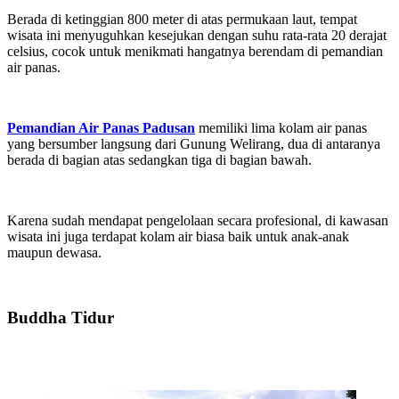
Berada di ketinggian 800 meter di atas permukaan laut, tempat
wisata ini menyuguhkan kesejukan dengan suhu rata-rata 20 derajat
celsius, cocok untuk menikmati hangatnya berendam di pemandian
air panas.
Pemandian Air Panas Padusan
memiliki lima kolam air panas
yang bersumber langsung dari Gunung Welirang, dua di antaranya
berada di bagian atas sedangkan tiga di bagian bawah.
Karena sudah mendapat pengelolaan secara profesional, di kawasan
wisata ini juga terdapat kolam air biasa baik untuk anak-anak
maupun dewasa.
Buddha Tidur