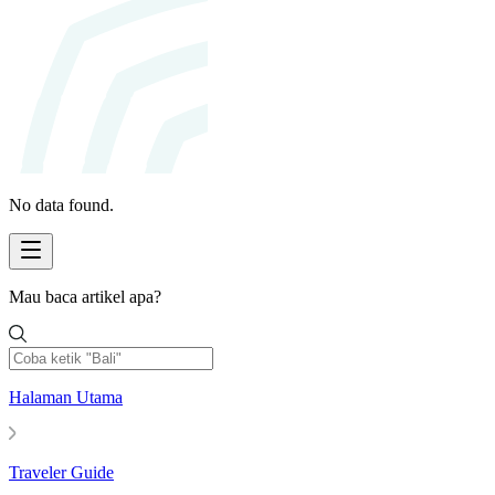
No data found.
Mau baca artikel apa?
Halaman Utama
Traveler Guide