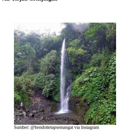
Sumber: @bendottetapsemangat via Instagram