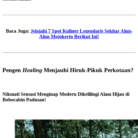
Baca Juga:
Jelajahi 7 Spot Kuliner Legendaris Sekitar Alun-
Alun Mojokerto Berikut Ini!
Pengen
Healing
Menjauhi Hiruk-Pikuk Perkotaan?
Nikmati Sensasi Menginap Modern Dikelilingi Alam Hijau di
Bobocabin Padusan!