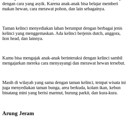
dengan cara yang asyik. Karena anak-anak bisa belajar memberi
makan hewan, cara merawat pohon, dan lain sebagainya.
Taman kelinci menyediakan lahan berumput dengan berbagai jenis
kelinci yang menggemaskan. Ada kelinci berjenis dutch, anggora,
lion head, dan lainnya.
Kamu bisa mengajak anak-anak berinteraksi dengan kelinci sambil
mengajarkan mereka cara menyayangi dan merawat hewan tersebut.
Masih di wilayah yang sama dengan taman kelinci, tempat wisata ini
juga menyediakan taman bunga, area berkuda, kolam ikan, kebun
binatang mini yang berisi marmut, burung parkit, dan kura-kura.
Arung Jeram