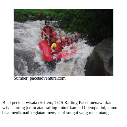
Sumber: pacetadventure.com
Buat pecinta wisata ekstrem, TOS Rafting Pacet menawarkan
wisata arung jeram atau rafting untuk kamu. Di tempat ini, kamu
bisa menikmati kegiatan menyusuri sungai yang menantang.