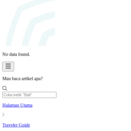
No data found.
Mau baca artikel apa?
Halaman Utama
Traveler Guide