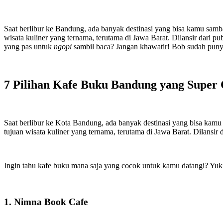
Saat berlibur ke Bandung, ada banyak destinasi yang bisa kamu samba
wisata kuliner yang ternama, terutama di Jawa Barat. Dilansir dari pu
yang pas untuk
ngopi
sambil baca? Jangan khawatir! Bob sudah pun
7 Pilihan Kafe Buku Bandung yang Super
Saat berlibur ke Kota Bandung, ada banyak destinasi yang bisa kamu 
tujuan wisata kuliner yang ternama, terutama di Jawa Barat. Dilansir 
Ingin tahu kafe buku mana saja yang cocok untuk kamu datangi? Yuk,
1. Nimna Book Cafe