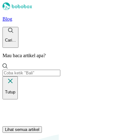
Blog
Cari...
Mau baca artikel apa?
Tutup
Lihat semua artikel