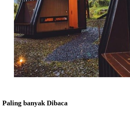
Paling banyak
Dibaca