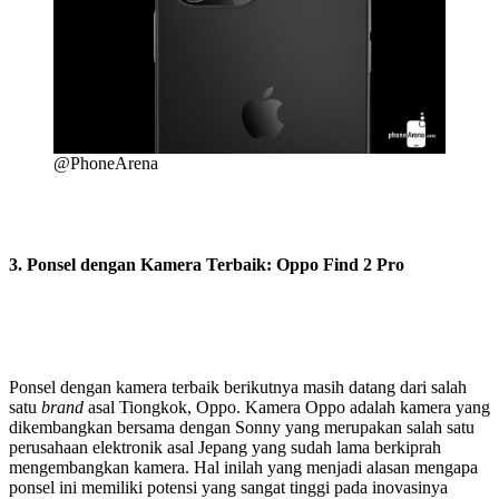
@PhoneArena
3. Ponsel dengan Kamera Terbaik: Oppo Find 2 Pro
Ponsel dengan kamera terbaik berikutnya masih datang dari salah
satu
brand
asal Tiongkok, Oppo. Kamera Oppo adalah kamera yang
dikembangkan bersama dengan Sonny yang merupakan salah satu
perusahaan elektronik asal Jepang yang sudah lama berkiprah
mengembangkan kamera. Hal inilah yang menjadi alasan mengapa
ponsel ini memiliki potensi yang sangat tinggi pada inovasinya