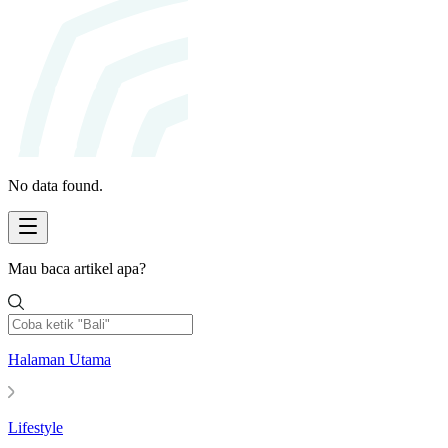
No data found.
Mau baca artikel apa?
Halaman Utama
Lifestyle