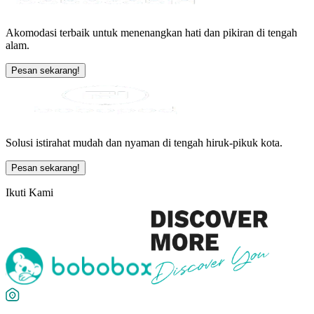
Akomodasi terbaik untuk menenangkan hati dan pikiran di tengah
alam.
Pesan sekarang!
Solusi istirahat mudah dan nyaman di tengah hiruk-pikuk kota.
Pesan sekarang!
Ikuti Kami