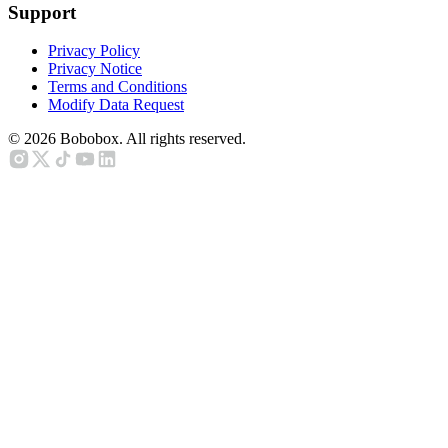
Support
Privacy Policy
Privacy Notice
Terms and Conditions
Modify Data Request
©
2026
Bobobox. All rights reserved.