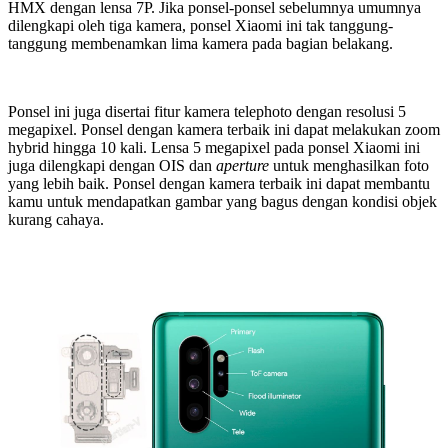
HMX dengan lensa 7P. Jika ponsel-ponsel sebelumnya umumnya
dilengkapi oleh tiga kamera, ponsel Xiaomi ini tak tanggung-
tanggung membenamkan lima kamera pada bagian belakang.
Ponsel ini juga disertai fitur kamera telephoto dengan resolusi 5
megapixel. Ponsel dengan kamera terbaik ini dapat melakukan zoom
hybrid hingga 10 kali. Lensa 5 megapixel pada ponsel Xiaomi ini
juga dilengkapi dengan OIS dan
aperture
untuk menghasilkan foto
yang lebih baik. Ponsel dengan kamera terbaik ini dapat membantu
kamu untuk mendapatkan gambar yang bagus dengan kondisi objek
kurang cahaya.