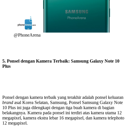
@PhoneArena
5. Ponsel dengan Kamera Terbaik: Samsung Galaxy Note 10
Plus
Ponsel dengan kamera terbaik yang terakhir adalah ponsel keluaran
brand
asal Korea Selatan, Samsung, Ponsel Samsung Galaxy Note
10 Plus ini juga dilengkapi dengan tiga buah kamera di bagian
belakangnya. Kamera pada ponsel ini terdiri atas kamera utama 12
megapixel, kamera ekstra lebar 16 megapixel, dan kamera telephoto
12 megapixel.