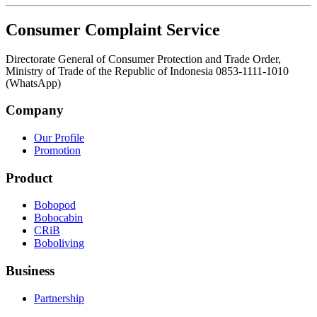
Consumer Complaint Service
Directorate General of Consumer Protection and Trade Order,
Ministry of Trade of the Republic of Indonesia 0853-1111-1010
(WhatsApp)
Company
Our Profile
Promotion
Product
Bobopod
Bobocabin
CRiB
Boboliving
Business
Partnership