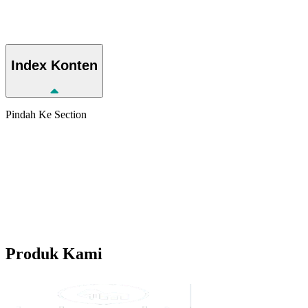
Index
Konten
Pindah Ke Section
Produk
Kami