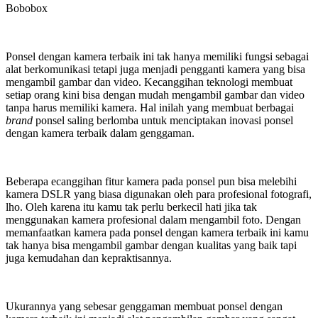
Bobobox
Ponsel dengan kamera terbaik ini tak hanya memiliki fungsi sebagai
alat berkomunikasi tetapi juga menjadi pengganti kamera yang bisa
mengambil gambar dan video. Kecanggihan teknologi membuat
setiap orang kini bisa dengan mudah mengambil gambar dan video
tanpa harus memiliki kamera. Hal inilah yang membuat berbagai
brand
ponsel saling berlomba untuk menciptakan inovasi ponsel
dengan kamera terbaik dalam genggaman.
Beberapa ecanggihan fitur kamera pada ponsel pun bisa melebihi
kamera DSLR yang biasa digunakan oleh para profesional fotografi,
lho. Oleh karena itu kamu tak perlu berkecil hati jika tak
menggunakan kamera profesional dalam mengambil foto. Dengan
memanfaatkan kamera pada ponsel dengan kamera terbaik ini kamu
tak hanya bisa mengambil gambar dengan kualitas yang baik tapi
juga kemudahan dan kepraktisannya.
Ukurannya yang sebesar genggaman membuat ponsel dengan