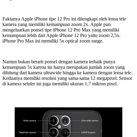
Faktanya Apple iPhone tipe 12 Pro ini dilengkapi oleh lensa tele
kamera yang memiliki kemampuan zoom 2x. Apple pun
mengeluarkan ponsel tipe iPhone 12 Pro Max yang memiliki
kemampuan lebih dari Apple iPhone 12 Pro yaitu zoom 2,5x.
iPhone Pro Max ini memiliki 5x optical zoom range.
Namun bukan berarti ponsel dengan kamera terbaik punya
kemampuan 5x karena itu hanya merupakan jumlah zoom yang
dihitung dari kamera ultrawide hingga ke kamera dengan lensa tele.
Keduanya memiliki resolusi yang sama-sama 12 megapixel. Sensor
di kamera seluler ini juga memiliki ukuran 1,7 mikron pixel.