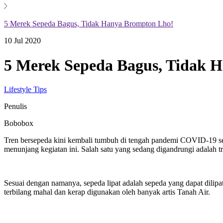
5 Merek Sepeda Bagus, Tidak Hanya Brompton Lho!
10 Jul 2020
5 Merek Sepeda Bagus, Tidak 
Lifestyle Tips
Penulis
Bobobox
Tren bersepeda kini kembali tumbuh di tengah pandemi COVID-19 se
menunjang kegiatan ini. Salah satu yang sedang digandrungi adalah t
Sesuai dengan namanya, sepeda lipat adalah sepeda yang dapat dili
terbilang mahal dan kerap digunakan oleh banyak artis Tanah Air.