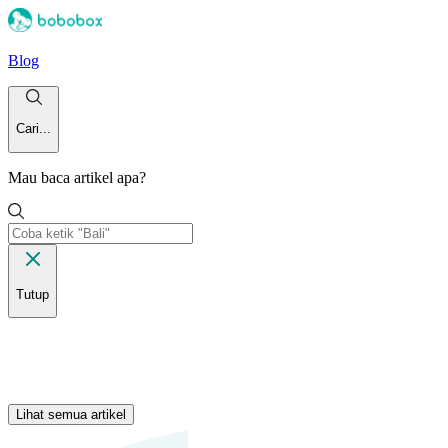
Blog
Cari...
Mau baca artikel apa?
Tutup
Lihat semua artikel