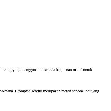
kit orang yang menggunakan sepeda bagus nan mahal untuk
ana-mana. Brompton sendiri merupakan merek sepeda lipat yang