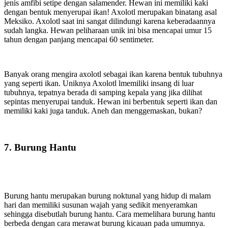
jenis amfibi setipe dengan salamender. Hewan ini memiliki kaki
dengan bentuk menyerupai ikan! Axolotl merupakan binatang asal
Meksiko. Axolotl saat ini sangat dilindungi karena keberadaannya
sudah langka. Hewan peliharaan unik ini bisa mencapai umur 15
tahun dengan panjang mencapai 60 sentimeter.
Banyak orang mengira axolotl sebagai ikan karena bentuk tubuhnya
yang seperti ikan. Uniknya Axolotl lmemiliki insang di luar
tubuhnya, tepatnya berada di samping kepala yang jika dilihat
sepintas menyerupai tanduk. Hewan ini berbentuk seperti ikan dan
memiliki kaki juga tanduk. Aneh dan menggemaskan, bukan?
7. Burung Hantu
Burung hantu merupakan burung noktunal yang hidup di malam
hari dan memiliki susunan wajah yang sedikit menyeramkan
sehingga disebutlah burung hantu. Cara memelihara burung hantu
berbeda dengan cara merawat burung kicauan pada umumnya.