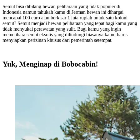
Semut bisa dibilang hewan peliharaan yang tidak populer di
Indonesia namun tahukah kamu di Jerman hewan ini dihargai
mencapai 100 euro atau berkisar 1 juta rupiah untuk satu koloni
semut? Semut menjadi hewan peliharaan yang tepat bagi kamu yang
tidak menyukai perawatan yang sulit. Bagi kamu yang ingin
memelihara semut eksotis yang dilindungi biasanya kamu harus
menyiapkan perizinan khusus dari pemerintah setempat.
Yuk, Menginap di Bobocabin!