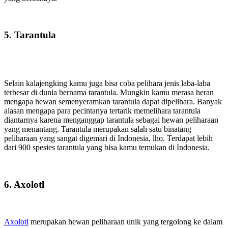
5. Tarantula
Selain kalajengking kamu juga bisa coba pelihara jenis laba-laba
terbesar di dunia bernama tarantula. Mungkin kamu merasa heran
mengapa hewan semenyeramkan tarantula dapat dipelihara. Banyak
alasan mengapa para pecintanya tertarik memelihara tarantula
diantarnya karena menganggap tarantula sebagai hewan peliharaan
yang menantang. Tarantula merupakan salah satu binatang
peliharaan yang sangat digemari di Indonesia, lho. Terdapat lebih
dari 900 spesies tarantula yang bisa kamu temukan di Indonesia.
6. Axolotl
Axolotl
merupakan hewan peliharaan unik yang tergolong ke dalam