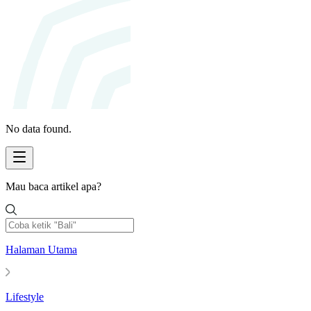
No data found.
Mau baca artikel apa?
Halaman Utama
Lifestyle