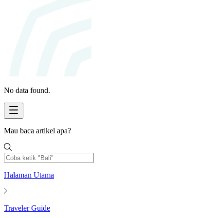
No data found.
Mau baca artikel apa?
Halaman Utama
Traveler Guide