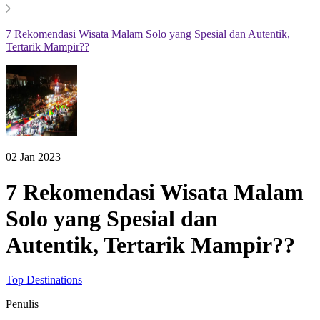
7 Rekomendasi Wisata Malam Solo yang Spesial dan Autentik,
Tertarik Mampir??
02 Jan 2023
7 Rekomendasi Wisata Malam
Solo yang Spesial dan
Autentik, Tertarik Mampir??
Top Destinations
Penulis