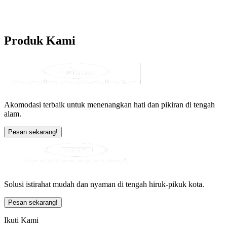
Produk
Kami
Akomodasi terbaik untuk menenangkan hati dan pikiran di tengah
alam.
Pesan sekarang!
Solusi istirahat mudah dan nyaman di tengah hiruk-pikuk kota.
Pesan sekarang!
Ikuti Kami