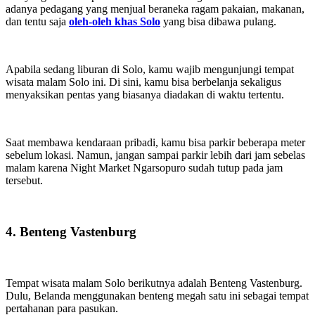
adanya pedagang yang menjual beraneka ragam pakaian, makanan,
dan tentu saja
oleh-oleh khas Solo
yang bisa dibawa pulang.
Apabila sedang liburan di Solo, kamu wajib mengunjungi tempat
wisata malam Solo ini. Di sini, kamu bisa berbelanja sekaligus
menyaksikan pentas yang biasanya diadakan di waktu tertentu.
Saat membawa kendaraan pribadi, kamu bisa parkir beberapa meter
sebelum lokasi. Namun, jangan sampai parkir lebih dari jam sebelas
malam karena Night Market Ngarsopuro sudah tutup pada jam
tersebut.
4. Benteng Vastenburg
Tempat wisata malam Solo berikutnya adalah Benteng Vastenburg.
Dulu, Belanda menggunakan benteng megah satu ini sebagai tempat
pertahanan para pasukan.