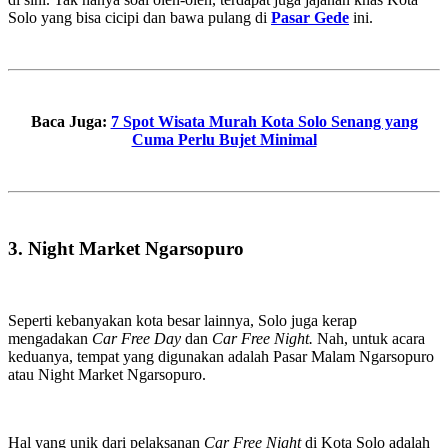
Solo yang bisa cicipi dan bawa pulang di
Pasar Gede
ini.
Baca Juga:
7 Spot Wisata Murah Kota Solo Senang yang
Cuma Perlu Bujet Minimal
3. Night Market Ngarsopuro
Seperti kebanyakan kota besar lainnya, Solo juga kerap
mengadakan
Car Free Day
dan
Car Free Night.
Nah, untuk acara
keduanya, tempat yang digunakan adalah Pasar Malam Ngarsopuro
atau Night Market Ngarsopuro.
Hal yang unik dari pelaksanan
Car Free Night
di Kota Solo adalah