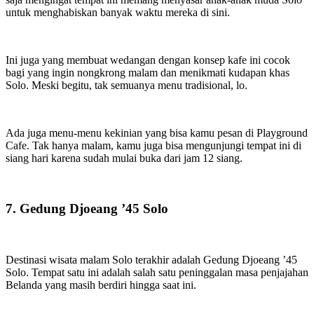
untuk menghabiskan banyak waktu mereka di sini.
Ini juga yang membuat wedangan dengan konsep kafe ini cocok
bagi yang ingin nongkrong malam dan menikmati kudapan khas
Solo. Meski begitu, tak semuanya menu tradisional, lo.
Ada juga menu-menu kekinian yang bisa kamu pesan di Playground
Cafe. Tak hanya malam, kamu juga bisa mengunjungi tempat ini di
siang hari karena sudah mulai buka dari jam 12 siang.
7. Gedung Djoeang ’45 Solo
Destinasi wisata malam Solo terakhir adalah Gedung Djoeang ’45
Solo. Tempat satu ini adalah salah satu peninggalan masa penjajahan
Belanda yang masih berdiri hingga saat ini.