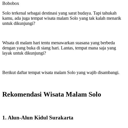
Bobobox
Solo terkenal sebagai destinasi yang sarat budaya. Tapi tahukah
kamu, ada juga tempat wisata malam Solo yang tak kalah menarik
untuk dikunjungi?
Wisata di malam hari tentu menawarkan suasana yang berbeda
dengan yang buka di siang hari. Lantas, tempat mana saja yang
layak untuk dikunjungi?
Berikut daftar tempat wisata malam Solo yang wajib disambangi.
Rekomendasi Wisata Malam Solo
1. Alun-Alun Kidul Surakarta