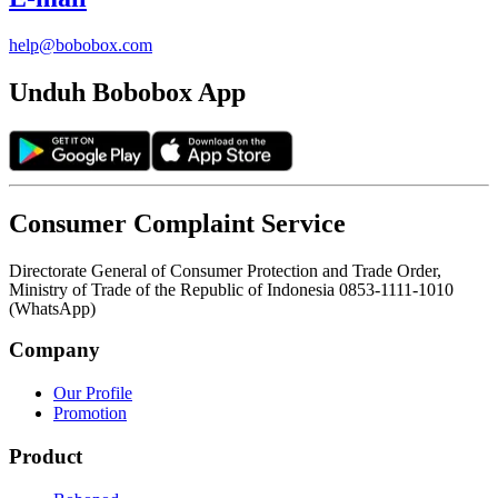
help@bobobox.com
Unduh Bobobox App
Consumer Complaint Service
Directorate General of Consumer Protection and Trade Order,
Ministry of Trade of the Republic of Indonesia 0853-1111-1010
(WhatsApp)
Company
Our Profile
Promotion
Product