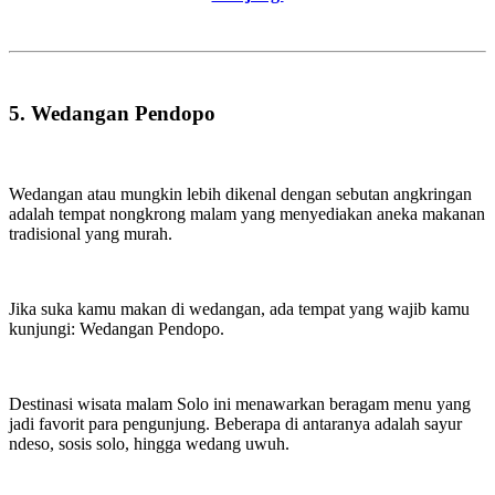
5. Wedangan Pendopo
Wedangan atau mungkin lebih dikenal dengan sebutan angkringan
adalah tempat nongkrong malam yang menyediakan aneka makanan
tradisional yang murah.
Jika suka kamu makan di wedangan, ada tempat yang wajib kamu
kunjungi: Wedangan Pendopo.
Destinasi wisata malam Solo ini menawarkan beragam menu yang
jadi favorit para pengunjung. Beberapa di antaranya adalah sayur
ndeso, sosis solo, hingga wedang uwuh.