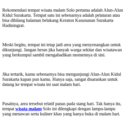
Rekomendasi tempat wisata malam Solo pertama adalah Alun-Alun
Kidul Surakarta. Tempat satu ini sebenarnya adalah pelataran atau
bisa dibilang halaman belakang Keraton Kasunanan Surakarta
Hadiningrat.
Meski begitu, tempat ini tetap jadi area yang menyenangkan untuk
dikunjungi. Jangan heran jika banyak warga sekitar dan wisatawan
yang berkumpul sambil mengabadikan momennya di sini.
Jika tertarik, kamu sebenarnya bisa mengunjungi Alun-Alun Kidul
Surakarta kapan pun kamu. Hanya saja, sangat disarankan untuk
datang ke tempat wisata ini saat malam hari.
Pasalnya, area tersebut relatif panas pada siang hari. Tak hanya itu,
tempat
wisata malam
Solo ini dilengkapi dengan lampu-lampu
yang menawan serta kuliner khas yang hanya buka di malam hari.