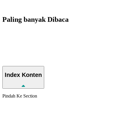
Paling banyak
Dibaca
Index
Konten
Pindah Ke Section