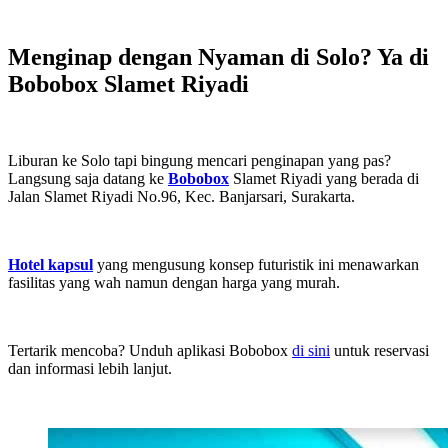
Menginap dengan Nyaman di Solo? Ya di
Bobobox Slamet Riyadi
Liburan ke Solo tapi bingung mencari penginapan yang pas?
Langsung saja datang ke
Bobobox
Slamet Riyadi yang berada di
Jalan Slamet Riyadi No.96, Kec. Banjarsari, Surakarta.
Hotel kapsul
yang mengusung konsep futuristik ini menawarkan
fasilitas yang wah namun dengan harga yang murah.
Tertarik mencoba? Unduh aplikasi Bobobox
di sini
untuk reservasi
dan informasi lebih lanjut.