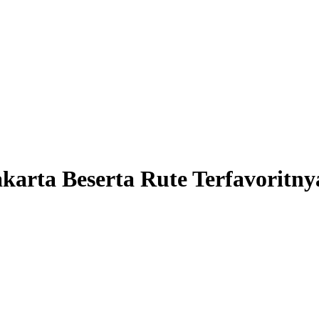
karta Beserta Rute Terfavoritny