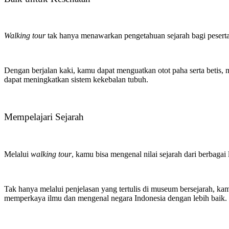
Walking tour
tak hanya menawarkan pengetahuan sejarah bagi pesert
Dengan berjalan kaki, kamu dapat menguatkan otot paha serta betis,
dapat meningkatkan sistem kekebalan tubuh.
Mempelajari Sejarah
Melalui
walking tour
, kamu bisa mengenal nilai sejarah dari berbaga
Tak hanya melalui penjelasan yang tertulis di museum bersejarah, k
memperkaya ilmu dan mengenal negara Indonesia dengan lebih baik.