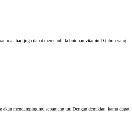
paran matahari juga dapat memenuhi kebutuhan vitamin D tubuh yang
g akan mendampingimu sepanjang tur. Dengan demikian, kamu dapat