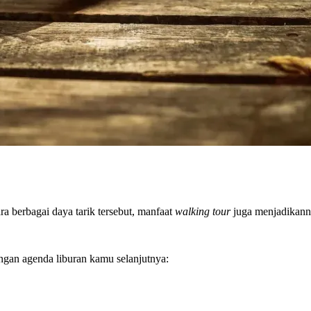
ra berbagai daya tarik tersebut, manfaat
walking tour
juga menjadikanny
ngan agenda liburan kamu selanjutnya: