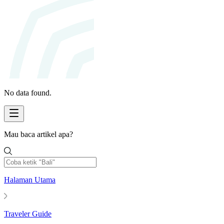
No data found.
Mau baca artikel apa?
Halaman Utama
Traveler Guide