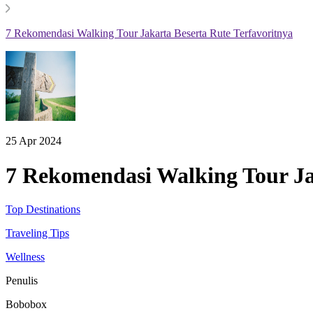
7 Rekomendasi Walking Tour Jakarta Beserta Rute Terfavoritnya
25 Apr 2024
7 Rekomendasi Walking Tour Ja
Top Destinations
Traveling Tips
Wellness
Penulis
Bobobox