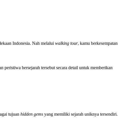
rdekaan Indonesia. Nah melalui
walking tour
, kamu berkesempatan
peristiwa bersejarah tersebut secara detail untuk memberikan
agai tujuan
hidden gems
yang memiliki sejarah uniknya tersendiri.