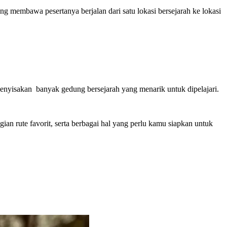
yang membawa pesertanya berjalan dari satu lokasi bersejarah ke lokasi
menyisakan banyak gedung bersejarah yang menarik untuk dipelajari.
agian rute favorit, serta berbagai hal yang perlu kamu siapkan untuk