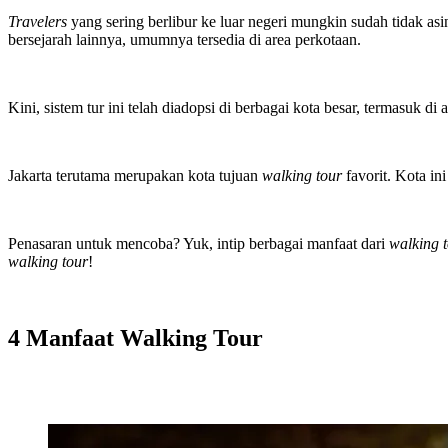
Travelers
yang sering berlibur ke luar negeri mungkin sudah tidak asin
bersejarah lainnya, umumnya tersedia di area perkotaan.
Kini, sistem tur ini telah diadopsi di berbagai kota besar, termasuk 
Jakarta terutama merupakan kota tujuan
walking tour
favorit. Kota i
Penasaran untuk mencoba? Yuk, intip berbagai manfaat dari
walking 
walking tour
!
4 Manfaat Walking Tour