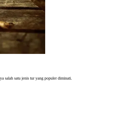
a salah satu jenis tur yang populer diminati.