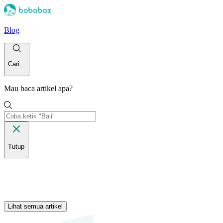
Blog
Cari...
Mau baca artikel apa?
Tutup
Lihat semua artikel