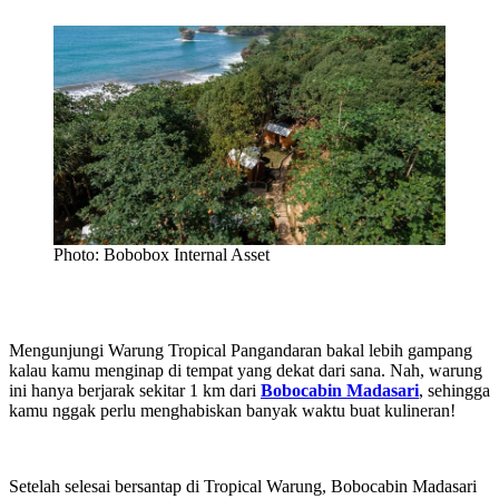
Photo: Bobobox Internal Asset
Mengunjungi Warung Tropical Pangandaran bakal lebih gampang
kalau kamu menginap di tempat yang dekat dari sana. Nah, warung
ini hanya berjarak sekitar 1 km dari
Bobocabin Madasari
, sehingga
kamu nggak perlu menghabiskan banyak waktu buat kulineran!
Setelah selesai bersantap di Tropical Warung, Bobocabin Madasari