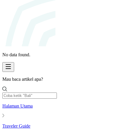
No data found.
Mau baca artikel apa?
Halaman Utama
Traveler Guide