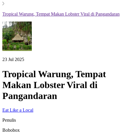
Tropical Warung, Tempat Makan Lobster Viral di Pangandaran
23 Jul 2025
Tropical Warung, Tempat
Makan Lobster Viral di
Pangandaran
Eat Like a Local
Penulis
Bobobox