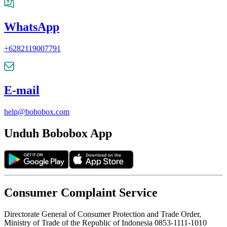
WhatsApp
+6282119007791
E-mail
help@bobobox.com
Unduh Bobobox App
Consumer Complaint Service
Directorate General of Consumer Protection and Trade Order,
Ministry of Trade of the Republic of Indonesia 0853-1111-1010