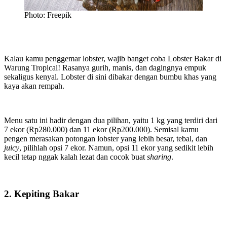
Photo: Freepik
Kalau kamu penggemar lobster, wajib banget coba Lobster Bakar di
Warung Tropical! Rasanya gurih, manis, dan dagingnya empuk
sekaligus kenyal. Lobster di sini dibakar dengan bumbu khas yang
kaya akan rempah.
Menu satu ini hadir dengan dua pilihan, yaitu 1 kg yang terdiri dari
7 ekor (Rp280.000) dan 11 ekor (Rp200.000). Semisal kamu
pengen merasakan potongan lobster yang lebih besar, tebal, dan
juicy
, pilihlah opsi 7 ekor. Namun, opsi 11 ekor yang sedikit lebih
kecil tetap nggak kalah lezat dan cocok buat
sharing
.
2. Kepiting Bakar