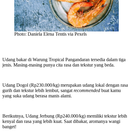
Photo: Daniela Elena Tentis via Pexels
Udang bakar di Warung Tropical Pangandaran tersedia dalam tiga
jenis. Masing-masing punya cita rasa dan tekstur yang beda.
Udang Dogol (Rp230.000/kg) merupakan udang lokal dengan rasa
gurih dan tekstur lebih lembut, sangat
recommended
buat kamu
yang suka udang berasa manis alami.
Berikutnya, Udang Jerbung (Rp240.000/kg) memiliki tekstur lebih
kenyal dan rasa yang lebih kuat. Saat dibakar, aromanya wangi
banget!