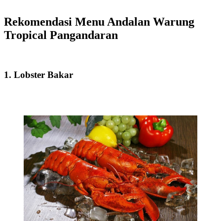
Rekomendasi Menu Andalan Warung
Tropical Pangandaran
1. Lobster Bakar