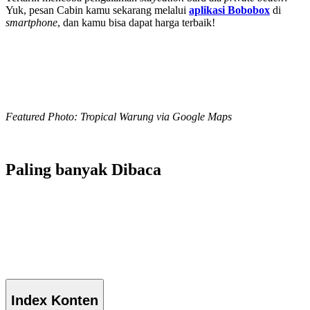
Yuk, pesan Cabin kamu sekarang melalui
aplikasi Bobobox
di
smartphone
, dan kamu bisa dapat harga terbaik!
Featured Photo: Tropical Warung via Google Maps
Paling banyak
Dibaca
Index
Konten