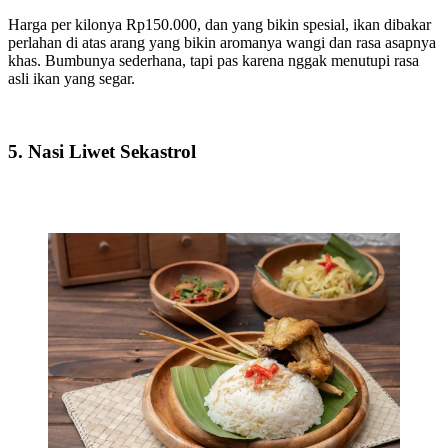
Harga per kilonya Rp150.000, dan yang bikin spesial, ikan dibakar
perlahan di atas arang yang bikin aromanya wangi dan rasa asapnya
khas. Bumbunya sederhana, tapi pas karena nggak menutupi rasa
asli ikan yang segar.
5. Nasi Liwet Sekastrol