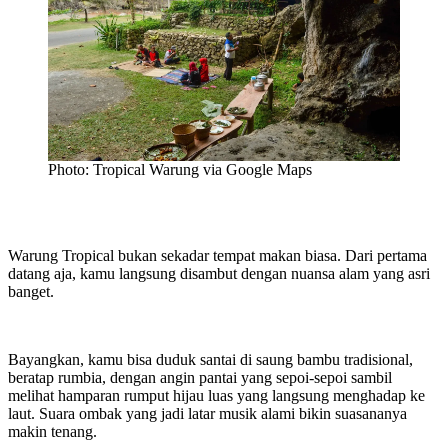
Photo: Tropical Warung via Google Maps
Warung Tropical bukan sekadar tempat makan biasa. Dari pertama
datang aja, kamu langsung disambut dengan nuansa alam yang asri
banget.
Bayangkan, kamu bisa duduk santai di saung bambu tradisional,
beratap rumbia, dengan angin pantai yang sepoi-sepoi sambil
melihat hamparan rumput hijau luas yang langsung menghadap ke
laut. Suara ombak yang jadi latar musik alami bikin suasananya
makin tenang.