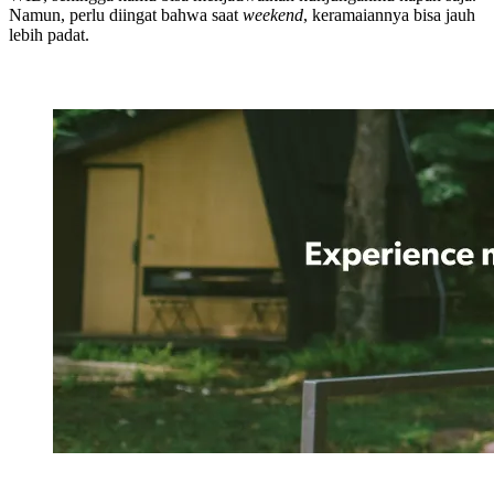
Namun, perlu diingat bahwa saat
weekend
, keramaiannya bisa jauh
lebih padat.