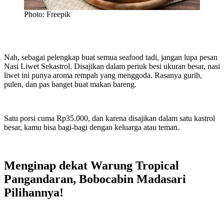
Photo: Freepik
Nah, sebagai pelengkap buat semua seafood tadi, jangan lupa pesan
Nasi Liwet Sekastrol. Disajikan dalam periuk besi ukuran besar, nasi
liwet ini punya aroma rempah yang menggoda. Rasanya gurih,
pulen, dan pas banget buat makan bareng.
Satu porsi cuma Rp35.000, dan karena disajikan dalam satu kastrol
besar, kamu bisa bagi-bagi dengan keluarga atau teman.
Menginap dekat Warung Tropical
Pangandaran, Bobocabin Madasari
Pilihannya!