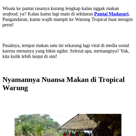
Wisata ke pantai rasanya kurang lengkap kalau nggak makan
seafood
, ya? Kalau kamu lagi main di sekitaran
Pantai Madasari
,
Pangandaran, kamu wajib mampir ke Warung Tropical buat mengisi
perut!
Pasalnya, tempat makan satu ini sekarang lagi viral di media sosial
karena menunya yang bikin ngiler. Selezat apa, memangnya? Yuk,
kita kulik lebih lanjut di sini!
Nyamannya Nuansa Makan di Tropical
Warung