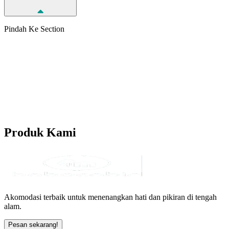
Pindah Ke Section
Produk
Kami
Akomodasi terbaik untuk menenangkan hati dan pikiran di tengah
alam.
Pesan sekarang!