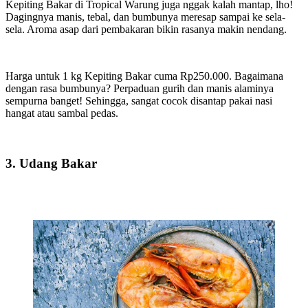
Kepiting Bakar di Tropical Warung juga nggak kalah mantap, lho!
Dagingnya manis, tebal, dan bumbunya meresap sampai ke sela-
sela. Aroma asap dari pembakaran bikin rasanya makin nendang.
Harga untuk 1 kg Kepiting Bakar cuma Rp250.000. Bagaimana
dengan rasa bumbunya? Perpaduan gurih dan manis alaminya
sempurna banget! Sehingga, sangat cocok disantap pakai nasi
hangat atau sambal pedas.
3. Udang Bakar