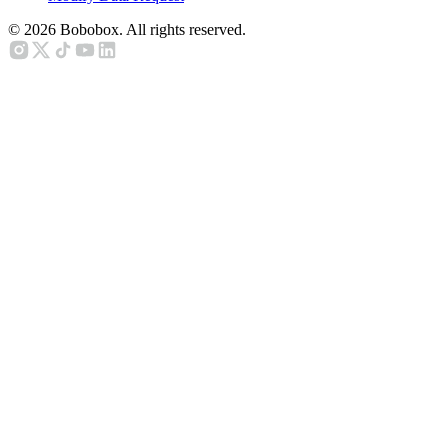
©
2026
Bobobox. All rights reserved.