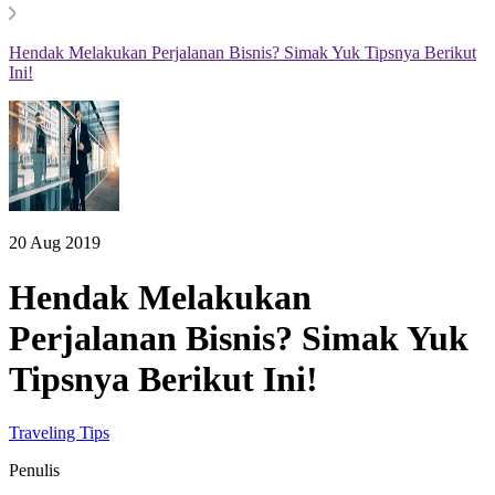
Hendak Melakukan Perjalanan Bisnis? Simak Yuk Tipsnya Berikut
Ini!
20 Aug 2019
Hendak Melakukan
Perjalanan Bisnis? Simak Yuk
Tipsnya Berikut Ini!
Traveling Tips
Penulis