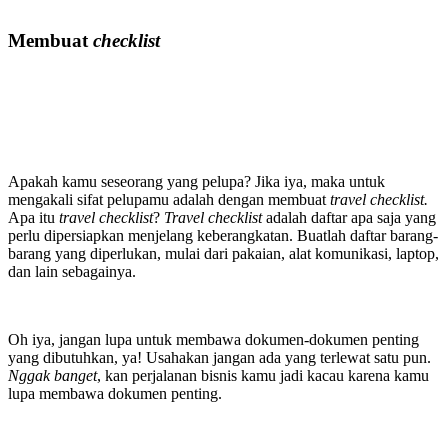
Membuat
checklist
Apakah kamu seseorang yang pelupa? Jika iya, maka untuk
mengakali sifat pelupamu adalah dengan membuat
travel
checklist.
Apa itu
travel
checklist
?
Travel checklist
adalah daftar apa saja yang
perlu dipersiapkan menjelang keberangkatan. Buatlah daftar barang-
barang yang diperlukan, mulai dari pakaian, alat komunikasi, laptop,
dan lain sebagainya.
Oh iya, jangan lupa untuk membawa dokumen-dokumen penting
yang dibutuhkan, ya! Usahakan jangan ada yang terlewat satu pun.
Nggak
banget
, kan perjalanan bisnis kamu jadi kacau karena kamu
lupa membawa dokumen penting.