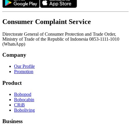
Consumer Complaint Service
Directorate General of Consumer Protection and Trade Order,
Ministry of Trade of the Republic of Indonesia 0853-1111-1010
(WhatsApp)
Company
Our Profile
Promotion
Product
Bobopod
Bobocabin
CRiB
Boboliving
Business