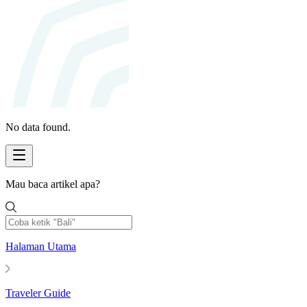
No data found.
Mau baca artikel apa?
Halaman Utama
Traveler Guide