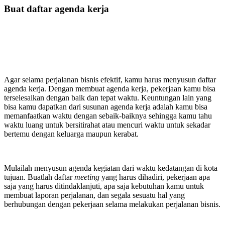
Buat daftar agenda kerja
Agar selama perjalanan bisnis efektif, kamu harus menyusun daftar
agenda kerja. Dengan membuat agenda kerja, pekerjaan kamu bisa
terselesaikan dengan baik dan tepat waktu. Keuntungan lain yang
bisa kamu dapatkan dari susunan agenda kerja adalah kamu bisa
memanfaatkan waktu dengan sebaik-baiknya sehingga kamu tahu
waktu luang untuk bersitirahat atau mencuri waktu untuk sekadar
bertemu dengan keluarga maupun kerabat.
Mulailah menyusun agenda kegiatan dari waktu kedatangan di kota
tujuan. Buatlah daftar
meeting
yang harus dihadiri, pekerjaan apa
saja yang harus ditindaklanjuti, apa saja kebutuhan kamu untuk
membuat laporan perjalanan, dan segala sesuatu hal yang
berhubungan dengan pekerjaan selama melakukan perjalanan bisnis.