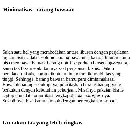
Minimalisasi barang bawaan
Salah satu hal yang membedakan antara liburan dengan perjalanan
tujuan bisnis adalah volume barang bawaan. Jika saat liburan kamu
bisa membawa banyak barang untuk keperluan bersenang-senang,
kamu tak bisa melakukannya saat perjalanan bisnis. Dalam
perjalanan bisnis, kamu dituntut untuk memiliki mobilitas yang
tinggi. Sehingga, barang bawaan kamu peru diminimalisasi.
Bawalah barang secukupnya, prioritaskan barang-barang yang
berkaitan dengan kebutuhan pekerjaan. Misalnya pakaian bisnis,
laptop dan alat komunikasi lengkap dengan
charger
-nya.
Selebihnya, bisa kamu tambah dengan perlengkapan pribadi.
Gunakan tas yang lebih ringkas