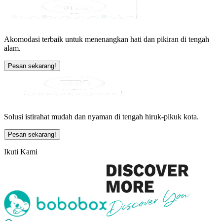
Akomodasi terbaik untuk menenangkan hati dan pikiran di tengah
alam.
Pesan sekarang!
Solusi istirahat mudah dan nyaman di tengah hiruk-pikuk kota.
Pesan sekarang!
Ikuti Kami