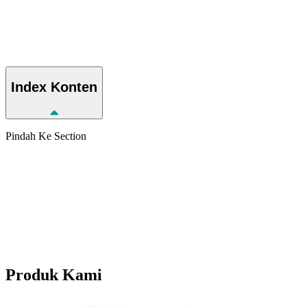
Index
Konten
Pindah Ke Section
Produk
Kami