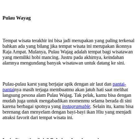
Pulau Wayag
Tempat wisata terakhir ini bisa jadi merupakan yang paling terkenal
bahkan ada yang bilang jika tempat wisata ini merupakan ikonnya
Raja Ampat. Mulanya, Pulau Wajag adalah tempat bagi wisatawan
yang memiliki hobi mancing. Justru pada akhirnya, keindahan
alamnya mengundang banyak wisatawan untuk datang ke sini.
Pulau-pulau karst yang berjajar apik dengan air laut dan
pantai-
pantai
nya masih terjaga membuatmu akan jatuh hati saat melihat
langsung pesona alam Pulau Wajag. Tak pelak, kamu bisa dengan
mudah juga untuk mengabadikan momenmu selama berada di sini
karena berbagai spotnya yang
instagramable
.
Selain itu, kamu bisa
berenang dan menyelam dengan bayi-bayi ikan Hiu yang menjadi
atraksi favorit dari tempat wisata ini.