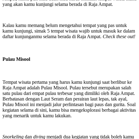
yang akan kamu kunjungi selama berada di Raja Ampat.
Kalau kamu memang belum mengetahui tempat yang pas untuk
kamu kunjungi, simak 5 tempat wisata wajib untuk masuk ke dalam
daftar kunjunganmu selama berada di Raja Ampat.
Check these out!
Pulau Misool
Tempat wisata pertama yang harus kamu kunjungi saat berlibur ke
Raja Ampat adalah Pulau Misool. Pulau tersebut merupakan salah
satu pulau dari empat pulau terbesar yang dimiliki oleh Raja Ampat.
Berbatasan dengan Laut Seram dan perairan laut lepas, tak ayal,
Pulau Misool ini menjadi jalur perlintasan bagi paus dan gurita. Soal
kegiatan selama di sini, kamu bisa mengeksplorasi berbagai aktivitas
yang menarik untuk kamu lakukan.
Snorkeling
dan
diving
menjadi dua kegiatan yang tidak boleh kamu