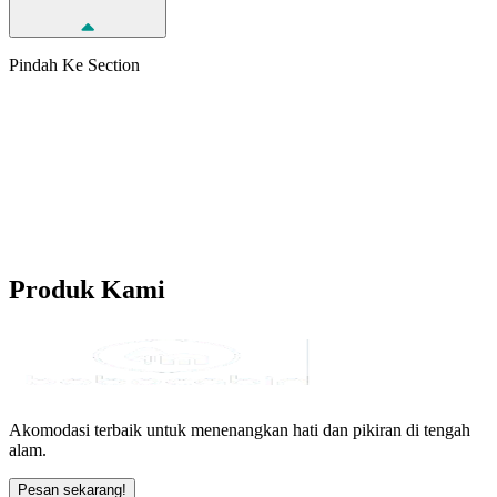
Pindah Ke Section
Produk
Kami
Akomodasi terbaik untuk menenangkan hati dan pikiran di tengah
alam.
Pesan sekarang!