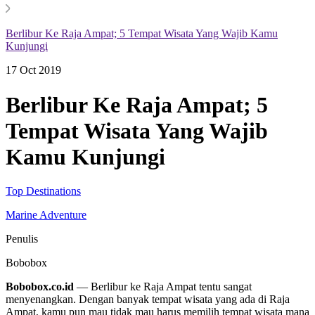
Berlibur Ke Raja Ampat; 5 Tempat Wisata Yang Wajib Kamu
Kunjungi
17 Oct 2019
Berlibur Ke Raja Ampat; 5
Tempat Wisata Yang Wajib
Kamu Kunjungi
Top Destinations
Marine Adventure
Penulis
Bobobox
Bobobox.co.id
— Berlibur ke Raja Ampat tentu sangat
menyenangkan. Dengan banyak tempat wisata yang ada di Raja
Ampat, kamu pun mau tidak mau harus memilih tempat wisata mana