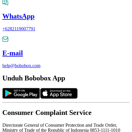
WhatsApp
+6282119007791
E-mail
help@bobobox.com
Unduh Bobobox App
Consumer Complaint Service
Directorate General of Consumer Protection and Trade Order,
Ministry of Trade of the Republic of Indonesia 0853-1111-1010