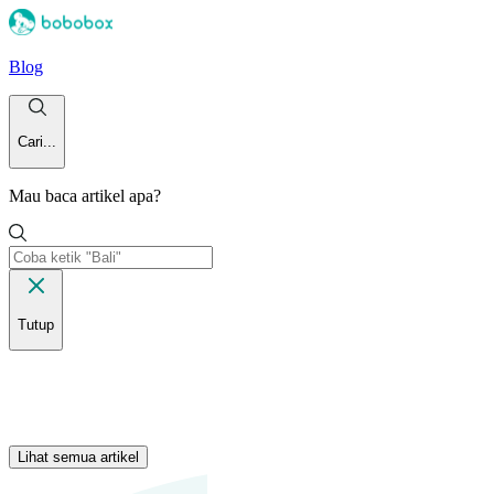
Blog
Cari...
Mau baca artikel apa?
Tutup
Lihat semua artikel