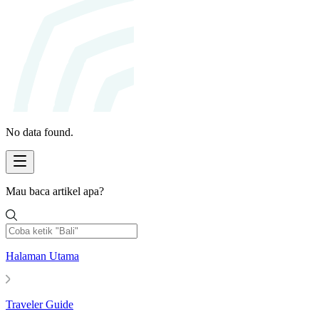
No data found.
Mau baca artikel apa?
Halaman Utama
Traveler Guide