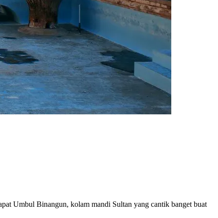
dapat Umbul Binangun, kolam mandi Sultan yang cantik banget buat