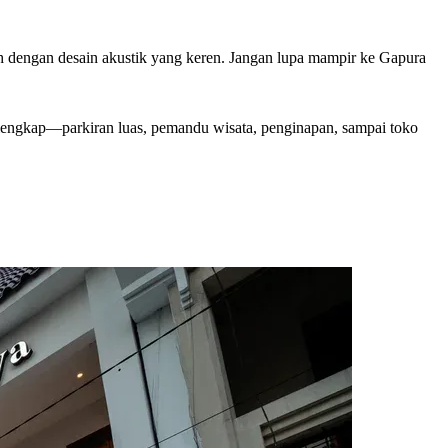
 dengan desain akustik yang keren. Jangan lupa mampir ke Gapura
n lengkap—parkiran luas, pemandu wisata, penginapan, sampai toko