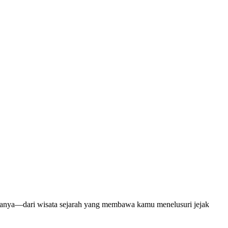
galanya—dari wisata sejarah yang membawa kamu menelusuri jejak