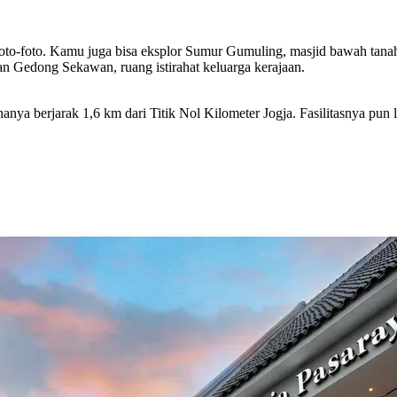
oto-foto. Kamu juga bisa eksplor Sumur Gumuling, masjid bawah tanah
n Gedong Sekawan, ruang istirahat keluarga kerajaan.
anya berjarak 1,6 km dari Titik Nol Kilometer Jogja. Fasilitasnya pu