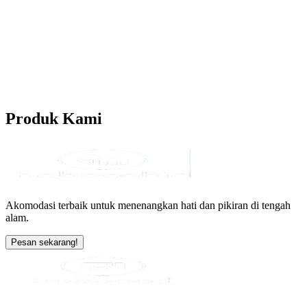
Produk
Kami
Akomodasi terbaik untuk menenangkan hati dan pikiran di tengah
alam.
Pesan sekarang!