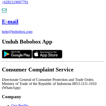
+6282119007791
E-mail
help@bobobox.com
Unduh Bobobox App
Consumer Complaint Service
Directorate General of Consumer Protection and Trade Order,
Ministry of Trade of the Republic of Indonesia 0853-1111-1010
(WhatsApp)
Company
Our Profile