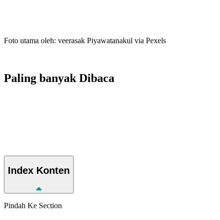
Foto utama oleh: veerasak Piyawatanakul via Pexels
Paling banyak
Dibaca
Index
Konten
Pindah Ke Section