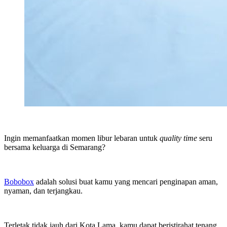
Ingin memanfaatkan momen libur lebaran untuk
quality time
seru
bersama keluarga di Semarang?
Bobobox
adalah solusi buat kamu yang mencari penginapan aman,
nyaman, dan terjangkau.
Terletak tidak jauh dari Kota Lama, kamu dapat beristirahat tenang