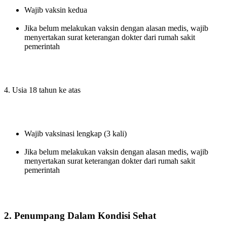
Wajib vaksin kedua
Jika belum melakukan vaksin dengan alasan medis, wajib
menyertakan surat keterangan dokter dari rumah sakit
pemerintah
4. Usia 18 tahun ke atas
Wajib vaksinasi lengkap (3 kali)
Jika belum melakukan vaksin dengan alasan medis, wajib
menyertakan surat keterangan dokter dari rumah sakit
pemerintah
2. Penumpang Dalam Kondisi Sehat