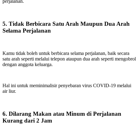
perjalanan.
5. Tidak Berbicara Satu Arah Maupun Dua Arah
Selama Perjalanan
Kamu tidak boleh untuk berbicara selama perjalanan, baik secara
satu arah seperti melalui telepon ataupun dua arah seperti mengobrol
dengan anggota keluarga.
Hal ini untuk meminimalisir penyebaran virus COVID-19 melalui
air liur.
6. Dilarang Makan atau Minum di Perjalanan
Kurang dari 2 Jam