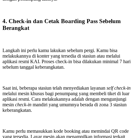
4. Check-in dan Cetak Boarding Pass Sebelum
Berangkat
Langkah ini perlu kamu lakukan sebelum pergi. Kamu bisa
melakukannya di konter yang tersedia di stasiun atau melalui
aplikasi resmi KAI. Proses check-in bisa dilakukan minimal 7 hari
sebelum tanggal keberangkatan.
Saat ini, beberapa stasiun telah menyediakan layanan
self check-in
melalui mesin khusus bagi penumpang yang membeli tiket di luar
aplikasi resmi. Cara melakukannya adalah dengan mengunjungi
mesin
check-in
mandiri yang umumnya berada di zona 3 stasiun
keberangkatan.
Kamu perlu memasukkan kode booking atau memindai QR code
yang tersedia. Layar mesin akan menampilkan informasi terkait