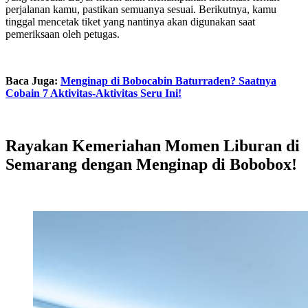
perjalanan kamu, pastikan semuanya sesuai. Berikutnya, kamu
tinggal mencetak tiket yang nantinya akan digunakan saat
pemeriksaan oleh petugas.
Baca Juga:
Menginap di Bobocabin Baturraden? Saatnya
Cobain 7 Aktivitas-Aktivitas Seru Ini!
Rayakan Kemeriahan Momen Liburan di
Semarang dengan Menginap di Bobobox!