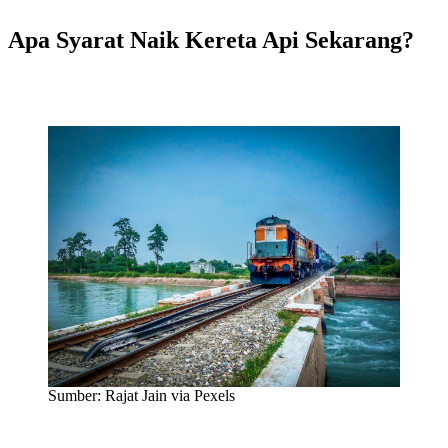
Apa Syarat Naik Kereta Api Sekarang?
Sumber: Rajat Jain via Pexels