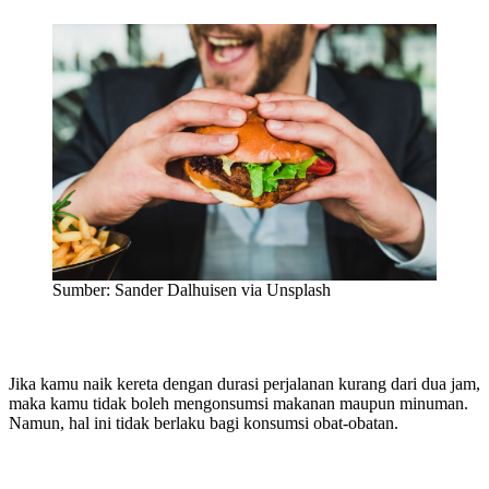
Sumber: Sander Dalhuisen via Unsplash
Jika kamu naik kereta dengan durasi perjalanan kurang dari dua jam,
maka kamu tidak boleh mengonsumsi makanan maupun minuman.
Namun, hal ini tidak berlaku bagi konsumsi obat-obatan.