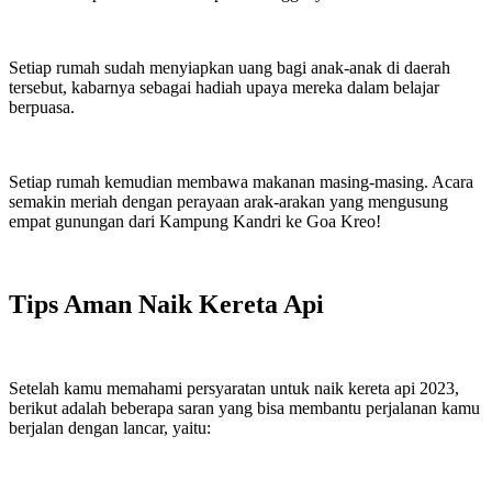
Setiap rumah sudah menyiapkan uang bagi anak-anak di daerah
tersebut, kabarnya sebagai hadiah upaya mereka dalam belajar
berpuasa.
Setiap rumah kemudian membawa makanan masing-masing. Acara
semakin meriah dengan perayaan arak-arakan yang mengusung
empat gunungan dari Kampung Kandri ke Goa Kreo!
Tips Aman Naik Kereta Api
Setelah kamu memahami persyaratan untuk naik kereta api 2023,
berikut adalah beberapa saran yang bisa membantu perjalanan kamu
berjalan dengan lancar, yaitu: