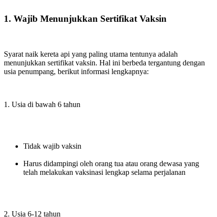
1. Wajib Menunjukkan Sertifikat Vaksin
Syarat naik kereta api yang paling utama tentunya adalah
menunjukkan sertifikat vaksin. Hal ini berbeda tergantung dengan
usia penumpang, berikut informasi lengkapnya:
1. Usia di bawah 6 tahun
Tidak wajib vaksin
Harus didampingi oleh orang tua atau orang dewasa yang
telah melakukan vaksinasi lengkap selama perjalanan
2. Usia 6-12 tahun