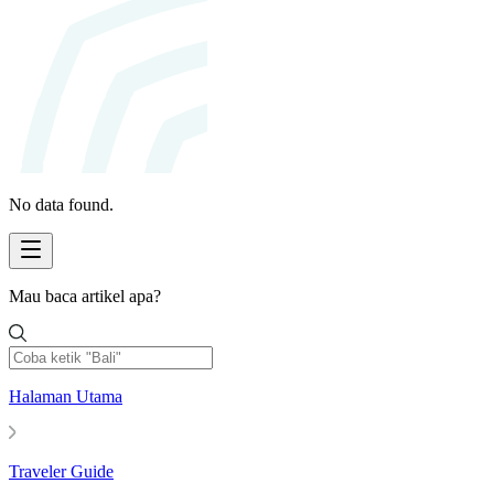
No data found.
Mau baca artikel apa?
Halaman Utama
Traveler Guide