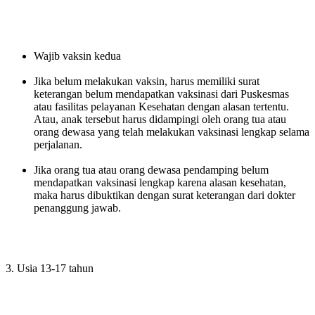
Wajib vaksin kedua
Jika belum melakukan vaksin, harus memiliki surat
keterangan belum mendapatkan vaksinasi dari Puskesmas
atau fasilitas pelayanan Kesehatan dengan alasan tertentu.
Atau, anak tersebut harus didampingi oleh orang tua atau
orang dewasa yang telah melakukan vaksinasi lengkap selama
perjalanan.
Jika orang tua atau orang dewasa pendamping belum
mendapatkan vaksinasi lengkap karena alasan kesehatan,
maka harus dibuktikan dengan surat keterangan dari dokter
penanggung jawab.
3. Usia 13-17 tahun