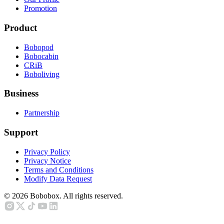
Promotion
Product
Bobopod
Bobocabin
CRiB
Boboliving
Business
Partnership
Support
Privacy Policy
Privacy Notice
Terms and Conditions
Modify Data Request
©
2026
Bobobox. All rights reserved.