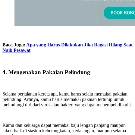
Baca Juga:
Apa yang Harus Dilakukan Jika Bagasi Hilang Saat
Naik Pesawat
4. Mengenakan Pakaian Pelindung
Selama perjalanan kereta api, kamu harus selalu memakai pakaian
pelindung. Artinya, kamu harus memakai pakaian tertutup untuk
melindungi diri dari virus atau bakteri yang dapat menempel di kulit.
Kamu dan keluarga dapat memakai baju lengan panjang maupun
jaket, baik di stasiun keberangkatan, kedatangan, maupun selama