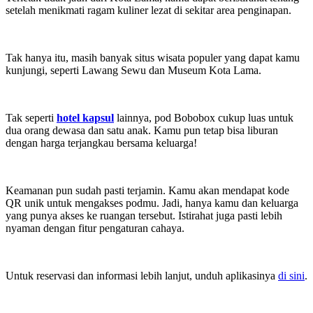
setelah menikmati ragam kuliner lezat di sekitar area penginapan.
Tak hanya itu, masih banyak situs wisata populer yang dapat kamu
kunjungi, seperti Lawang Sewu dan Museum Kota Lama.
Tak seperti
hotel kapsul
lainnya, pod Bobobox cukup luas untuk
dua orang dewasa dan satu anak. Kamu pun tetap bisa liburan
dengan harga terjangkau bersama keluarga!
Keamanan pun sudah pasti terjamin. Kamu akan mendapat kode
QR unik untuk mengakses podmu. Jadi, hanya kamu dan keluarga
yang punya akses ke ruangan tersebut. Istirahat juga pasti lebih
nyaman dengan fitur pengaturan cahaya.
Untuk reservasi dan informasi lebih lanjut, unduh aplikasinya
di sini
.