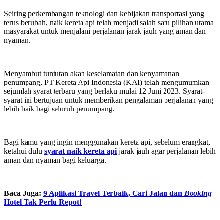
Seiring perkembangan teknologi dan kebijakan transportasi yang
terus berubah, naik kereta api telah menjadi salah satu pilihan utama
masyarakat untuk menjalani perjalanan jarak jauh yang aman dan
nyaman.
Menyambut tuntutan akan keselamatan dan kenyamanan
penumpang, PT Kereta Api Indonesia (KAI) telah mengumumkan
sejumlah syarat terbaru yang berlaku mulai 12 Juni 2023. Syarat-
syarat ini bertujuan untuk memberikan pengalaman perjalanan yang
lebih baik bagi seluruh penumpang.
Bagi kamu yang ingin menggunakan kereta api, sebelum erangkat,
ketahui dulu
syarat naik kereta api
jarak jauh agar perjalanan lebih
aman dan nyaman bagi keluarga.
Baca Juga:
9 Aplikasi Travel Terbaik, Cari Jalan dan
Booking
Hotel Tak Perlu Repot!