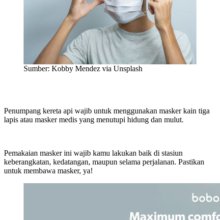
Sumber: Kobby Mendez via Unsplash
Penumpang kereta api wajib untuk menggunakan masker kain tiga
lapis atau masker medis yang menutupi hidung dan mulut.
Pemakaian masker ini wajib kamu lakukan baik di stasiun
keberangkatan, kedatangan, maupun selama perjalanan. Pastikan
untuk membawa masker, ya!