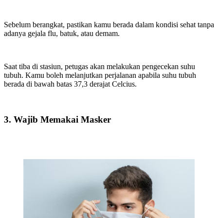
Sebelum berangkat, pastikan kamu berada dalam kondisi sehat tanpa
adanya gejala flu, batuk, atau demam.
Saat tiba di stasiun, petugas akan melakukan pengecekan suhu
tubuh. Kamu boleh melanjutkan perjalanan apabila suhu tubuh
berada di bawah batas 37,3 derajat Celcius.
3. Wajib Memakai Masker