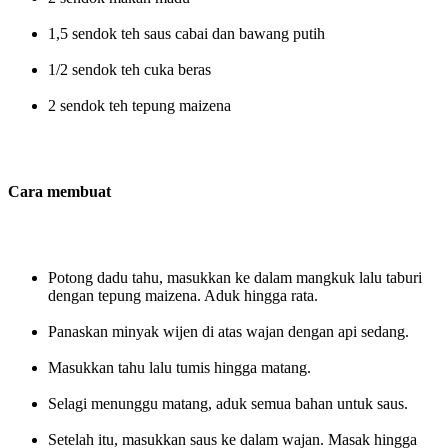
1,5 sendok teh saus cabai dan bawang putih
1/2 sendok teh cuka beras
2 sendok teh tepung maizena
Cara membuat
Potong dadu tahu, masukkan ke dalam mangkuk lalu taburi
dengan tepung maizena. Aduk hingga rata.
Panaskan minyak wijen di atas wajan dengan api sedang.
Masukkan tahu lalu tumis hingga matang.
Selagi menunggu matang, aduk semua bahan untuk saus.
Setelah itu, masukkan saus ke dalam wajan. Masak hingga