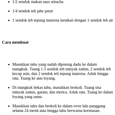
1/2 sendok makan saus sriracha
1/4 sendok teh jahe parut
1 sendok teh tepung maizena larutkan dengan 1 sendok teh air
Cara membuat
Masukkan tahu yang sudah dipotong dadu ke dalam
mangkuk. Tuang 1.5 sendok teh minyak zaitun, 2 sendok teh
kecap asin, dan 2 sendok teh tepung maizena. Aduk hingga
rata. Tuang ke atas loyang.
Di mangkuk bekas tahu, masukkan brokoli. Tuang sisa
minyak zaitun, garam, dan merica. Aduk rata. Tuang ke dalam
loyang yang sama.
Masukkan tahu dan brokoli ke dalam oven lalu panggang
selama 24 menit atau hingga tahu berwarna keemasan.