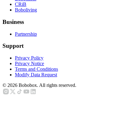
CRiB
Boboliving
Business
Partnership
Support
Privacy Policy
Privacy Notice
Terms and Conditions
Modify Data Request
©
2026
Bobobox. All rights reserved.