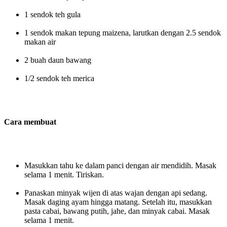
1 sendok teh gula
1 sendok makan tepung maizena, larutkan dengan 2.5 sendok
makan air
2 buah daun bawang
1/2 sendok teh merica
Cara membuat
Masukkan tahu ke dalam panci dengan air mendidih. Masak
selama 1 menit. Tiriskan.
Panaskan minyak wijen di atas wajan dengan api sedang.
Masak daging ayam hingga matang. Setelah itu, masukkan
pasta cabai, bawang putih, jahe, dan minyak cabai. Masak
selama 1 menit.