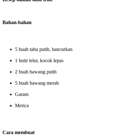
Bahan-bahan
5 buah tahu putih, hancurkan
1 butir telur, kocok lepas
2 buah bawang putih
5 buah bawang merah
Garam
Merica
Cara membuat