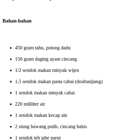
Bahan-bahan
450 gram tahu, potong dadu
150 gram daging ayam cincang
1/2 sendok makan minyak wijen
1,5 sendok makan pasta cabai (doubanjiang)
1 sendok makan minyak cabai
220 mililiter air
1 sendok makan kecap ain
2 siung bawang putih, cincang halus
1 sendok teh jahe parut