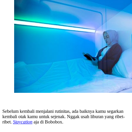
Sebelum kembali menjalani rutinitas, ada baiknya kamu segarkan
kembali otak kamu untuk sejenak. Nggak usah liburan yang ribet-
ribet.
Staycation
aja di Bobobox.