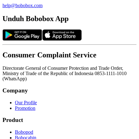
help@bobobox.com
Unduh Bobobox App
Consumer Complaint Service
Directorate General of Consumer Protection and Trade Order,
Ministry of Trade of the Republic of Indonesia 0853-1111-1010
(WhatsApp)
Company
Our Profile
Promotion
Product
Bobopod
Bobocabin