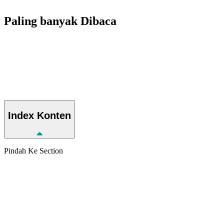
Paling banyak
Dibaca
Index
Konten
Pindah Ke Section