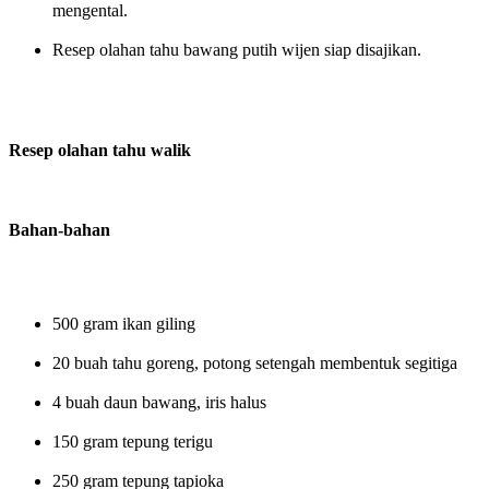
mengental.
Resep olahan tahu bawang putih wijen siap disajikan.
Resep olahan tahu walik
Bahan-bahan
500 gram ikan giling
20 buah tahu goreng, potong setengah membentuk segitiga
4 buah daun bawang, iris halus
150 gram tepung terigu
250 gram tepung tapioka