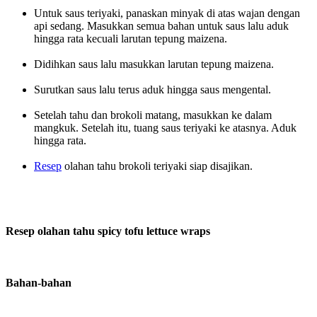
Untuk saus teriyaki, panaskan minyak di atas wajan dengan
api sedang. Masukkan semua bahan untuk saus lalu aduk
hingga rata kecuali larutan tepung maizena.
Didihkan saus lalu masukkan larutan tepung maizena.
Surutkan saus lalu terus aduk hingga saus mengental.
Setelah tahu dan brokoli matang, masukkan ke dalam
mangkuk. Setelah itu, tuang saus teriyaki ke atasnya. Aduk
hingga rata.
Resep
olahan tahu brokoli teriyaki siap disajikan.
Resep olahan tahu spicy tofu lettuce wraps
Bahan-bahan