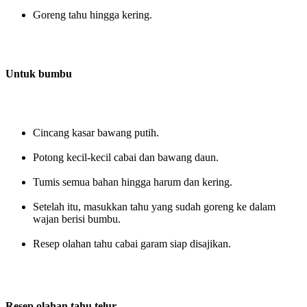
Goreng tahu hingga kering.
Untuk bumbu
Cincang kasar bawang putih.
Potong kecil-kecil cabai dan bawang daun.
Tumis semua bahan hingga harum dan kering.
Setelah itu, masukkan tahu yang sudah goreng ke dalam
wajan berisi bumbu.
Resep olahan tahu cabai garam siap disajikan.
Resep olahan tahu telur