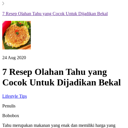
7 Resep Olahan Tahu yang Cocok Untuk Dijadikan Bekal
24 Aug 2020
7 Resep Olahan Tahu yang
Cocok Untuk Dijadikan Bekal
Lifestyle Tips
Penulis
Bobobox
Tahu merupakan makanan yang enak dan memiliki harga yang