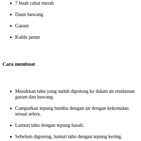
7 buah cabai merah
Daun bawang
Garam
Kaldu jamur
Cara membuat
Masukkan tahu yang sudah dipotong ke dalam air rendaman
garam dan bawang.
Campurkan tepung bumbu dengan air dengan kekentalan
sesuai selera.
Lumuri tahu dengan tepung basah.
Sebelum digoreng, lumuri tahu dengan tepung kering.