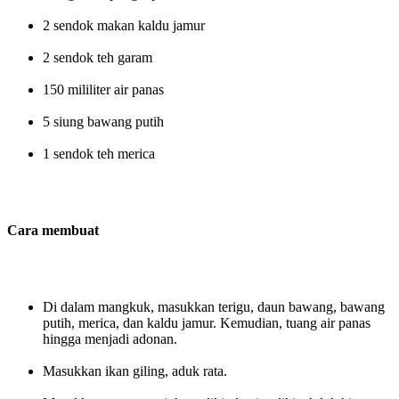
2 sendok makan kaldu jamur
2 sendok teh garam
150 mililiter air panas
5 siung bawang putih
1 sendok teh merica
Cara membuat
Di dalam mangkuk, masukkan terigu, daun bawang, bawang
putih, merica, dan kaldu jamur. Kemudian, tuang air panas
hingga menjadi adonan.
Masukkan ikan giling, aduk rata.