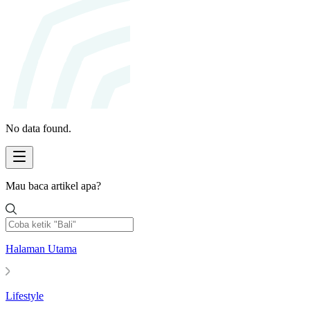
No data found.
Mau baca artikel apa?
Halaman Utama
Lifestyle