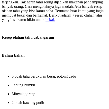
terjangkau. Tak heran tahu sering dijadikan makanan pendamping
banyak orang. Cara mengolahnya juga mudah. Ada banyak resep
olahan tahu yang bisa kamu coba. Terutama buat kamu yang ingin
membuat bekal dan berhemat. Berikut adalah 7 resep olahan tahu
yang bisa kamu bikin untuk
bekal.
Resep olahan tahu cabai garam
Bahan-bahan
5 buah tahu berukuran besar, potong dadu
Tepung bumbu
Minyak goreng
2 buah bawang putih