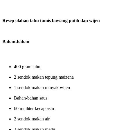
Resep olahan tahu tumis bawang putih dan wijen
Bahan-bahan
400 gram tahu
2 sendok makan tepung maizena
1 sendok makan minyak wijen
Bahan-bahan saus
60 mililiter kecap asin
2 sendok makan air
2 sendok makan madu