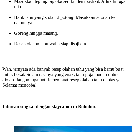
Masukkan tepung tapioka sedikit demi sedikit. Aduk hingga
rata.
Balik tahu yang sudah dipotong. Masukkan adonan ke
dalamnya.
Goreng hingga matang.
Resep olahan tahu walik siap disajikan.
Wah, ternyata ada banyak resep olahan tahu yang bisa kamu buat
untuk bekal. Selain rasanya yang enak, tahu juga mudah untuk
diolah. Jangan lupa untuk membuat resep olahan tahu di atas ya.
Selamat mencoba!
Liburan singkat dengan staycation di Bobobox