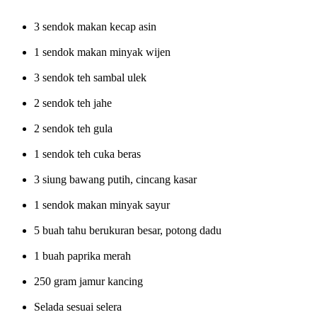
3 sendok makan kecap asin
1 sendok makan minyak wijen
3 sendok teh sambal ulek
2 sendok teh jahe
2 sendok teh gula
1 sendok teh cuka beras
3 siung bawang putih, cincang kasar
1 sendok makan minyak sayur
5 buah tahu berukuran besar, potong dadu
1 buah paprika merah
250 gram jamur kancing
Selada sesuai selera