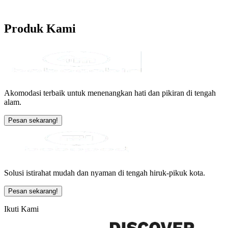
Produk
Kami
Akomodasi terbaik untuk menenangkan hati dan pikiran di tengah
alam.
Pesan sekarang!
Solusi istirahat mudah dan nyaman di tengah hiruk-pikuk kota.
Pesan sekarang!
Ikuti Kami