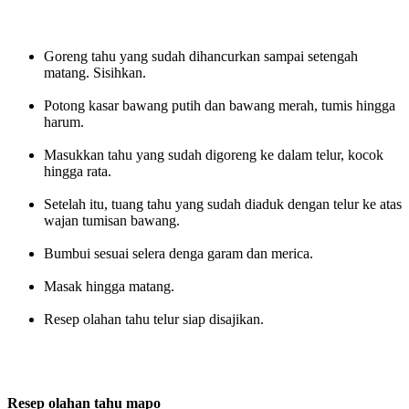
Goreng tahu yang sudah dihancurkan sampai setengah
matang. Sisihkan.
Potong kasar bawang putih dan bawang merah, tumis hingga
harum.
Masukkan tahu yang sudah digoreng ke dalam telur, kocok
hingga rata.
Setelah itu, tuang tahu yang sudah diaduk dengan telur ke atas
wajan tumisan bawang.
Bumbui sesuai selera denga garam dan merica.
Masak hingga matang.
Resep olahan tahu telur siap disajikan.
Resep olahan tahu mapo