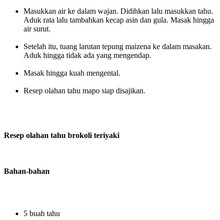
Masukkan air ke dalam wajan. Didihkan lalu masukkan tahu.
Aduk rata lalu tambahkan kecap asin dan gula. Masak hingga
air surut.
Setelah itu, tuang larutan tepung maizena ke dalam masakan.
Aduk hingga tidak ada yang mengendap.
Masak hingga kuah mengental.
Resep olahan tahu mapo siap disajikan.
Resep olahan tahu brokoli teriyaki
Bahan-bahan
5 buah tahu