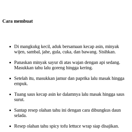
Cara membuat
Di mangkukg kecil, aduk bersamaan kecap asin, minyak
wijen, sambal, jahe, gula, cuka, dan bawang. Sisihkan.
Panaskan minyak sayur di atas wajan dengan api sedang.
Masukkan tahu lalu goreng hingga kering.
Setelah itu, masukkan jamur dan paprika lalu masak hingga
empuk.
Tuang saus kecap asin ke dalamnya lalu masak hingga saus
surut.
Santap resep olahan tahu ini dengan cara dibungkus daun
selada.
Resep olahan tahu spicy tofu lettuce wrap siap disajikan.