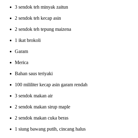
3 sendok teh minyak zaitun
2 sendok teh kecap asin
2 sendok teh tepung maizena
1 ikat brokoli
Garam
Merica
Bahan saus teriyaki
100 mililiter kecap asin garam rendah
3 sendok makan air
2 sendok makan sirup maple
2 sendok makan cuka beras
1 siung bawang putih, cincang halus