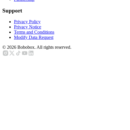
Support
Privacy Policy
Privacy Notice
Terms and Conditions
Modify Data Request
©
2026
Bobobox. All rights reserved.