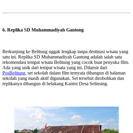
6. Replika SD Muhammadiyah Gantong
Berkunjung ke Belitung nggak lengkap tanpa destinasi wisata yang
satu ini. Replika SD Muhammadiyah Gantong adalah salah satu
rekomendasi tempat wisata Belitung yang cocok buat penyuka film.
Ada yang unik dari tempat wisata yang ini. Dilansir dari
PosBelitung
, set sekolah dalam film ternyata dibangun di halaman
sekolah yang masih aktif digunakan. Set tersebut dirobohkan dan
replikanya dibangun di belakang Kantor Desa Selinsing.