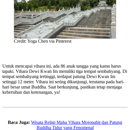
Credit: Yoga Chen via Pinterest
Untuk mencapai vihara ini, ada 86 anak tangga yang kamu harus
tapaki. Vihara Dewi Kwan Im memiliki tiga tempat sembahyang. Di
tempat sembahyang tertinggi, terdapat patung Dewi Kwan Im
setinggi 12 meter. Vihara ini sering dikunjungi, terutama pada hari-
hari besar umat Buddha. Saat berkunjung, pastikan tetap menjaga
kebersihan dan ketenangan, ya!
Baca Juga:
Wisata Religi Maha Vihara Mojopahit dan Patung
Buddha Tidur yang Fenomenal