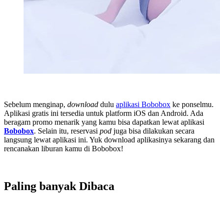
Sebelum menginap,
download
dulu
aplikasi Bobobox
ke ponselmu.
Aplikasi gratis ini tersedia untuk platform iOS dan Android. Ada
beragam promo menarik yang kamu bisa dapatkan lewat aplikasi
Bobobox
. Selain itu, reservasi
pod
juga bisa dilakukan secara
langsung lewat aplikasi ini. Yuk download aplikasinya sekarang dan
rencanakan liburan kamu di Bobobox!
Paling banyak
Dibaca