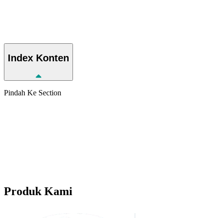
Index
Konten
Pindah Ke Section
Produk
Kami