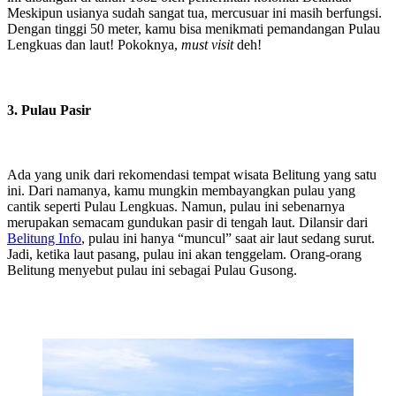
Meskipun usianya sudah sangat tua, mercusuar ini masih berfungsi.
Dengan tinggi 50 meter, kamu bisa menikmati pemandangan Pulau
Lengkuas dan laut! Pokoknya,
must visit
deh!
3. Pulau Pasir
Ada yang unik dari rekomendasi tempat wisata Belitung yang satu
ini. Dari namanya, kamu mungkin membayangkan pulau yang
cantik seperti Pulau Lengkuas. Namun, pulau ini sebenarnya
merupakan semacam gundukan pasir di tengah laut. Dilansir dari
Belitung Info
, pulau ini hanya “muncul” saat air laut sedang surut.
Jadi, ketika laut pasang, pulau ini akan tenggelam. Orang-orang
Belitung menyebut pulau ini sebagai Pulau Gusong.