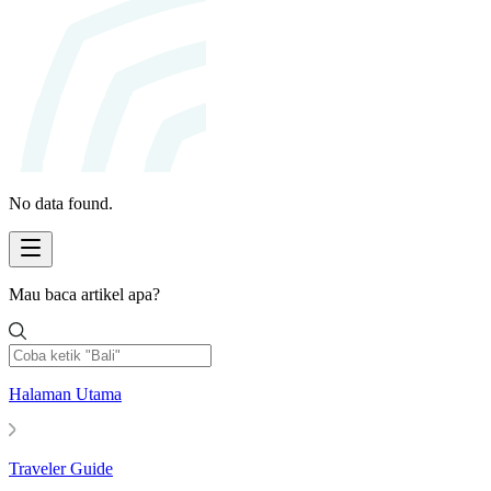
No data found.
Mau baca artikel apa?
Halaman Utama
Traveler Guide