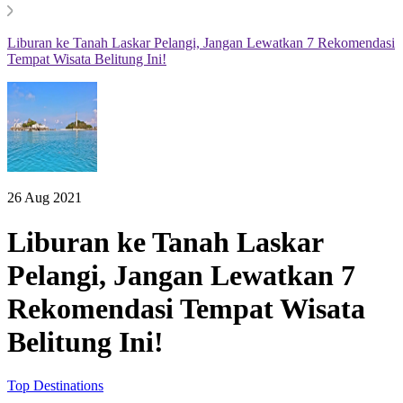
Liburan ke Tanah Laskar Pelangi, Jangan Lewatkan 7 Rekomendasi
Tempat Wisata Belitung Ini!
26 Aug 2021
Liburan ke Tanah Laskar
Pelangi, Jangan Lewatkan 7
Rekomendasi Tempat Wisata
Belitung Ini!
Top Destinations