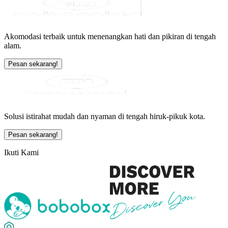
Akomodasi terbaik untuk menenangkan hati dan pikiran di tengah
alam.
Pesan sekarang!
Solusi istirahat mudah dan nyaman di tengah hiruk-pikuk kota.
Pesan sekarang!
Ikuti Kami