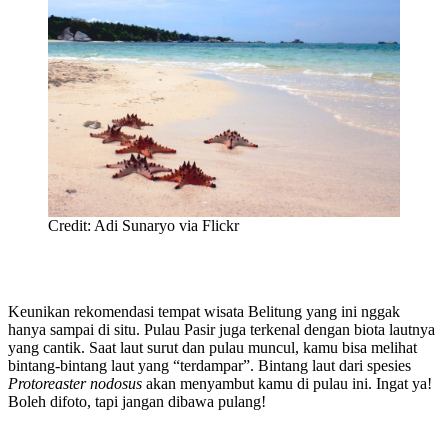
Credit: Adi Sunaryo via Flickr
Keunikan rekomendasi tempat wisata Belitung yang ini nggak
hanya sampai di situ. Pulau Pasir juga terkenal dengan biota lautnya
yang cantik. Saat laut surut dan pulau muncul, kamu bisa melihat
bintang-bintang laut yang “terdampar”. Bintang laut dari spesies
Protoreaster nodosus
akan menyambut kamu di pulau ini. Ingat ya!
Boleh difoto, tapi jangan dibawa pulang!