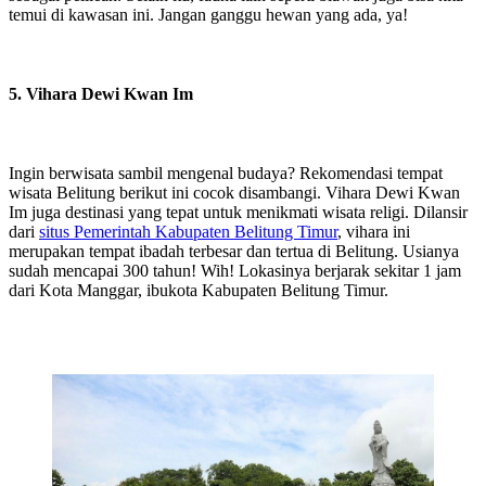
temui di kawasan ini. Jangan ganggu hewan yang ada, ya!
5. Vihara Dewi Kwan Im
Ingin berwisata sambil mengenal budaya? Rekomendasi tempat
wisata Belitung berikut ini cocok disambangi. Vihara Dewi Kwan
Im juga destinasi yang tepat untuk menikmati wisata religi. Dilansir
dari
situs Pemerintah Kabupaten Belitung Timur
, vihara ini
merupakan tempat ibadah terbesar dan tertua di Belitung. Usianya
sudah mencapai 300 tahun! Wih! Lokasinya berjarak sekitar 1 jam
dari Kota Manggar, ibukota Kabupaten Belitung Timur.