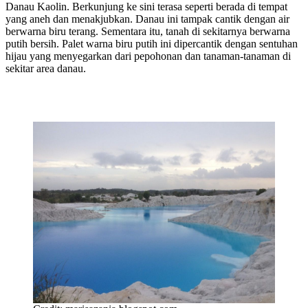
Danau Kaolin. Berkunjung ke sini terasa seperti berada di tempat
yang aneh dan menakjubkan. Danau ini tampak cantik dengan air
berwarna biru terang. Sementara itu, tanah di sekitarnya berwarna
putih bersih. Palet warna biru putih ini dipercantik dengan sentuhan
hijau yang menyegarkan dari pepohonan dan tanaman-tanaman di
sekitar area danau.