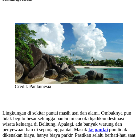
Credit: Pantainesia
Lingkungan di sekitar pantai masih asri dan alami. Ombaknya pun
tidak begitu besar sehingga pantai ini cocok dijadikan destinasi
wisata keluarga di Belitung. Apalagi, ada banyak warung dan
penyewaan ban di sepanjang pantai. Masuk
ke pantai
pun tidak
dikenakan biaya, hanya biaya parkir. Pastikan selalu berhati-hati saat