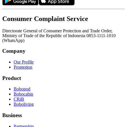
Consumer Complaint Service
Directorate General of Consumer Protection and Trade Order,
Ministry of Trade of the Republic of Indonesia 0853-1111-1010
(WhatsApp)
Company
Our Profile
Promotion
Product
Bobopod
Bobocabin
CRiB
Boboliving
Business
Partnership