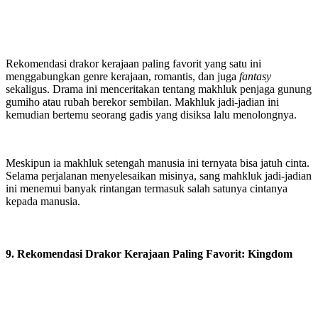
Rekomendasi drakor kerajaan paling favorit yang satu ini
menggabungkan genre kerajaan, romantis, dan juga
fantasy
sekaligus. Drama ini menceritakan tentang makhluk penjaga gunung
gumiho atau rubah berekor sembilan. Makhluk jadi-jadian ini
kemudian bertemu seorang gadis yang disiksa lalu menolongnya.
Meskipun ia makhluk setengah manusia ini ternyata bisa jatuh cinta.
Selama perjalanan menyelesaikan misinya, sang mahkluk jadi-jadian
ini menemui banyak rintangan termasuk salah satunya cintanya
kepada manusia.
9. Rekomendasi Drakor Kerajaan Paling Favorit: Kingdom