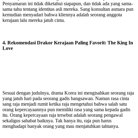
Penyamaran ini tidak diketahui siapapun, dan tidak ada yang sama-
sama tahu tentang identitas asli mereka. Sang konsultan asmara pun
kemudian menyadari bahwa kliennya adalah seorang anggota
kerajaan lalu mereka jatuh cinta.
4. Rekomendasi Drakor Kerajaan Paling Favorit: The King In
Love
Sesuai dengan judulnya, drama Korea ini mengisahkan seorang raja
yang jatuh hari pada seorang gadis bangsawan. Namun rasa cinta
sang raja menjadi rumit ketika raja mengetahui bahwa salah satu
orang kepercayaannya pun memiliki rasa yang sama kepada gadis
itu. Orang kepercayaan raja tersebut adalah seorang pengawal
sekaligus sahabat baiknya. Tak hanya itu, raja pun harus
menghadapi banyak orang yang mau menjatuhkan tahtanya.