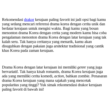
Rekomendasi
drakor
kerajaan paling favorit ini jadi opsi bagi kamu
yang sedang mencari referensi drama korea dengan cerita unik dan
berlatar kerajaan untuk mengisi waktu. Bagi kamu yang bosan
menonton drama Korea dengan cerita yang modern kamu bisa coba
pengalaman menonton drama Korea dengan latar kerajaan yang tak
kalah seru. Tak hanya ceritanya yang menarik, kamu akan
disuguhkan dengan pakaian juga arsitektur tradisional yang cantik
khas Korea pada zaman kerajaan.
Drama Korea dengan latar kerajaan ini memiliki
genre
yang juga
bervariatif. Tak hanya kisah romantis, drama Korea kerajaan juga
ada yang memiliki cerita komedi,
action
, bahkan zombie. Penasaran
drama Korea kerajaan yang mana sajakah yang mencetak
popularitas yang tinggi? Yuk simak rekomendasi drakor kerajaan
paling favorit di bawah ini!