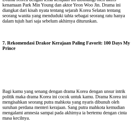
kenamaan Park Min Young dan aktor Yeon Woo Jin. Drama ini
diangkat dari kisah nyata tentang sejarah Korea Selatan tentang
seorang wanita yang menduduki tahta sebagai seorang ratu hanya
dalam tujuh hari saja sebelum akhirnya diturunkan.
7. Rekomendasi Drakor Kerajaan Paling Favorit: 100 Days My
Prince
Bagi kamu yang senang dengan drama Korea dengan unsur intrik
politik maka drama Korea ini cocok untuk kamu. Drama Korea ini
mengisahkan seorang putra mahkota yang nyaris dibunuh oleh
suruhan perdana menteri kerajaan. Sang putra mahkota kemudian
mengalami amnesia sampai pada akhirnya ia bertemu dengan cinta
masa kecilnya.