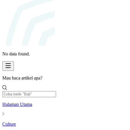
No data found.
Mau baca artikel apa?
Halaman Utama
Culture