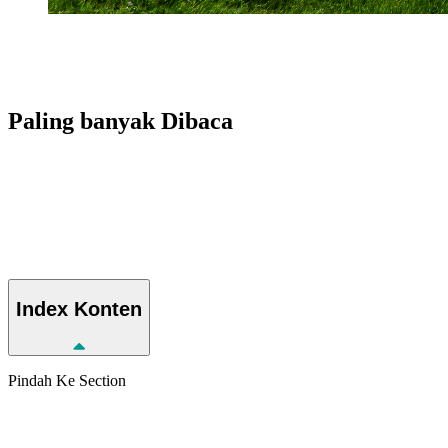
Paling banyak
Dibaca
Index
Konten
Pindah Ke Section