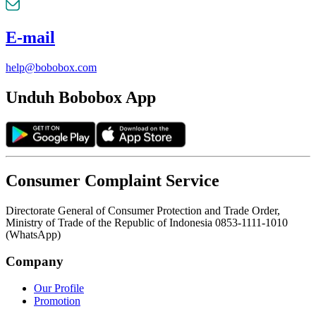
E-mail
help@bobobox.com
Unduh Bobobox App
Consumer Complaint Service
Directorate General of Consumer Protection and Trade Order,
Ministry of Trade of the Republic of Indonesia 0853-1111-1010
(WhatsApp)
Company
Our Profile
Promotion