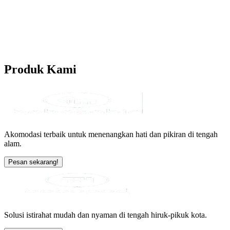
Produk
Kami
Akomodasi terbaik untuk menenangkan hati dan pikiran di tengah
alam.
Pesan sekarang!
Solusi istirahat mudah dan nyaman di tengah hiruk-pikuk kota.