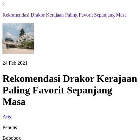
Rekomendasi Drakor Kerajaan Paling Favorit Sepanjang Masa
24 Feb 2021
Rekomendasi Drakor Kerajaan
Paling Favorit Sepanjang
Masa
Arts
Penulis
Bobobox