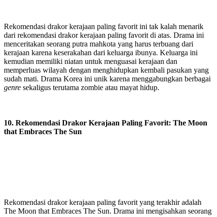
Rekomendasi drakor kerajaan paling favorit ini tak kalah menarik
dari rekomendasi drakor kerajaan paling favorit di atas. Drama ini
menceritakan seorang putra mahkota yang harus terbuang dari
kerajaan karena keserakahan dari keluarga ibunya. Keluarga ini
kemudian memiliki niatan untuk menguasai kerajaan dan
memperluas wilayah dengan menghidupkan kembali pasukan yang
sudah mati. Drama Korea ini unik karena menggabungkan berbagai
genre
sekaligus terutama zombie atau mayat hidup.
10. Rekomendasi Drakor Kerajaan Paling Favorit: The Moon
that Embraces The Sun
Rekomendasi drakor kerajaan paling favorit yang terakhir adalah
The Moon that Embraces The Sun. Drama ini mengisahkan seorang