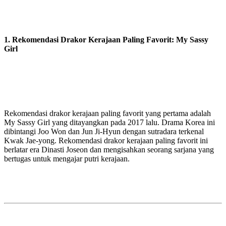
1. Rekomendasi Drakor Kerajaan Paling Favorit: My Sassy
Girl
Rekomendasi drakor kerajaan paling favorit yang pertama adalah
My Sassy Girl yang ditayangkan pada 2017 lalu. Drama Korea ini
dibintangi Joo Won dan Jun Ji-Hyun dengan sutradara terkenal
Kwak Jae-yong. Rekomendasi drakor kerajaan paling favorit ini
berlatar era Dinasti Joseon dan mengisahkan seorang sarjana yang
bertugas untuk mengajar putri kerajaan.