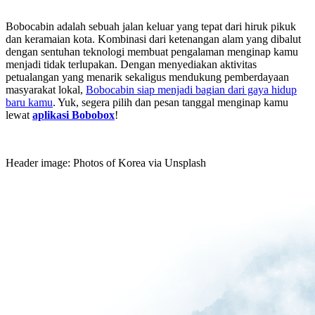
Bobocabin adalah sebuah jalan keluar yang tepat dari hiruk pikuk
dan keramaian kota. Kombinasi dari ketenangan alam yang dibalut
dengan sentuhan teknologi membuat pengalaman menginap kamu
menjadi tidak terlupakan. Dengan menyediakan aktivitas
petualangan yang menarik sekaligus mendukung pemberdayaan
masyarakat lokal,
Bobocabin siap menjadi bagian dari gaya hidup
baru kamu
. Yuk, segera pilih dan pesan tanggal menginap kamu
lewat
aplikasi Bobobox
!
Header image: Photos of Korea via Unsplash