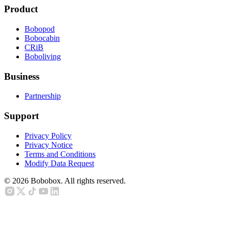
Product
Bobopod
Bobocabin
CRiB
Boboliving
Business
Partnership
Support
Privacy Policy
Privacy Notice
Terms and Conditions
Modify Data Request
©
2026
Bobobox. All rights reserved.