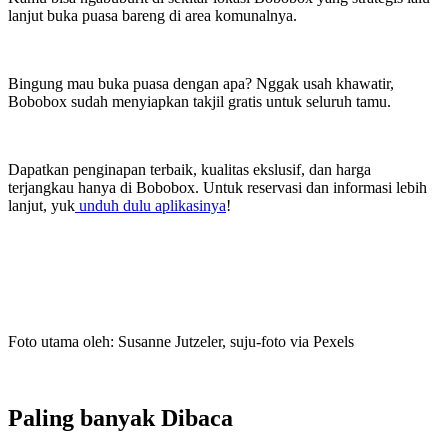
lanjut buka puasa bareng di area komunalnya.
Bingung mau buka puasa dengan apa? Nggak usah khawatir,
Bobobox sudah menyiapkan takjil gratis untuk seluruh tamu.
Dapatkan penginapan terbaik, kualitas ekslusif, dan harga
terjangkau hanya di Bobobox. Untuk reservasi dan informasi lebih
lanjut, yuk
unduh dulu aplikasinya
!
Foto utama oleh:
Susanne Jutzeler, suju-foto
via Pexels
Paling banyak
Dibaca