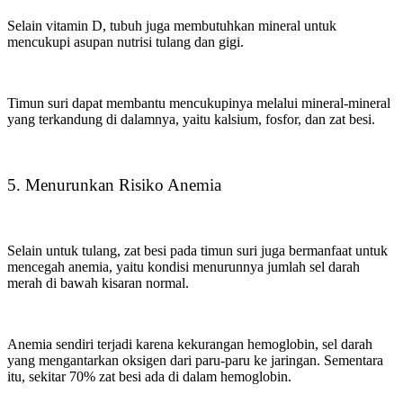
Selain vitamin D, tubuh juga membutuhkan mineral untuk
mencukupi asupan nutrisi tulang dan gigi.
Timun suri dapat membantu mencukupinya melalui mineral-mineral
yang terkandung di dalamnya, yaitu kalsium, fosfor, dan zat besi.
5. Menurunkan Risiko Anemia
Selain untuk tulang, zat besi pada timun suri juga bermanfaat untuk
mencegah anemia, yaitu kondisi menurunnya jumlah sel darah
merah di bawah kisaran normal.
Anemia sendiri terjadi karena kekurangan hemoglobin, sel darah
yang mengantarkan oksigen dari paru-paru ke jaringan. Sementara
itu, sekitar 70% zat besi ada di dalam hemoglobin.