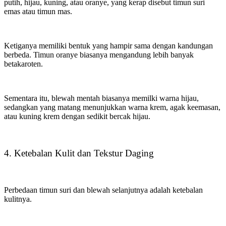
putih, hijau, kuning, atau oranye, yang kerap disebut timun suri
emas atau timun mas.
Ketiganya memiliki bentuk yang hampir sama dengan kandungan
berbeda. Timun oranye biasanya mengandung lebih banyak
betakaroten.
Sementara itu, blewah mentah biasanya memilki warna hijau,
sedangkan yang matang menunjukkan warna krem, agak keemasan,
atau kuning krem dengan sedikit bercak hijau.
4. Ketebalan Kulit dan Tekstur Daging
Perbedaan timun suri dan blewah selanjutnya adalah ketebalan
kulitnya.