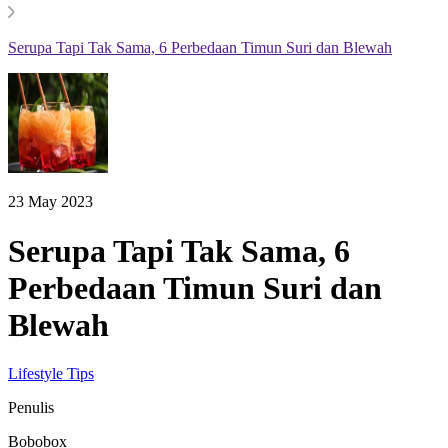
Serupa Tapi Tak Sama, 6 Perbedaan Timun Suri dan Blewah
23 May 2023
Serupa Tapi Tak Sama, 6
Perbedaan Timun Suri dan
Blewah
Lifestyle Tips
Penulis
Bobobox