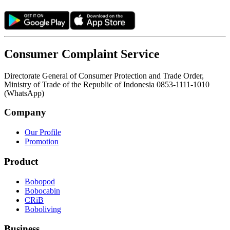
Consumer Complaint Service
Directorate General of Consumer Protection and Trade Order,
Ministry of Trade of the Republic of Indonesia 0853-1111-1010
(WhatsApp)
Company
Our Profile
Promotion
Product
Bobopod
Bobocabin
CRiB
Boboliving
Business