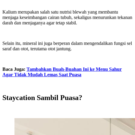
Kalium merupakan salah satu nutrisi blewah yang membantu
menjaga keseimbangan cairan tubuh, sekaligus menurunkan tekanan
darah dan menjaganya agar tetap stabil.
Selain itu, mineral ini juga berperan dalam mengendalikan fungsi sel
saraf dan otot, terutama otot jantung.
Baca Juga:
Tambahkan Buah-Buahan Ini ke Menu Sahur
Agar Tidak Mudah Lemas Saat Puasa
Staycation Sambil Puasa?