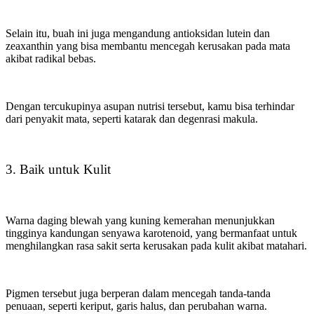
Selain itu, buah ini juga mengandung antioksidan lutein dan
zeaxanthin yang bisa membantu mencegah kerusakan pada mata
akibat radikal bebas.
Dengan tercukupinya asupan nutrisi tersebut, kamu bisa terhindar
dari penyakit mata, seperti katarak dan degenrasi makula.
3. Baik untuk Kulit
Warna daging blewah yang kuning kemerahan menunjukkan
tingginya kandungan senyawa karotenoid, yang bermanfaat untuk
menghilangkan rasa sakit serta kerusakan pada kulit akibat matahari.
Pigmen tersebut juga berperan dalam mencegah tanda-tanda
penuaan, seperti keriput, garis halus, dan perubahan warna.