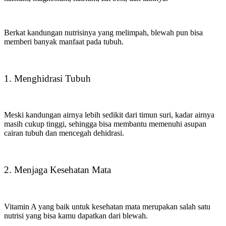
Berkat kandungan nutrisinya yang melimpah, blewah pun bisa
memberi banyak manfaat pada tubuh.
1. Menghidrasi Tubuh
Meski kandungan airnya lebih sedikit dari timun suri, kadar airnya
masih cukup tinggi, sehingga bisa membantu memenuhi asupan
cairan tubuh dan mencegah dehidrasi.
2. Menjaga Kesehatan Mata
Vitamin A yang baik untuk kesehatan mata merupakan salah satu
nutrisi yang bisa kamu dapatkan dari blewah.