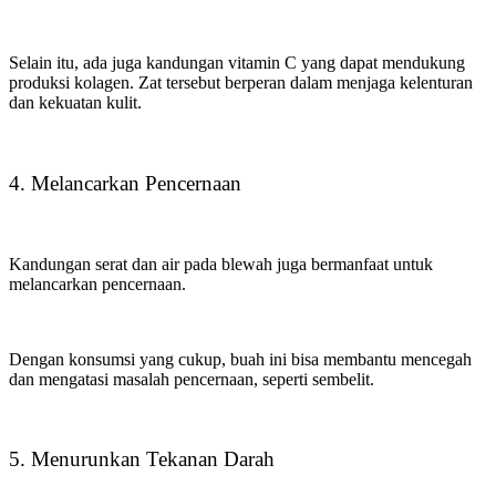
Selain itu, ada juga kandungan vitamin C yang dapat mendukung
produksi kolagen. Zat tersebut berperan dalam menjaga kelenturan
dan kekuatan kulit.
4. Melancarkan Pencernaan
Kandungan serat dan air pada blewah juga bermanfaat untuk
melancarkan pencernaan.
Dengan konsumsi yang cukup, buah ini bisa membantu mencegah
dan mengatasi masalah pencernaan, seperti sembelit.
5. Menurunkan Tekanan Darah