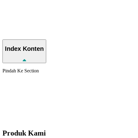
Index
Konten
Pindah Ke Section
Produk
Kami