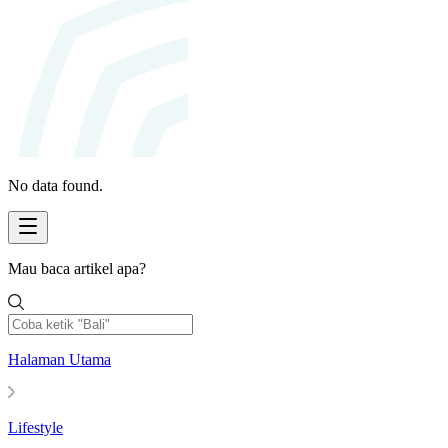
No data found.
Mau baca artikel apa?
Halaman Utama
Lifestyle