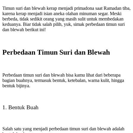
Timun suri dan blewah kerap menjadi primadona saat Ramadan tiba,
karena kerap menjadi isian aneka olahan minuman segar. Meski
berbeda, tidak sedikit orang yang masih sulit untuk membedakan
keduanya. Biar tidak salah pilih, yuk, simak perbedaan timun suri
dan blewah berikut ini!
Perbedaan Timun Suri dan Blewah
Perbedaan timun suri dan blewah bisa kamu lihat dari beberapa
bagian buahnya, termasuk bentuk, ketebalan, warna kulit, hingga
bentuk bijinya.
1. Bentuk Buah
Salah satu yang menjadi perbedaan timun suri dan blewah adalah