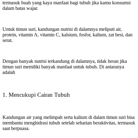
termasuk buah yang kaya manfaat bagi tubuh jika kamu konsumsi
dalam batas wajar.
Untuk timun suri, kandungan nutrisi di dalamnya meliputi air,
protein, vitamin A, vitamin C, kalsium, fosfor, kalium, zat besi, dan
serat.
Dengan banyak nutrisi terkandung di dalamnya, tidak heran jika
timun suri memiliki banyak manfaat untuk tubuh. Di antaranya
adalah
1. Mencukupi Cairan Tubuh
Kandungan air yang melimpah serta kalium di dalam timun suri bisa
membantu menghidrasi tubuh setelah seharian beraktivitas, termasuk
saat berpuasa.