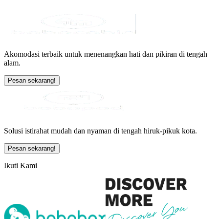
Akomodasi terbaik untuk menenangkan hati dan pikiran di tengah
alam.
Pesan sekarang!
Solusi istirahat mudah dan nyaman di tengah hiruk-pikuk kota.
Pesan sekarang!
Ikuti Kami