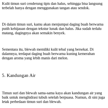
Kulit timun suri cenderung tipis dan halus, sehingga bisa langsung
terbelah hanya dengan menggunakan tangan atau sendok.
Di dalam timun suri, kamu akan menjumpai daging buah berwarna
putih kehijauan dengan tekstur lunak dan halus. Jika sudah terlalu
matang, dagingnya akan semakin benyek.
Sementara itu, blewah memiliki kulit tebal yang bersekat. Di
dalamnya, terdapat daging buah berwarna kuning kemerahan
dengan aroma yang lebih manis dari melon.
5. Kandungan Air
Timun suri dan blewah sama-sama kaya akan kandungan air yang
baik untuk menghidrasi tubuh setelah berpuasa. Namun, di sini juga
letak perbedaan timun suri dan blewah.