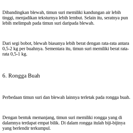
Dibandingkan blewah, timun suri memiliki kandungan air lebih
tinggi, menjadikan teksturnya lebih lembut. Selain itu, seratnya pun
lebih melimpah pada timun suri daripada blewah.
Dari segi bobot, blewah biasanya lebih berat dengan rata-rata antara
0,5-2 kg per buahnya. Sementara itu, timun suri memiliki berat rata-
rata 0,5-1 kg.
6. Rongga Buah
Perbedaan timun suri dan blewah lainnya terletak pada rongga buah.
Dengan bentuk memanjang, timun suri memiliki rongga yang di
dalamnya terdapat empat bilik. Di dalam rongga itulah biji-bijinya
yang berlendir terkumpul.