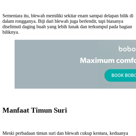
Sementara itu, blewah memiliki sekitar enam sampai delapan bilik di
dalam rongganya. Biji dari blewah juga berlendir, tapi biasanya
diselimuti daging buah yang lebih lunak dan terkumpul pada bagian
biliknya.
Manfaat Timun Suri
Meski perbadaan timun suri dan blewah cukup kentara, keduanya