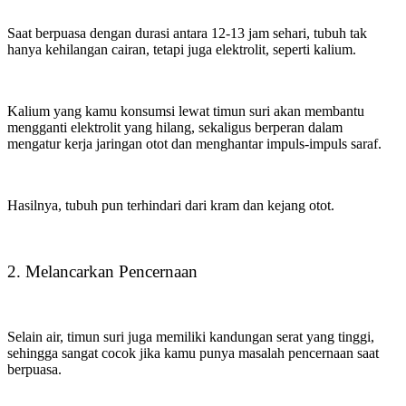
Saat berpuasa dengan durasi antara 12-13 jam sehari, tubuh tak
hanya kehilangan cairan, tetapi juga elektrolit, seperti kalium.
Kalium yang kamu konsumsi lewat timun suri akan membantu
mengganti elektrolit yang hilang, sekaligus berperan dalam
mengatur kerja jaringan otot dan menghantar impuls-impuls saraf.
Hasilnya, tubuh pun terhindari dari kram dan kejang otot.
2. Melancarkan Pencernaan
Selain air, timun suri juga memiliki kandungan serat yang tinggi,
sehingga sangat cocok jika kamu punya masalah pencernaan saat
berpuasa.