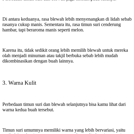
Di antara keduanya, rasa blewah lebih menyenangkan di lidah sebab
rasanya cukup manis. Sementara itu, rasa timun suri cenderung
hambar, tapi beraroma manis seperti melon.
Karena itu, tidak sedikit orang lebih memilih blewah untuk mereka
olah menjadi minuman atau takjil berbuka sebab lebih mudah
dikombinasikan dengan buah lainnya.
3. Warna Kulit
Perbedaan timun suri dan blewah selanjutnya bisa kamu lihat dari
warna kedua buah tersebut.
Timun suri umumnya memiliki warna yang lebih bervariasi, yaitu