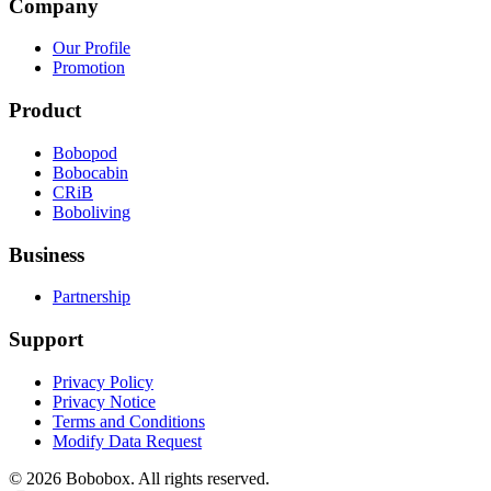
Company
Our Profile
Promotion
Product
Bobopod
Bobocabin
CRiB
Boboliving
Business
Partnership
Support
Privacy Policy
Privacy Notice
Terms and Conditions
Modify Data Request
©
2026
Bobobox. All rights reserved.