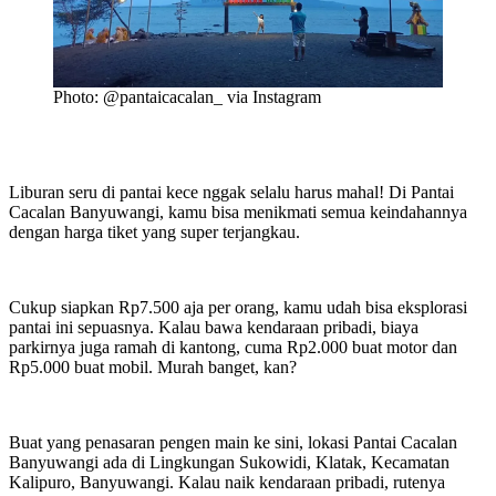
Photo: @pantaicacalan_ via Instagram
Liburan seru di pantai kece nggak selalu harus mahal! Di Pantai
Cacalan Banyuwangi, kamu bisa menikmati semua keindahannya
dengan harga tiket yang super terjangkau.
Cukup siapkan Rp7.500 aja per orang, kamu udah bisa eksplorasi
pantai ini sepuasnya. Kalau bawa kendaraan pribadi, biaya
parkirnya juga ramah di kantong, cuma Rp2.000 buat motor dan
Rp5.000 buat mobil. Murah banget, kan?
Buat yang penasaran pengen main ke sini, lokasi Pantai Cacalan
Banyuwangi ada di Lingkungan Sukowidi, Klatak, Kecamatan
Kalipuro, Banyuwangi. Kalau naik kendaraan pribadi, rutenya