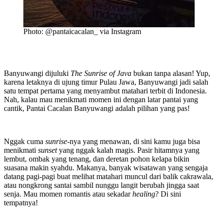
Photo: @pantaicacalan_ via Instagram
Banyuwangi dijuluki
The Sunrise of Java
bukan tanpa alasan! Yup,
karena letaknya di ujung timur Pulau Jawa, Banyuwangi jadi salah
satu tempat pertama yang menyambut matahari terbit di Indonesia.
Nah, kalau mau menikmati momen ini dengan latar pantai yang
cantik, Pantai Cacalan Banyuwangi adalah pilihan yang pas!
Nggak cuma
sunrise
-nya yang menawan, di sini kamu juga bisa
menikmati
sunset
yang nggak kalah magis. Pasir hitamnya yang
lembut, ombak yang tenang, dan deretan pohon kelapa bikin
suasana makin syahdu. Makanya, banyak wisatawan yang sengaja
datang pagi-pagi buat melihat matahari muncul dari balik cakrawala,
atau nongkrong santai sambil nunggu langit berubah jingga saat
senja. Mau momen romantis atau sekadar
healing
? Di sini
tempatnya!