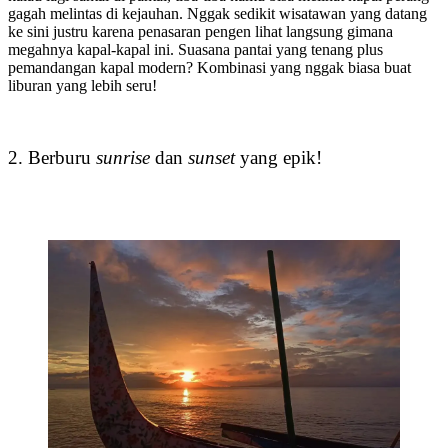
gagah melintas di kejauhan. Nggak sedikit wisatawan yang datang
ke sini justru karena penasaran pengen lihat langsung gimana
megahnya kapal-kapal ini. Suasana pantai yang tenang plus
pemandangan kapal modern? Kombinasi yang nggak biasa buat
liburan yang lebih seru!
2. Berburu
sunrise
dan
sunset
yang epik!