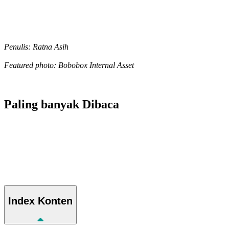
Penulis: Ratna Asih
Featured photo:
Bobobox Internal Asset
Paling banyak
Dibaca
Index
Konten