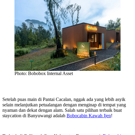
Photo: Bobobox Internal Asset
Setelah puas main di Pantai Cacalan, nggak ada yang lebih asyik
selain melanjutkan petualangan dengan menginap di tempat yang
nyaman dan dekat dengan alam. Salah satu pilihan terbaik buat
staycation di Banyuwangi adalah
Bobocabin Kawah Ijen
!