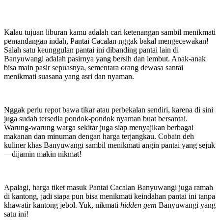
Kalau tujuan liburan kamu adalah cari ketenangan sambil menikmati
pemandangan indah, Pantai Cacalan
nggak bakal mengecewakan!
Salah satu keunggulan pantai ini dibanding pantai lain di
Banyuwangi adalah pasirnya yang bersih dan lembut. Anak-anak
bisa main pasir sepuasnya, sementara orang dewasa santai
menikmati suasana yang asri dan nyaman.
Nggak perlu repot bawa tikar atau perbekalan sendiri, karena di sini
juga sudah tersedia pondok-pondok nyaman buat bersantai.
Warung-warung warga sekitar juga siap menyajikan berbagai
makanan dan minuman dengan harga terjangkau. Cobain deh
kuliner khas Banyuwangi sambil menikmati angin pantai yang sejuk
—dijamin makin nikmat!
Apalagi, harga tiket masuk Pantai Cacalan Banyuwangi juga ramah
di kantong, jadi siapa pun bisa menikmati keindahan pantai ini tanpa
khawatir kantong jebol. Yuk, nikmati
hidden gem
Banyuwangi yang
satu ini!