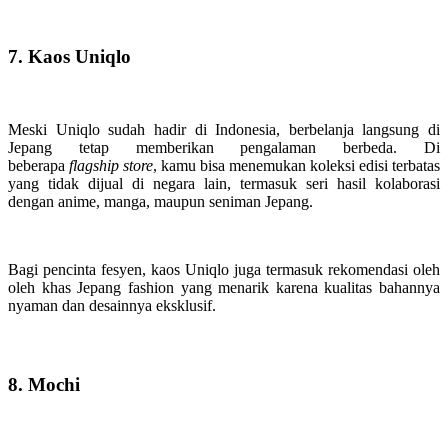
7. Kaos Uniqlo
Meski Uniqlo sudah hadir di Indonesia, berbelanja langsung di
Jepang tetap memberikan pengalaman berbeda. Di
beberapa
flagship store
, kamu bisa menemukan koleksi edisi terbatas
yang tidak dijual di negara lain, termasuk seri hasil kolaborasi
dengan anime, manga, maupun seniman Jepang.
Bagi pencinta fesyen, kaos Uniqlo juga termasuk rekomendasi oleh
oleh khas Jepang fashion yang menarik karena kualitas bahannya
nyaman dan desainnya eksklusif.
8. Mochi