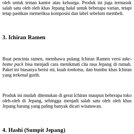
oleh untuk teman kantor atau keluarga. Produk ini juga termasuk
salah satu oleh oleh khas Jepang halal untuk beberapa varian, tetapi
tetap pastikan memeriksa komposisi dan label sebelum membeli.
3. Ichiran Ramen
Buat pencinta ramen, membawa pulang Ichiran Ramen versi
take-
home pack
bisa menjadi cara menikmati cita rasa Jepang di rumah.
Paket ini biasanya berisi mi, kuah
tonkotsu
, dan bumbu khas Ichiran
yang terkenal gurih.
Produk ini mudah ditemukan di gerai Ichiran maupun beberapa toko
oleh-oleh di Jepang, sehingga menjadi salah satu oleh oleh khas
Jepang barang yang paling banyak dicari wisatawan.
4. Hashi (Sumpit Jepang)