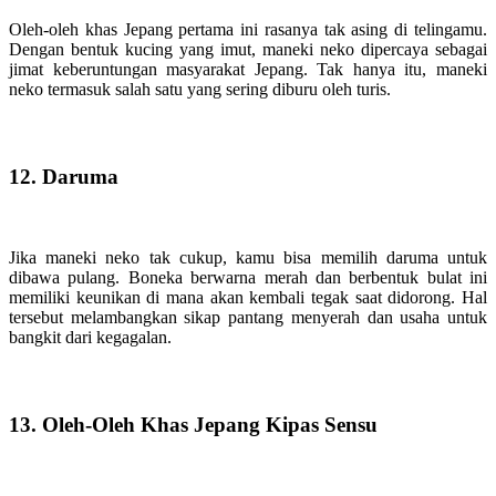
Oleh-oleh khas Jepang pertama ini rasanya tak asing di telingamu.
Dengan bentuk kucing yang imut, maneki neko dipercaya sebagai
jimat keberuntungan masyarakat Jepang. Tak hanya itu, maneki
neko termasuk salah satu yang sering diburu oleh turis.
12. Daruma
Jika maneki neko tak cukup, kamu bisa memilih daruma untuk
dibawa pulang. Boneka berwarna merah dan berbentuk bulat ini
memiliki keunikan di mana akan kembali tegak saat didorong. Hal
tersebut melambangkan sikap pantang menyerah dan usaha untuk
bangkit dari kegagalan.
13. Oleh-Oleh Khas Jepang Kipas Sensu