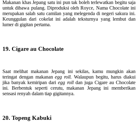
Makanan khas Jepang satu ini pun tak boleh terlewatkan begitu saja
untuk dibawa pulang. Diproduksi oleh Royce, Nama Chocolate ini
merupakan salah satu camilan yang melegenda di negeri sakura ini.
Keunggulan dari cokelat ini adalah teksturnya yang lembut dan
lumer di gigitan pertama.
19. Cigare au Chocolate
Saat melihat makanan Jepang ini sekilas, kamu mungkin akan
teringat dengan makanan
egg roll.
Walaupun begitu, harus diakui
jika banyak kemiripan dari
egg roll
dan juga Cigare au Chocolate
ini. Berbentuk seperti cerutu, makanan Jepang ini memberikan
sensasi renyah dalam tiap gigitannya.
20. Topeng Kabuki