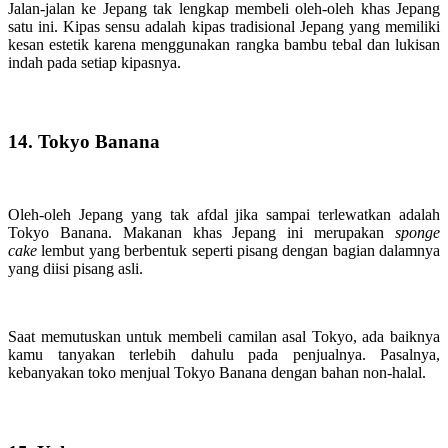
Jalan-jalan ke Jepang tak lengkap membeli oleh-oleh khas Jepang
satu ini. Kipas sensu adalah kipas tradisional Jepang yang memiliki
kesan estetik karena menggunakan rangka bambu tebal dan lukisan
indah pada setiap kipasnya.
14. Tokyo Banana
Oleh-oleh Jepang yang tak afdal jika sampai terlewatkan adalah
Tokyo Banana. Makanan khas Jepang ini merupakan
sponge
cake
lembut yang berbentuk seperti pisang dengan bagian dalamnya
yang diisi pisang asli.
Saat memutuskan untuk membeli camilan asal Tokyo, ada baiknya
kamu tanyakan terlebih dahulu pada penjualnya. Pasalnya,
kebanyakan toko menjual Tokyo Banana dengan bahan non-halal.