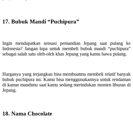
17. Bubuk Mandi “Puchipura”
Ingin mendapatkan sensasi pemandian Jepang saat pulang ke
Indonesia? Jangan lupa untuk membeli bubuk mandi “puchipura”
sebagai salah satu oleh-oleh khas Jepang yang kamu bawa pulang.
Harganya yang terjangkau bisa membuatmu membeli relatif banyak
bubuk puchipura ini. Kamu bisa menggunakannya untuk rendaman
di kamar mandimu saat kamu sedang merindukan momen liburan di
Jepang.
18. Nama Chocolate