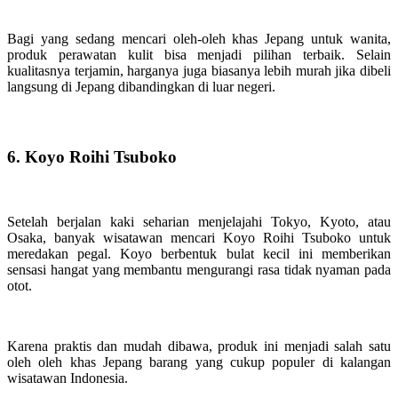
Bagi yang sedang mencari oleh-oleh khas Jepang untuk wanita,
produk perawatan kulit bisa menjadi pilihan terbaik. Selain
kualitasnya terjamin, harganya juga biasanya lebih murah jika dibeli
langsung di Jepang dibandingkan di luar negeri.
6. Koyo Roihi Tsuboko
Setelah berjalan kaki seharian menjelajahi Tokyo, Kyoto, atau
Osaka, banyak wisatawan mencari Koyo Roihi Tsuboko untuk
meredakan pegal. Koyo berbentuk bulat kecil ini memberikan
sensasi hangat yang membantu mengurangi rasa tidak nyaman pada
otot.
Karena praktis dan mudah dibawa, produk ini menjadi salah satu
oleh oleh khas Jepang barang yang cukup populer di kalangan
wisatawan Indonesia.