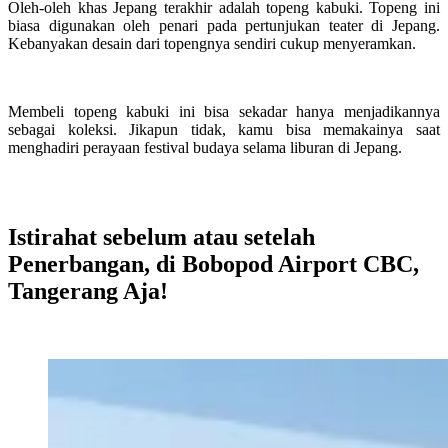
Oleh-oleh khas Jepang terakhir adalah topeng kabuki. Topeng ini
biasa digunakan oleh penari pada pertunjukan teater di Jepang.
Kebanyakan desain dari topengnya sendiri cukup menyeramkan.
Membeli topeng kabuki ini bisa sekadar hanya menjadikannya
sebagai koleksi. Jikapun tidak, kamu bisa memakainya saat
menghadiri perayaan festival budaya selama liburan di Jepang.
Istirahat sebelum atau setelah
Penerbangan, di Bobopod Airport CBC,
Tangerang Aja!