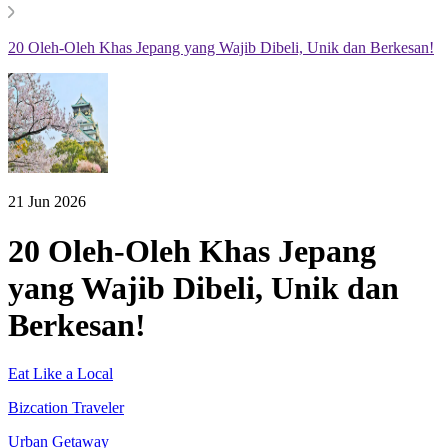
20 Oleh-Oleh Khas Jepang yang Wajib Dibeli, Unik dan Berkesan!
21 Jun 2026
20 Oleh-Oleh Khas Jepang
yang Wajib Dibeli, Unik dan
Berkesan!
Eat Like a Local
Bizcation Traveler
Urban Getaway