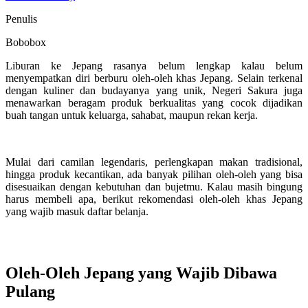
Penulis
Bobobox
Liburan ke Jepang rasanya belum lengkap kalau belum
menyempatkan diri berburu oleh-oleh khas Jepang. Selain terkenal
dengan kuliner dan budayanya yang unik, Negeri Sakura juga
menawarkan beragam produk berkualitas yang cocok dijadikan
buah tangan untuk keluarga, sahabat, maupun rekan kerja.
Mulai dari camilan legendaris, perlengkapan makan tradisional,
hingga produk kecantikan, ada banyak pilihan oleh-oleh yang bisa
disesuaikan dengan kebutuhan dan bujetmu. Kalau masih bingung
harus membeli apa, berikut rekomendasi oleh-oleh khas Jepang
yang wajib masuk daftar belanja.
Oleh-Oleh Jepang yang Wajib Dibawa
Pulang