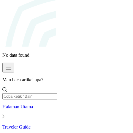
No data found.
Mau baca artikel apa?
Halaman Utama
Traveler Guide