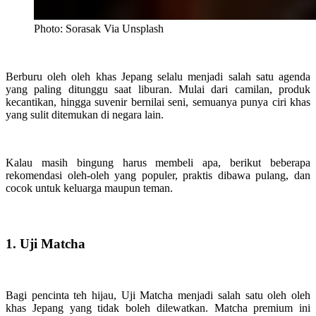
Photo: Sorasak Via Unsplash
Berburu oleh oleh khas Jepang selalu menjadi salah satu agenda
yang paling ditunggu saat liburan. Mulai dari camilan, produk
kecantikan, hingga suvenir bernilai seni, semuanya punya ciri khas
yang sulit ditemukan di negara lain.
Kalau masih bingung harus membeli apa, berikut beberapa
rekomendasi oleh-oleh yang populer, praktis dibawa pulang, dan
cocok untuk keluarga maupun teman.
1. Uji Matcha
Bagi pencinta teh hijau, Uji Matcha menjadi salah satu oleh oleh
khas Jepang yang tidak boleh dilewatkan. Matcha premium ini