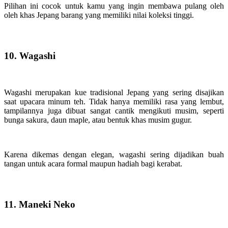
Pilihan ini cocok untuk kamu yang ingin membawa pulang oleh
oleh khas Jepang barang yang memiliki nilai koleksi tinggi.
10. Wagashi
Wagashi merupakan kue tradisional Jepang yang sering disajikan
saat upacara minum teh. Tidak hanya memiliki rasa yang lembut,
tampilannya juga dibuat sangat cantik mengikuti musim, seperti
bunga sakura, daun maple, atau bentuk khas musim gugur.
Karena dikemas dengan elegan, wagashi sering dijadikan buah
tangan untuk acara formal maupun hadiah bagi kerabat.
11. Maneki Neko