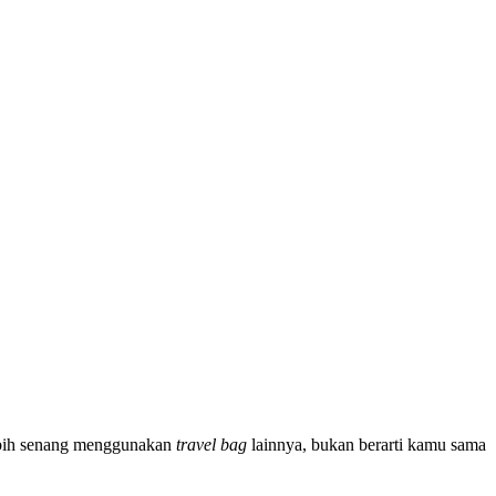
lebih senang menggunakan
travel bag
lainnya, bukan berarti kamu sama