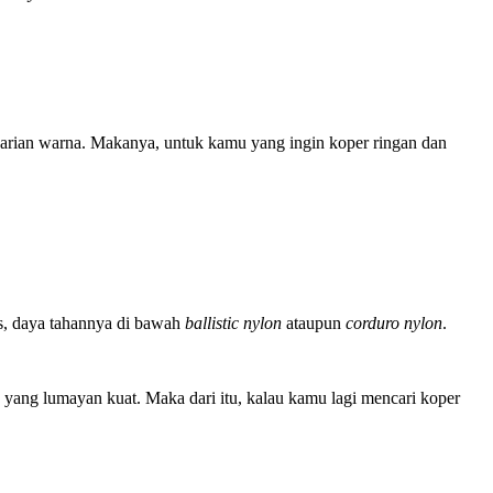
arian warna. Makanya, untuk kamu yang ingin koper ringan dan
tas, daya tahannya di bawah
ballistic nylon
ataupun
corduro nylon
.
 yang lumayan kuat. Maka dari itu, kalau kamu lagi mencari koper