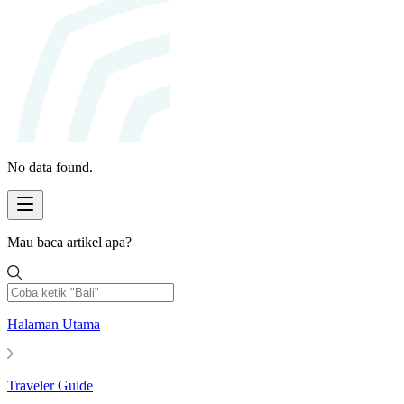
No data found.
Mau baca artikel apa?
Halaman Utama
Traveler Guide