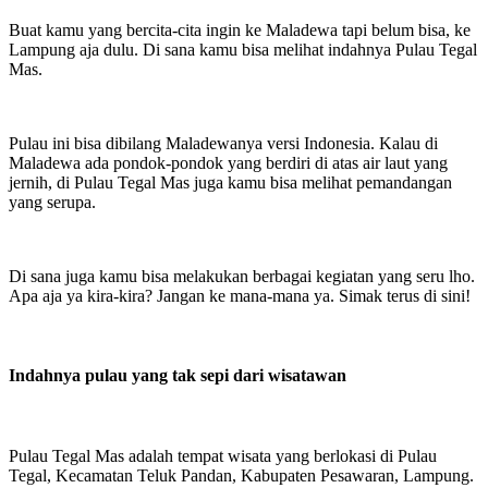
Buat kamu yang bercita-cita ingin ke Maladewa tapi belum bisa, ke
Lampung aja dulu. Di sana kamu bisa melihat indahnya Pulau Tegal
Mas.
Pulau ini bisa dibilang Maladewanya versi Indonesia. Kalau di
Maladewa ada pondok-pondok yang berdiri di atas air laut yang
jernih, di Pulau Tegal Mas juga kamu bisa melihat pemandangan
yang serupa.
Di sana juga kamu bisa melakukan berbagai kegiatan yang seru lho.
Apa aja ya kira-kira? Jangan ke mana-mana ya. Simak terus di sini!
Indahnya pulau yang tak sepi dari wisatawan
Pulau Tegal Mas adalah tempat wisata yang berlokasi di Pulau
Tegal, Kecamatan Teluk Pandan, Kabupaten Pesawaran, Lampung.