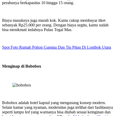
perahunya berkapasitas 10 hingga 15 orang.
Biaya masuknya juga murah kok. Kamu cukup membayar tiket
sebanyak Rp25.000 per orang. Dengan biaya segitu, kamu sudah
bisa menikmati indahnya Pulau Tegal Mas.
Spot Foto Rumah Pohon Gangga Dan Tiu Pituq Di Lombok Utara
Menginap di Bobobox
Bobobox adalah hotel kapsul yang mengusung konsep modern.
Selain kamar yang nyaman, modernitas juga terlihat dari fasilitasnya
seperti lampu
led
yang warnanya bisa diubah sesuai keinginan dan