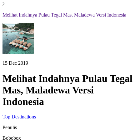
Melihat Indahnya Pulau Tegal Mas, Maladewa Versi Indonesia
15 Dec 2019
Melihat Indahnya Pulau Tegal
Mas, Maladewa Versi
Indonesia
Top Destinations
Penulis
Bobobox