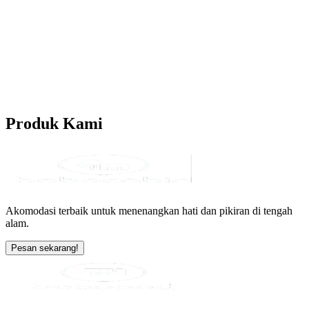
Produk
Kami
Akomodasi terbaik untuk menenangkan hati dan pikiran di tengah
alam.
Pesan sekarang!