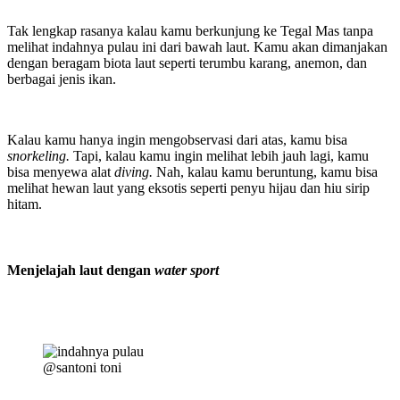
Tak lengkap rasanya kalau kamu berkunjung ke Tegal Mas tanpa
melihat indahnya pulau ini dari bawah laut. Kamu akan dimanjakan
dengan beragam biota laut seperti terumbu karang, anemon, dan
berbagai jenis ikan.
Kalau kamu hanya ingin mengobservasi dari atas, kamu bisa
snorkeling.
Tapi, kalau kamu ingin melihat lebih jauh lagi, kamu
bisa menyewa alat
diving.
Nah, kalau kamu beruntung, kamu bisa
melihat hewan laut yang eksotis seperti penyu hijau dan hiu sirip
hitam.
Menjelajah laut dengan
water sport
@santoni toni