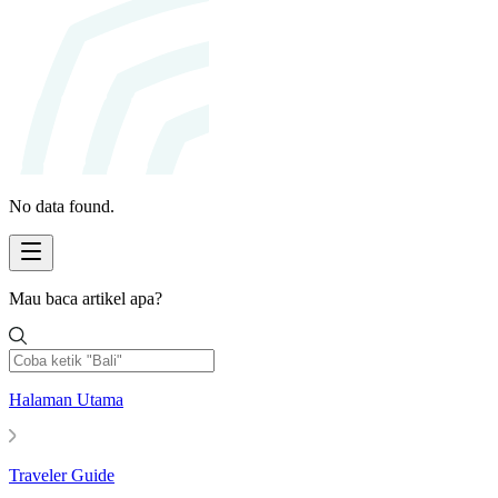
No data found.
Mau baca artikel apa?
Halaman Utama
Traveler Guide