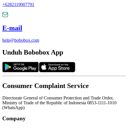
+6282119007791
E-mail
help@bobobox.com
Unduh Bobobox App
Consumer Complaint Service
Directorate General of Consumer Protection and Trade Order,
Ministry of Trade of the Republic of Indonesia 0853-1111-1010
(WhatsApp)
Company