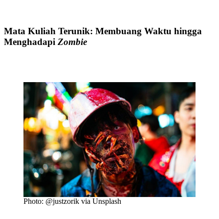
Mata Kuliah Terunik: Membuang Waktu hingga
Menghadapi
Zombie
Photo: @justzorik via Unsplash