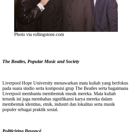
Photo via rollingstone.com
The Beatles, Popular Music and Society
Liverpool Hope University menawarkan mata kuliah yang berfokus
pada suara studio serta komposisi grup The Beatles serta bagaimana
Liverpool membantu membentuk musik mereka. Mata kuliah
terunik ini juga membahas signifikansi karya mereka dalam
membentuk identitas, etnik, industri dan lokalitas serta musik
populer sebagai praktik sosial.
Politicizing Beyoncé