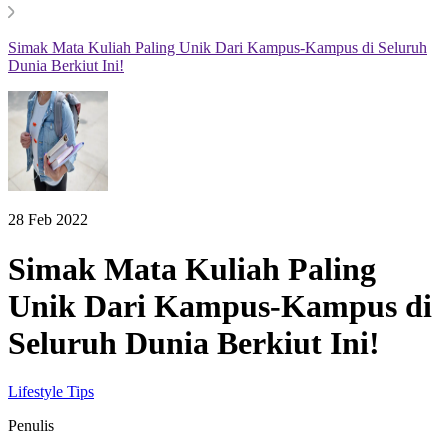
Simak Mata Kuliah Paling Unik Dari Kampus-Kampus di Seluruh
Dunia Berkiut Ini!
28 Feb 2022
Simak Mata Kuliah Paling
Unik Dari Kampus-Kampus di
Seluruh Dunia Berkiut Ini!
Lifestyle Tips
Penulis