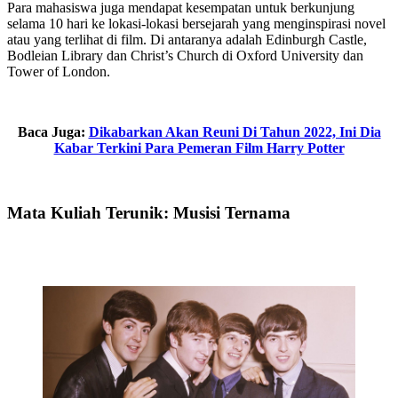
Para mahasiswa juga mendapat kesempatan untuk berkunjung
selama 10 hari ke lokasi-lokasi bersejarah yang menginspirasi novel
atau yang terlihat di film. Di antaranya adalah Edinburgh Castle,
Bodleian Library dan Christ’s Church di Oxford University dan
Tower of London.
Baca Juga:
Dikabarkan Akan Reuni Di Tahun 2022, Ini Dia
Kabar Terkini Para Pemeran Film Harry Potter
Mata Kuliah Terunik: Musisi Ternama