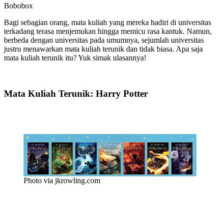
Bobobox
Bagi sebagian orang, mata kuliah yang mereka hadiri di universitas
terkadang terasa menjemukan hingga memicu rasa kantuk. Namun,
berbeda dengan universitas pada umumnya, sejumlah universitas
justru menawarkan mata kuliah terunik dan tidak biasa. Apa saja
mata kuliah terunik itu? Yuk simak ulasannya!
Mata Kuliah Terunik: Harry Potter
Photo via jkrowling.com