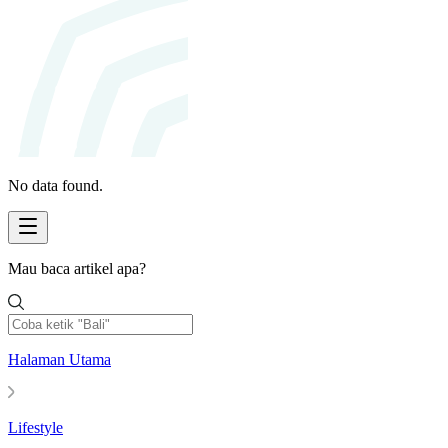
No data found.
Mau baca artikel apa?
Halaman Utama
Lifestyle