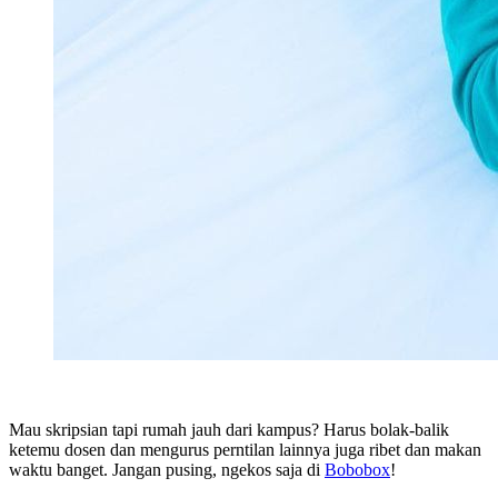
Mau skripsian tapi rumah jauh dari kampus? Harus bolak-balik
ketemu dosen dan mengurus perntilan lainnya juga ribet dan makan
waktu banget. Jangan pusing, ngekos saja di
Bobobox
!