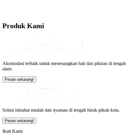
Produk
Kami
Akomodasi terbaik untuk menenangkan hati dan pikiran di tengah
alam.
Pesan sekarang!
Solusi istirahat mudah dan nyaman di tengah hiruk-pikuk kota.
Pesan sekarang!
Ikuti Kami