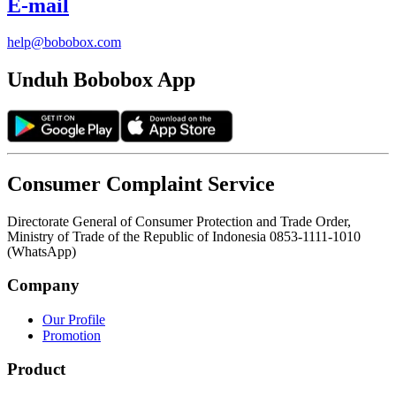
E-mail
help@bobobox.com
Unduh Bobobox App
Consumer Complaint Service
Directorate General of Consumer Protection and Trade Order,
Ministry of Trade of the Republic of Indonesia 0853-1111-1010
(WhatsApp)
Company
Our Profile
Promotion
Product