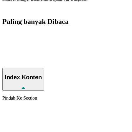
Paling banyak
Dibaca
Index
Konten
Pindah Ke Section