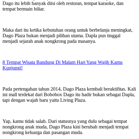
Dago itu lebih banyak diisi oleh restoran, tempat karaoke, dan
tempat bermain biliar.
Maka dari itu ketika kebutuhan orang untuk berbelanja meningkat,
Dago Plaza bukan menjadi pilihan utama. Dapla pun tinggal
menjadi sejarah anak nongkrong pada masanya.
8 Tempat Wisata Bandung Di Malam Hari Yang Wajib Kamu
Kunjungi!
Pada pertengahan tahun 2014, Dago Plaza kembali beraktifitas. Kali
ini mall terdekat dari Bobobox Dago itu hadir bukan sebagai Dapla,
tapi dengan wajah baru yaitu Living Plaza.
Yap, kamu tidak salah. Dari statusnya yang dulu sebagai tempat
nongkrong anak muda, Dago Plaza kini berubah menjadi tempat
nongkrong keluarga dan pasangan muda.