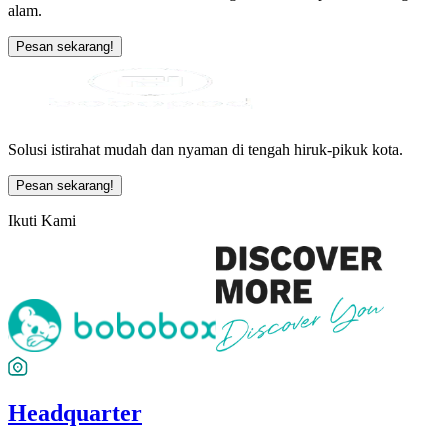
alam.
Pesan sekarang!
Solusi istirahat mudah dan nyaman di tengah hiruk-pikuk kota.
Pesan sekarang!
Ikuti Kami
Headquarter