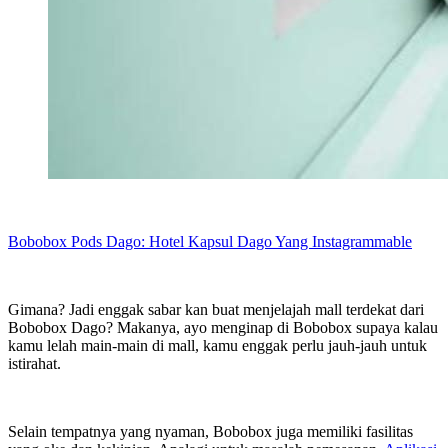
Bobobox Pods Dago: Hotel Kapsul Dago Yang Instagrammable
Gimana? Jadi enggak sabar kan buat menjelajah mall terdekat dari
Bobobox Dago? Makanya, ayo menginap di Bobobox supaya kalau
kamu lelah main-main di mall, kamu enggak perlu jauh-jauh untuk
istirahat.
Selain tempatnya yang nyaman, Bobobox juga memiliki fasilitas