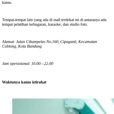
kamu.
Tempat-tempat lain yang ada di mall terdekat ini di antaranya ada
tempat pelatihan kebugaran, karaoke, dan studio foto.
Alamat: Jalan Cihampelas No.160, Cipaganti, Kecamatan
Coblong, Kota Bandung
Jam operasional: 10.00—22.00
Waktunya kamu istirahat