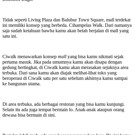
Tidak seperti Living Plaza dan Balubur Town Square, mall terdekat
ini memiliki konsep yang berbeda. Cihampelas Walk. Dari namanya
saja sudah ketahuan bawha kamu akan betah berjalan di mall yang
satu ini.
Ciwalk menawarkan konsep
mall
yang bisa kamu nikmati sejak
pertama masuk. Jika pada umumnya kamu akan disapa dengan
gedung bertingkat, di Ciwalk kamu akan merasakan sejuknya area
terbuka. Dari sana kamu akan diajak melihat-lihat toko yang
beroperasi di Ciwalk satu per satu sebelum akhirnya kamu sampai
ke bangunan utama.
Di area terbuka, ada berbagai restoran yang bisa kamu kunjungi.
Selain itu ada juga tempat bermain lo. Anak-anak ataupun orang
dewasa bisa bermain di sini.