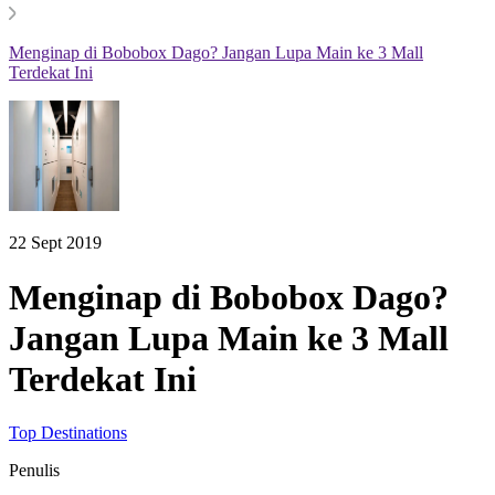
Menginap di Bobobox Dago? Jangan Lupa Main ke 3 Mall
Terdekat Ini
22 Sept 2019
Menginap di Bobobox Dago?
Jangan Lupa Main ke 3 Mall
Terdekat Ini
Top Destinations
Penulis