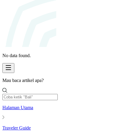
No data found.
Mau baca artikel apa?
Halaman Utama
Traveler Guide