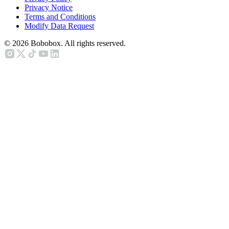
Privacy Notice
Terms and Conditions
Modify Data Request
©
2026
Bobobox. All rights reserved.