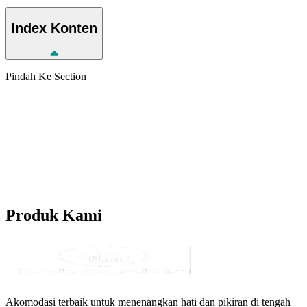
Index
Konten
Pindah Ke Section
Produk
Kami
Akomodasi terbaik untuk menenangkan hati dan pikiran di tengah