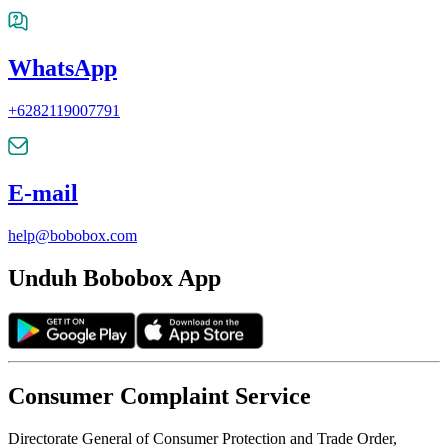
WhatsApp
+6282119007791
E-mail
help@bobobox.com
Unduh Bobobox App
Consumer Complaint Service
Directorate General of Consumer Protection and Trade Order,