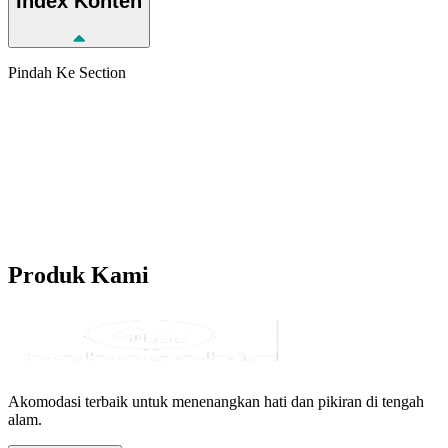
Index
Konten
Pindah Ke Section
Produk
Kami
Akomodasi terbaik untuk menenangkan hati dan pikiran di tengah
alam.