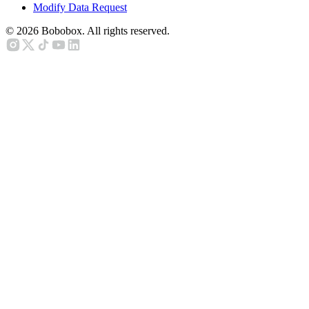
Modify Data Request
©
2026
Bobobox. All rights reserved.