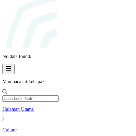
No data found.
Mau baca artikel apa?
Halaman Utama
Culture