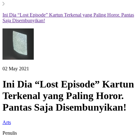
Ini Dia “Lost Episode” Kartun Terkenal yang Paling Horor. Pantas
Saja Disembunyikan!
02 May 2021
Ini Dia “Lost Episode” Kartun
Terkenal yang Paling Horor.
Pantas Saja Disembunyikan!
Arts
Penulis