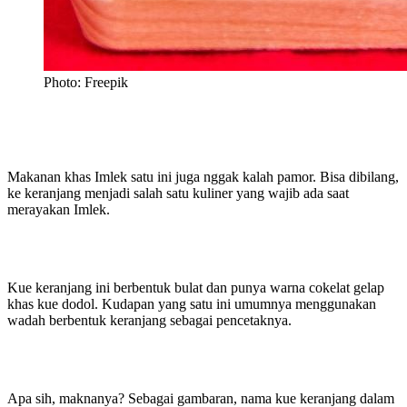
Photo: Freepik
Makanan khas Imlek satu ini juga nggak kalah pamor. Bisa dibilang,
ke keranjang menjadi salah satu kuliner yang wajib ada saat
merayakan Imlek.
Kue keranjang ini berbentuk bulat dan punya warna cokelat gelap
khas kue dodol. Kudapan yang satu ini umumnya menggunakan
wadah berbentuk keranjang sebagai pencetaknya.
Apa sih, maknanya? Sebagai gambaran, nama kue keranjang dalam