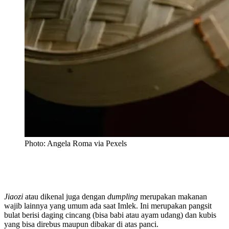
Photo: Angela Roma via Pexels
Jiaozi
atau dikenal juga dengan
dumpling
merupakan makanan
wajib lainnya yang umum ada saat Imlek. Ini merupakan pangsit
bulat berisi daging cincang (bisa babi atau ayam udang) dan kubis
yang bisa direbus maupun dibakar di atas panci.