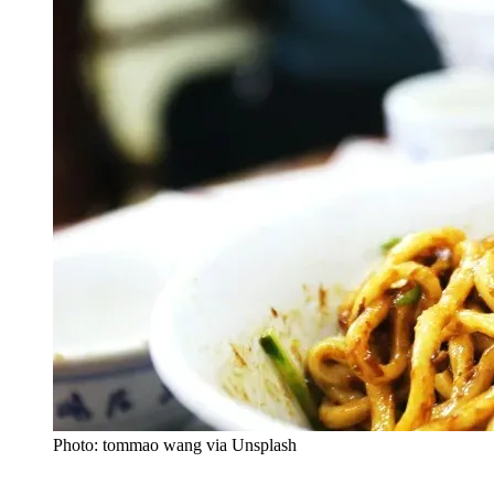
Photo: tommao wang via Unsplash