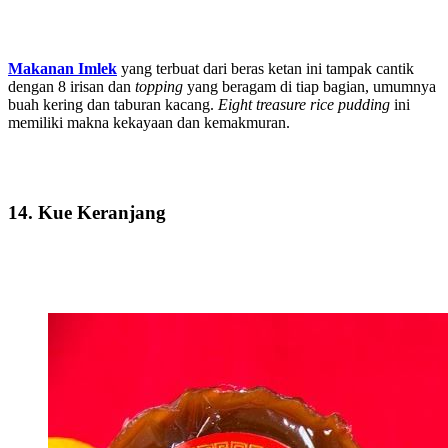
Makanan Imlek
yang terbuat dari beras ketan ini tampak cantik
dengan 8 irisan dan
topping
yang beragam di tiap bagian, umumnya
buah kering dan taburan kacang.
Eight treasure rice pudding
ini
memiliki makna kekayaan dan kemakmuran.
14. Kue Keranjang