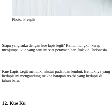
Photo: Freepik
Siapa yang suka dengan kue lapis legit? Kamu mungkin kerap
menjumpai kue yang satu ini saat perayaan hari Imlek di Indonesia.
Kue Lapis Legit memiliki tekstur padat dan lembut. Bentuknya yang
berlapis ini mengandung makna harapan rezeki yang berlapis di
tahun baru.
12. Kue Ku