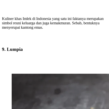
Kuliner khas Imlek di Indonesia yang satu ini faktanya merupakan
simbol reuni keluarga dan juga kemakmuran. Sebab, bentuknya
menyerupai kantong emas.
9. Lumpia