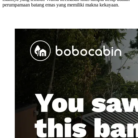
perumpamaan batang emas yang memiliki makna kekayaan.