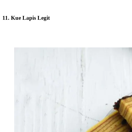
11. Kue Lapis Legit