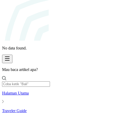
No data found.
Mau baca artikel apa?
Halaman Utama
Traveler Guide