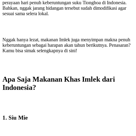
perayaan hari penuh keberuntungan suku Tionghoa di Indonesia.
Bahkan, nggak jarang hidangan tersebut sudah dimodifikasi agar
sesuai sama selera lokal.
Nggak hanya lezat, makanan Imlek juga menyimpan makna penuh
keberuntungan sebagai harapan akan tahun berikutnya. Penasaran?
Kamu bisa simak selengkapnya di sini!
Apa Saja Makanan Khas Imlek dari
Indonesia?
1. Siu Mie