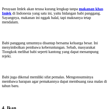
Perayaan Imlek akan terasa kurang lengkap tanpa
makanan khas
Imlek
di Indonesia yang satu ini, yaitu hidangan babi panggang.
Sayangnya, makanan ini nggak halal, tapi maknanya tetap
mendalam.
Babi panggang umumnya disantap bersama keluarga besar. Ini
menyimbolkan pembawa keberuntungan. Sebab, masyarakat
Tiongkok melihat babi seperti kantong yang dapat menampung
rejeki.
Babi juga dikenal memiliki sifat pemalas. Mengonsumsinya
membawa harapan agar pemakannya dapat membuang rasa malas di
tahun baru.
4. Ikan