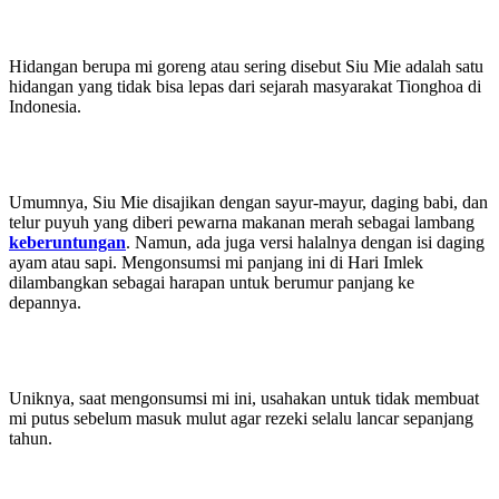
Hidangan berupa mi goreng atau sering disebut Siu Mie adalah satu
hidangan yang tidak bisa lepas dari sejarah masyarakat Tionghoa di
Indonesia.
Umumnya, Siu Mie disajikan dengan sayur-mayur, daging babi, dan
telur puyuh yang diberi pewarna makanan merah sebagai lambang
keberuntungan
. Namun, ada juga versi halalnya dengan isi daging
ayam atau sapi. Mengonsumsi mi panjang ini di Hari Imlek
dilambangkan sebagai harapan untuk berumur panjang ke
depannya.
Uniknya, saat mengonsumsi mi ini, usahakan untuk tidak membuat
mi putus sebelum masuk mulut agar rezeki selalu lancar sepanjang
tahun.