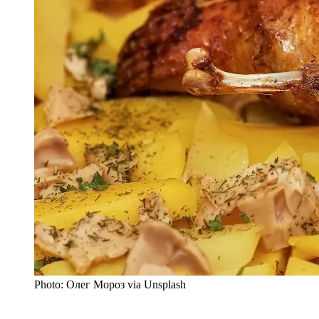
Photo: Олег Мороз via Unsplash