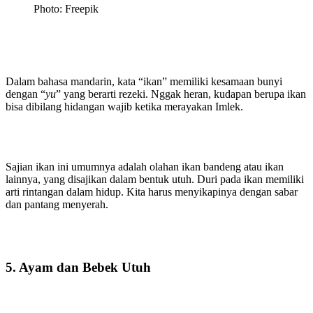
Photo: Freepik
Dalam bahasa mandarin, kata “ikan” memiliki kesamaan bunyi
dengan “
yu
” yang berarti rezeki. Nggak heran, kudapan berupa ikan
bisa dibilang hidangan wajib ketika merayakan Imlek.
Sajian ikan ini umumnya adalah olahan ikan bandeng atau ikan
lainnya, yang disajikan dalam bentuk utuh. Duri pada ikan memiliki
arti rintangan dalam hidup. Kita harus menyikapinya dengan sabar
dan pantang menyerah.
5. Ayam dan Bebek Utuh