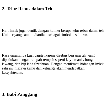
2. Telur Rebus dalam Teh
Hari Imlek juga identik dengan kuliner berupa telur rebus dalam teh.
Kuliner yang satu ini diartikan sebagai simbol kesuburan.
Rasa umaminya kuat banget karena direbus bersama teh yang
dipadukan dengan rempah-rempah seperti kayu manis, bunga
lawang, dan biji lada Szechuan. Dengan menikmati hidangan Imlek
satu ini, niscaya kamu dan keluarga akan mendapatkan
kesejahteraan.
3. Babi Panggang