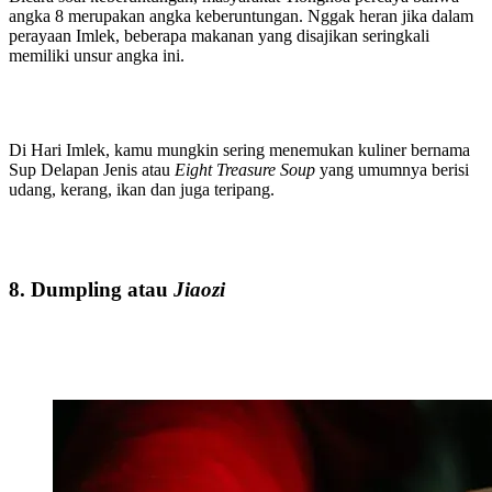
angka 8 merupakan angka keberuntungan. Nggak heran jika dalam
perayaan Imlek, beberapa makanan yang disajikan seringkali
memiliki unsur angka ini.
Di Hari Imlek, kamu mungkin sering menemukan kuliner bernama
Sup Delapan Jenis atau
Eight Treasure Soup
yang umumnya berisi
udang, kerang, ikan dan juga teripang.
8. Dumpling atau
Jiaozi