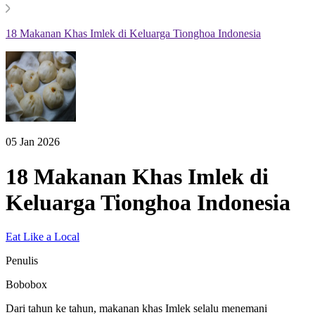
18 Makanan Khas Imlek di Keluarga Tionghoa Indonesia
05 Jan 2026
18 Makanan Khas Imlek di
Keluarga Tionghoa Indonesia
Eat Like a Local
Penulis
Bobobox
Dari tahun ke tahun, makanan khas Imlek selalu menemani