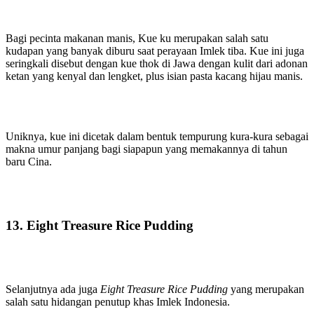
Bagi pecinta makanan manis, Kue ku merupakan salah satu
kudapan yang banyak diburu saat perayaan Imlek tiba. Kue ini juga
seringkali disebut dengan kue thok di Jawa dengan kulit dari adonan
ketan yang kenyal dan lengket, plus isian pasta kacang hijau manis.
Uniknya, kue ini dicetak dalam bentuk tempurung kura-kura sebagai
makna umur panjang bagi siapapun yang memakannya di tahun
baru Cina.
13. Eight Treasure Rice Pudding
Selanjutnya ada juga
Eight Treasure Rice Pudding
yang merupakan
salah satu hidangan penutup khas Imlek Indonesia.