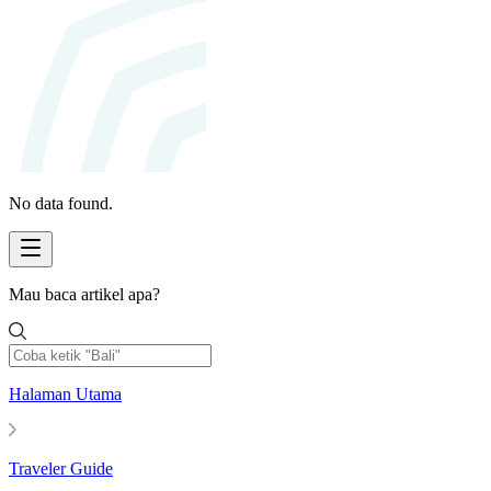
No data found.
Mau baca artikel apa?
Halaman Utama
Traveler Guide