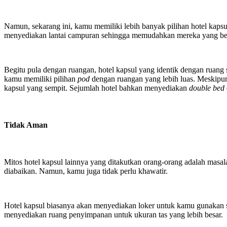
Namun, sekarang ini, kamu memiliki lebih banyak pilihan hotel kapsu
menyediakan lantai campuran sehingga memudahkan mereka yang ber
Begitu pula dengan ruangan, hotel kapsul yang identik dengan ruan
kamu memiliki pilihan
pod
dengan ruangan yang lebih luas. Meskipun
kapsul yang sempit. Sejumlah hotel bahkan menyediakan
double bed
Tidak Aman
Mitos hotel kapsul lainnya yang ditakutkan orang-orang adalah masal
diabaikan. Namun, kamu juga tidak perlu khawatir.
Hotel kapsul biasanya akan menyediakan loker untuk kamu gunakan
menyediakan ruang penyimpanan untuk ukuran tas yang lebih besar.