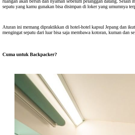
ruangan akan bersih dan nyaman sebelum pelanggan datang. Selain it
sepatu yang kamu gunakan bisa disimpan di loker yang umumnya terp
Aturan ini memang dipraktikkan di hotel-hotel kapsul Jepang dan ikut 
mengingat sepatu dari luar bisa saja membawa kotoran, kuman dan 
Cuma untuk Backpacker?