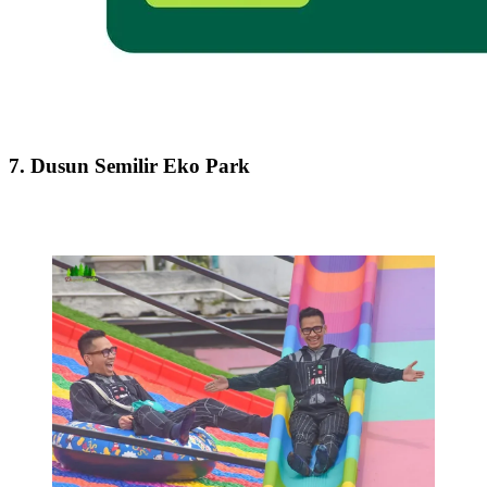
7. Dusun Semilir Eko Park