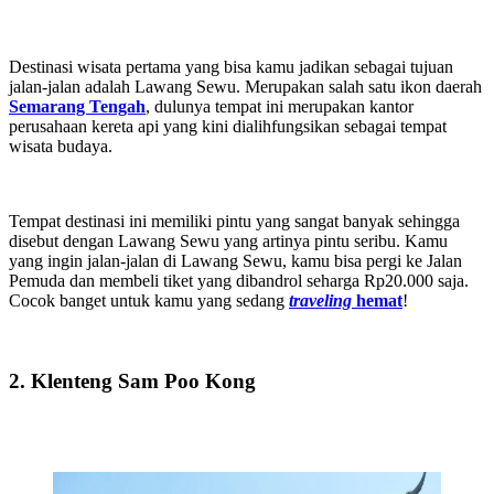
Destinasi wisata pertama yang bisa kamu jadikan sebagai tujuan
jalan-jalan adalah Lawang Sewu. Merupakan salah satu ikon daerah
Semarang Tengah
, dulunya tempat ini merupakan kantor
perusahaan kereta api yang kini dialihfungsikan sebagai tempat
wisata budaya.
Tempat destinasi ini memiliki pintu yang sangat banyak sehingga
disebut dengan Lawang Sewu yang artinya pintu seribu. Kamu
yang ingin jalan-jalan di Lawang Sewu, kamu bisa pergi ke Jalan
Pemuda dan membeli tiket yang dibandrol seharga Rp20.000 saja.
Cocok banget untuk kamu yang sedang
traveling
hemat
!
2. Klenteng Sam Poo Kong