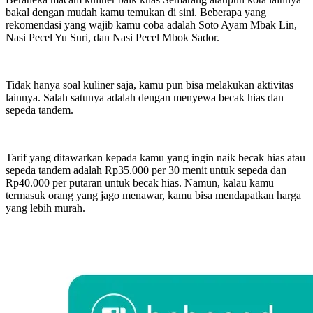
bakal dengan mudah kamu temukan di sini. Beberapa yang
rekomendasi yang wajib kamu coba adalah Soto Ayam Mbak Lin,
Nasi Pecel Yu Suri, dan Nasi Pecel Mbok Sador.
Tidak hanya soal kuliner saja, kamu pun bisa melakukan aktivitas
lainnya. Salah satunya adalah dengan menyewa becak hias dan
sepeda tandem.
Tarif yang ditawarkan kepada kamu yang ingin naik becak hias atau
sepeda tandem adalah Rp35.000 per 30 menit untuk sepeda dan
Rp40.000 per putaran untuk becak hias. Namun, kalau kamu
termasuk orang yang jago menawar, kamu bisa mendapatkan harga
yang lebih murah.