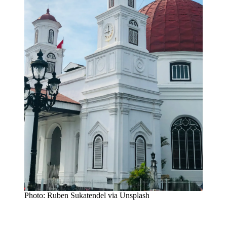
Photo: Ruben Sukatendel via Unsplash