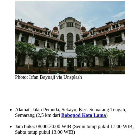
Photo: Irfan Bayuaji via Unsplash
Alamat: Jalan Pemuda, Sekayu, Kec. Semarang Tengah,
Semarang (2,5 km dari
Bobopod Kota Lama
)
Jam buka: 08.00-20.00 WIB (Senin tutup pukul 17.00 WIB,
Sabtu tutup pukul 13.00 WIB)