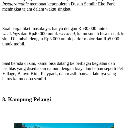
Instagramable
membuat kepopuleran Dusun Semilir Eko Park
meningkat tajam dalam waktu singkat.
Soal harga tiket masuknya, hanya dengan Rp30.000 untuk
weekdays
dan Rp40.000 untuk
weekend
, kamu sudah bisa masuk ke
sini. Ditambah dengan Rp3.000 untuk parkir motor dan Rp5.000
untuk mobil.
Saat berada di sini, kamu bisa datang ke berbagai kegiatan dan
fasilitas yang disediakan namun dengan biaya tambahan seperti Pet
Village, Banyu Biru, Playpark, dan masih banyak lainnya yang
harus kamu coba sendiri.
8. Kampung Pelangi