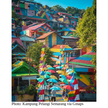
Photo: Kampung Pelangi Semarang via Gmaps