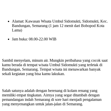
Alamat: Kawasan Wisata Umbul Sidomukti, Sidomukti, Kec.
Bandungan, Semarang (1 jam 12 menit dari Bobopod Kota
Lama)
Jam buka: 08.00-22.00 WIB
Sambil menyelam, minum air. Mungkin peribahasa yang cocok saat
kamu berada di tempat wisata Umbul Sidomukti yang terletak di
Bandungan, Semarang. Tempat wisata ini menawarkan banyak
sekali kegiatan yang bisa kamu lakukan.
Salah satunya adalah dengan berenang di kolam renang yang
memiliki empat tingkatan. Airnya yang segar ditambah dengan
pemandangan indah Semarang di sore hari menjadi pengalaman
yang menyenangkan untuk jalan-jalan di Semarang.