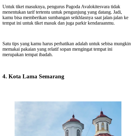
Untuk tiket masuknya, pengurus Pagoda Avalokitesvara tidak
menentukan tarif tertentu untuk pengunjung yang datang. Jadi,
kamu bisa memberikan sumbangan seikhlasnya saat jalan-jalan ke
tempat ini untuk tiket masuk dan juga parkir kendaraanmu.
Satu tips yang kamu harus perhatikan adalah untuk sebisa mungkin
memakai pakaian yang relatif sopan mengingat tempat ini
merupakan tempat ibadah.
4. Kota Lama Semarang