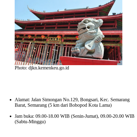
Photo: djkn.kemenkeu.go.id
Alamat: Jalan Simongan No.129, Bongsari, Kec. Semarang
Barat, Semarang (5 km dari Bobopod Kota Lama)
Jam buka: 09.00-18.00 WIB (Senin-Jumat), 09.00-20.00 WIB
(Sabtu-Minggu)