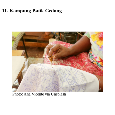
11. Kampung Batik Gedong
Photo: Ana Vicente via Unsplash