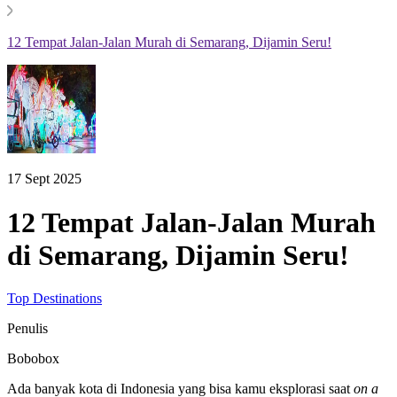
12 Tempat Jalan-Jalan Murah di Semarang, Dijamin Seru!
17 Sept 2025
12 Tempat Jalan-Jalan Murah
di Semarang, Dijamin Seru!
Top Destinations
Penulis
Bobobox
Ada banyak kota di Indonesia yang bisa kamu eksplorasi saat
on a