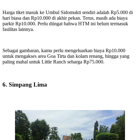
Harga tiket masuk ke Umbul Sidomukti sendiri adalah Rp5.000 di
hari biasa dan Rp10.000 di akhir pekan. Terus, masih ada biaya
parkir Rp10.000. Perlu diingat bahwa HTM ini belum termasuk
fasilitas lainnya.
Sebagai gambaran, kamu perlu mengeluarkan biaya
Rp10.000
untuk mengakses area Goa Tirta dan kolam renang, hingga yang
paling mahal untuk Little Ranch seharga Rp75.000.
6. Simpang Lima