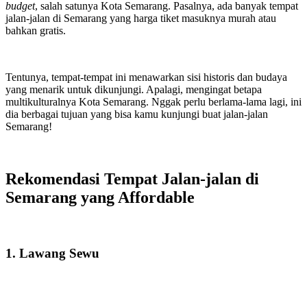
budget
, salah satunya Kota Semarang. Pasalnya, ada banyak tempat
jalan-jalan di Semarang yang harga tiket masuknya murah atau
bahkan gratis.
Tentunya, tempat-tempat ini menawarkan sisi historis dan budaya
yang menarik untuk dikunjungi. Apalagi, mengingat betapa
multikulturalnya Kota Semarang. Nggak perlu berlama-lama lagi, ini
dia berbagai tujuan yang bisa kamu kunjungi buat jalan-jalan
Semarang!
Rekomendasi Tempat Jalan-jalan di
Semarang yang Affordable
1. Lawang Sewu