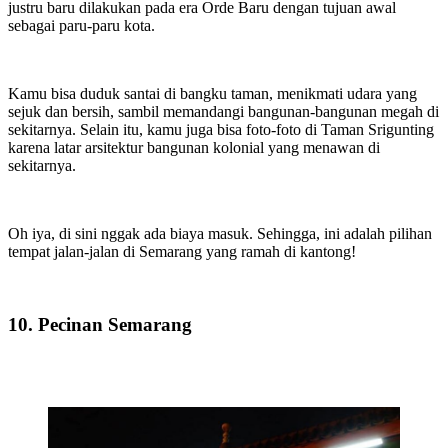
justru baru dilakukan pada era Orde Baru dengan tujuan awal
sebagai paru-paru kota.
Kamu bisa duduk santai di bangku taman, menikmati udara yang
sejuk dan bersih, sambil memandangi bangunan-bangunan megah di
sekitarnya. Selain itu, kamu juga bisa foto-foto di Taman Srigunting
karena latar arsitektur bangunan kolonial yang menawan di
sekitarnya.
Oh iya, di sini nggak ada biaya masuk. Sehingga, ini adalah pilihan
tempat jalan-jalan di Semarang yang ramah di kantong!
10. Pecinan Semarang