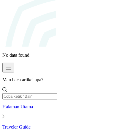
No data found.
Mau baca artikel apa?
Halaman Utama
Traveler Guide