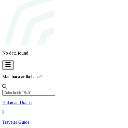
No data found.
Mau baca artikel apa?
Halaman Utama
Traveler Guide