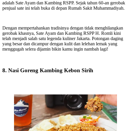
adalah Sate Ayam dan Kambing RSPP. Sejak tahun 60-an gerobak
penjual sate ini telah buka di depan Rumah Sakit Muhammadiyah.
Dengan mempertahankan tradisinya dengan tidak menghilangkan
gerobak khasnya, Sate Ayam dan Kambing RSPP H. Romli kini
telah menjadi salah satu legenda kuliner Jakarta. Potongan daging
yang besar dan dicampur dengan kulit dan lelehan lemak yang
menggugah selera dijamin bikin kamu ingin nambah lagi!
8. Nasi Goreng Kambing Kebon Sirih