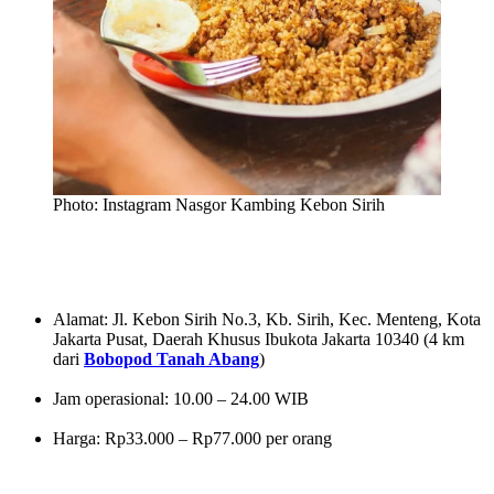
Photo: Instagram Nasgor Kambing Kebon Sirih
Alamat: Jl. Kebon Sirih No.3, Kb. Sirih, Kec. Menteng, Kota
Jakarta Pusat, Daerah Khusus Ibukota Jakarta 10340 (4 km
dari
Bobopod Tanah Abang
)
Jam operasional: 10.00 – 24.00 WIB
Harga: Rp33.000 – Rp77.000 per orang