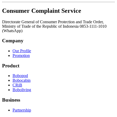
Consumer Complaint Service
Directorate General of Consumer Protection and Trade Order,
Ministry of Trade of the Republic of Indonesia 0853-1111-1010
(WhatsApp)
Company
Our Profile
Promotion
Product
Bobopod
Bobocabin
CRiB
Boboliving
Business
Partnership