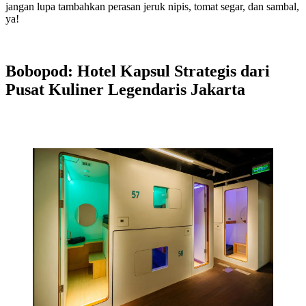
jangan lupa tambahkan perasan jeruk nipis, tomat segar, dan sambal,
ya!
Bobopod: Hotel Kapsul Strategis dari
Pusat Kuliner Legendaris Jakarta