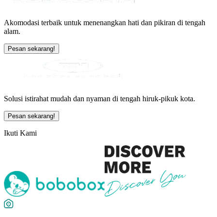
Akomodasi terbaik untuk menenangkan hati dan pikiran di tengah
alam.
Pesan sekarang!
Solusi istirahat mudah dan nyaman di tengah hiruk-pikuk kota.
Pesan sekarang!
Ikuti Kami