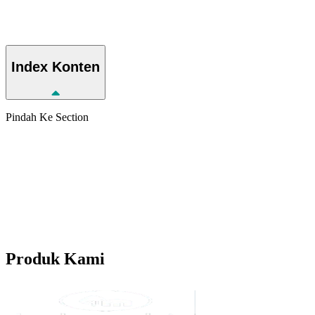
Index
Konten
Pindah Ke Section
Produk
Kami