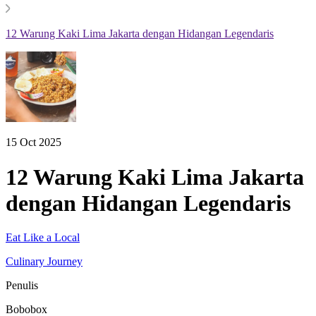
12 Warung Kaki Lima Jakarta dengan Hidangan Legendaris
15 Oct 2025
12 Warung Kaki Lima Jakarta
dengan Hidangan Legendaris
Eat Like a Local
Culinary Journey
Penulis
Bobobox