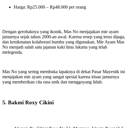
Harga: Rp25.000 – Rp48.000 per orang
Dengan gerobaknya yang ikonik, Mas No menjajakan mie ayam
jamurnya sejak tahun 2000-an awal. Karena resep yang terus dijaga,
dan kenikmatan kolaborasi bumbu yang digunakan, Mie Ayam Mas
No menjadi salah satu jajanan kaki lima Jakarta yang telah
melegenda.
Mas No yang sering membuka lapaknya di dekat Pasar Mayestik ini
menjajakan mie ayam yang sangat spesial karena irisan jamurnya
yang memberikan cita rasa unik dan menggoyang lidah.
5. Bakmi Roxy Cikini