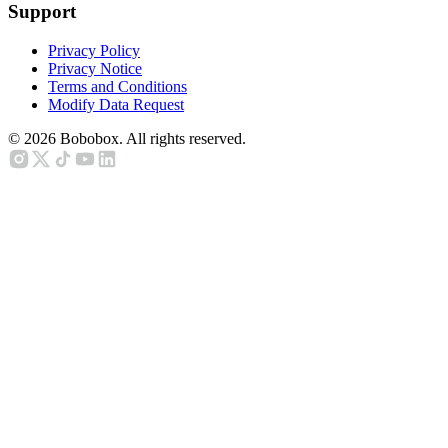
Support
Privacy Policy
Privacy Notice
Terms and Conditions
Modify Data Request
©
2026
Bobobox. All rights reserved.