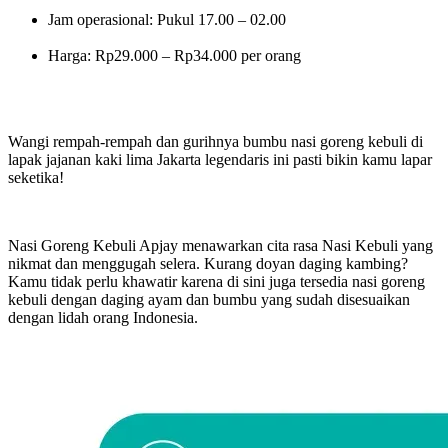
Jam operasional: Pukul 17.00 – 02.00
Harga: Rp29.000 – Rp34.000 per orang
Wangi rempah-rempah dan gurihnya bumbu nasi goreng kebuli di
lapak jajanan kaki lima Jakarta legendaris ini pasti bikin kamu lapar
seketika!
Nasi Goreng Kebuli Apjay menawarkan cita rasa Nasi Kebuli yang
nikmat dan menggugah selera. Kurang doyan daging kambing?
Kamu tidak perlu khawatir karena di sini juga tersedia nasi goreng
kebuli dengan daging ayam dan bumbu yang sudah disesuaikan
dengan lidah orang Indonesia.