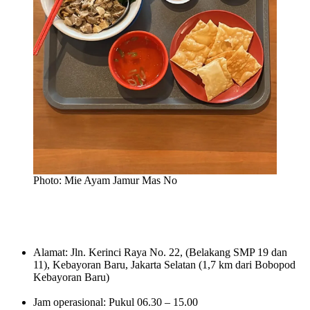
Photo: Mie Ayam Jamur Mas No
Alamat: Jln. Kerinci Raya No. 22, (Belakang SMP 19 dan
11), Kebayoran Baru, Jakarta Selatan (1,7 km dari Bobopod
Kebayoran Baru)
Jam operasional: Pukul 06.30 – 15.00