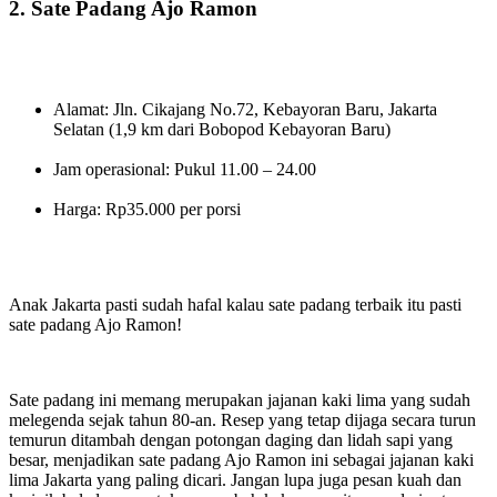
2. Sate Padang Ajo Ramon
Alamat: Jln. Cikajang No.72, Kebayoran Baru, Jakarta
Selatan (1,9 km dari Bobopod Kebayoran Baru)
Jam operasional: Pukul 11.00 – 24.00
Harga: Rp35.000 per porsi
Anak Jakarta pasti sudah hafal kalau sate padang terbaik itu pasti
sate padang Ajo Ramon!
Sate padang ini memang merupakan jajanan kaki lima yang sudah
melegenda sejak tahun 80-an. Resep yang tetap dijaga secara turun
temurun ditambah dengan potongan daging dan lidah sapi yang
besar, menjadikan sate padang Ajo Ramon ini sebagai jajanan kaki
lima Jakarta yang paling dicari. Jangan lupa juga pesan kuah dan