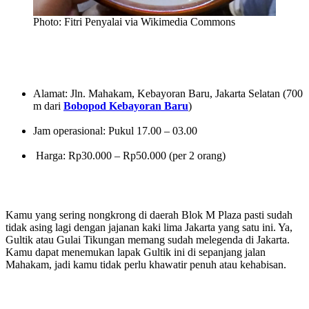
Photo: Fitri Penyalai via Wikimedia Commons
Alamat: Jln. Mahakam, Kebayoran Baru, Jakarta Selatan (700
m dari
Bobopod Kebayoran Baru
)
Jam operasional: Pukul 17.00 – 03.00
Harga: Rp30.000 – Rp50.000 (per 2 orang)
Kamu yang sering nongkrong di daerah Blok M Plaza pasti sudah
tidak asing lagi dengan jajanan kaki lima Jakarta yang satu ini. Ya,
Gultik atau Gulai Tikungan memang sudah melegenda di Jakarta.
Kamu dapat menemukan lapak Gultik ini di sepanjang jalan
Mahakam, jadi kamu tidak perlu khawatir penuh atau kehabisan.