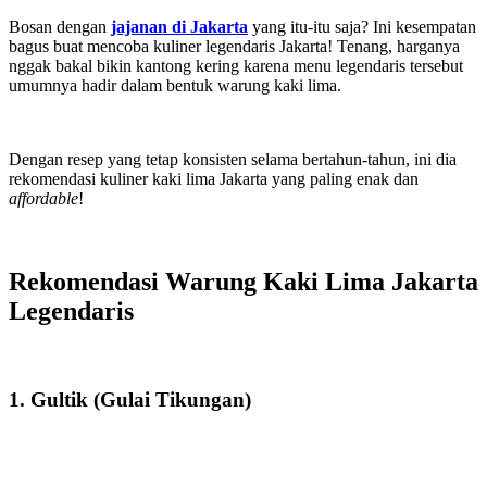
Bosan dengan
jajanan di Jakarta
yang itu-itu saja? Ini kesempatan
bagus buat mencoba kuliner legendaris Jakarta! Tenang, harganya
nggak bakal bikin kantong kering karena menu legendaris tersebut
umumnya hadir dalam bentuk warung kaki lima.
Dengan resep yang tetap konsisten selama bertahun-tahun, ini dia
rekomendasi kuliner kaki lima Jakarta yang paling enak dan
affordable
!
Rekomendasi Warung Kaki Lima Jakarta
Legendaris
1. Gultik (Gulai Tikungan)