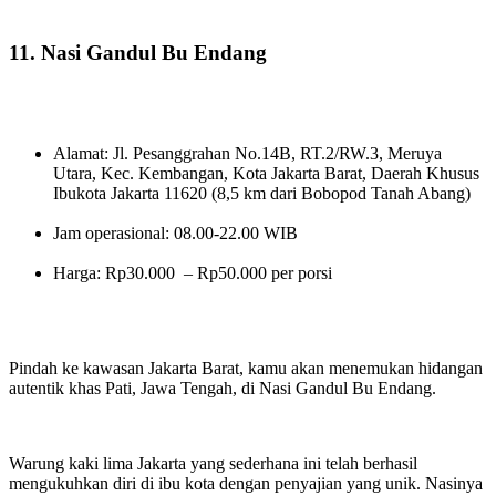
11. Nasi Gandul Bu Endang
Alamat: Jl. Pesanggrahan No.14B, RT.2/RW.3, Meruya
Utara, Kec. Kembangan, Kota Jakarta Barat, Daerah Khusus
Ibukota Jakarta 11620 (8,5 km dari Bobopod Tanah Abang)
Jam operasional: 08.00-22.00 WIB
Harga: Rp30.000 – Rp50.000 per porsi
Pindah ke kawasan Jakarta Barat, kamu akan menemukan hidangan
autentik khas Pati, Jawa Tengah, di Nasi Gandul Bu Endang.
Warung kaki lima Jakarta yang sederhana ini telah berhasil
mengukuhkan diri di ibu kota dengan penyajian yang unik. Nasinya