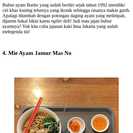
Bubur ayam Barito yang sudah berdiri sejak tahun 1992 memiliki
ciri khas kuning telurnya yang ikonik sehingga rasanya makin gurih.
Apalagi ditambah dengan potongan daging ayam yang melimpah,
dijamin bakal bikin kamu
ngiler
deh! Jadi mau jajan bubur
ayamnya? Yuk kita coba jajanan kaki lima Jakarta yang sudah
melegenda ini!
4. Mie Ayam Jamur Mas No