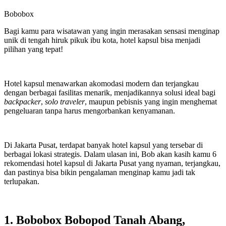
Bobobox
Bagi kamu para wisatawan yang ingin merasakan sensasi menginap
unik di tengah hiruk pikuk ibu kota, hotel kapsul bisa menjadi
pilihan yang tepat!
Hotel kapsul menawarkan akomodasi modern dan terjangkau
dengan berbagai fasilitas menarik, menjadikannya solusi ideal bagi
backpacker
,
solo traveler
, maupun pebisnis yang ingin menghemat
pengeluaran tanpa harus mengorbankan kenyamanan.
Di Jakarta Pusat, terdapat banyak hotel kapsul yang tersebar di
berbagai lokasi strategis. Dalam ulasan ini, Bob akan kasih kamu 6
rekomendasi hotel kapsul di Jakarta Pusat yang nyaman, terjangkau,
dan pastinya bisa bikin pengalaman menginap kamu jadi tak
terlupakan.
1. Bobobox Bobopod Tanah Abang,