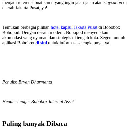
menjadi referensi buat kamu yang ingin jalan-jalan atau
staycation
di
daerah Jakarta Pusat, ya!
Temukan berbagai pilihan
hotel kapsul Jakarta Pusat
di Bobobox
Bobopod. Dengan desain modern, Bobopod menyediakan
akomodasi yang nyaman dan strategis di tengah kota. Segera unduh
aplikasi
Bobobox
di sini
untuk informasi selengkapnya, ya!
Penulis: Bryan Dharmanta
Header image: Bobobox Internal Asset
Paling banyak
Dibaca