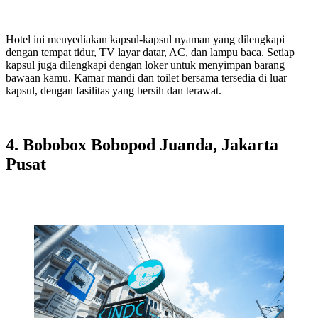
Hotel ini menyediakan kapsul-kapsul nyaman yang dilengkapi
dengan tempat tidur, TV layar datar, AC, dan lampu baca. Setiap
kapsul juga dilengkapi dengan loker untuk menyimpan barang
bawaan kamu. Kamar mandi dan toilet bersama tersedia di luar
kapsul, dengan fasilitas yang bersih dan terawat.
4. Bobobox Bobopod Juanda, Jakarta
Pusat