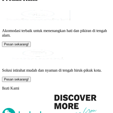
Akomodasi terbaik untuk menenangkan hati dan pikiran di tengah
alam.
Pesan sekarang!
Solusi istirahat mudah dan nyaman di tengah hiruk-pikuk kota.
Pesan sekarang!
Ikuti Kami