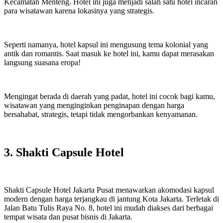
Kecamatan Menteng. Hotel ini juga menjadi salah satu hotel incaran
para wisatawan karena lokasinya yang strategis.
Seperti namanya, hotel kapsul ini mengusung tema kolonial yang
antik dan romantis. Saat masuk ke hotel ini, kamu dapat merasakan
langsung suasana eropa!
Mengingat berada di daerah yang padat, hotel ini cocok bagi kamu,
wisatawan yang menginginkan penginapan dengan harga
bersahabat, strategis, tetapi tidak mengorbankan kenyamanan.
3. Shakti Capsule Hotel
Shakti Capsule Hotel Jakarta Pusat menawarkan akomodasi kapsul
modern dengan harga terjangkau di jantung Kota Jakarta. Terletak di
Jalan Batu Tulis Raya No. 8, hotel ini mudah diakses dari berbagai
tempat wisata dan pusat bisnis di Jakarta.