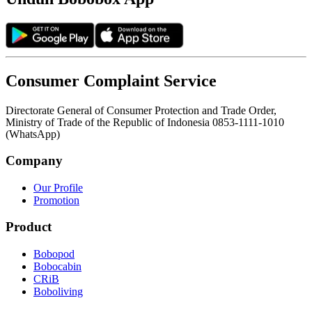
Consumer Complaint Service
Directorate General of Consumer Protection and Trade Order,
Ministry of Trade of the Republic of Indonesia 0853-1111-1010
(WhatsApp)
Company
Our Profile
Promotion
Product
Bobopod
Bobocabin
CRiB
Boboliving