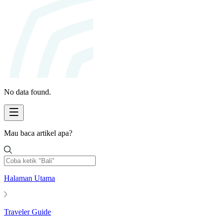
No data found.
Mau baca artikel apa?
Halaman Utama
Traveler Guide