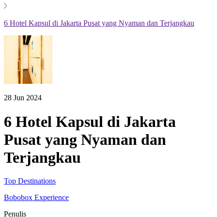
6 Hotel Kapsul di Jakarta Pusat yang Nyaman dan Terjangkau
28 Jun 2024
6 Hotel Kapsul di Jakarta
Pusat yang Nyaman dan
Terjangkau
Top Destinations
Bobobox Experience
Penulis