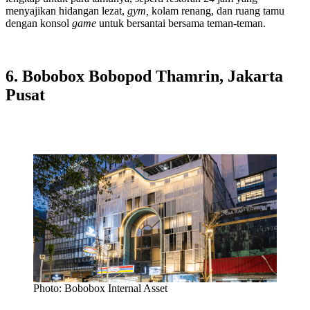
menyajikan hidangan lezat,
gym,
kolam renang, dan ruang tamu
dengan konsol
game
untuk bersantai bersama teman-teman.
6. Bobobox Bobopod Thamrin, Jakarta
Pusat
Photo: Bobobox Internal Asset