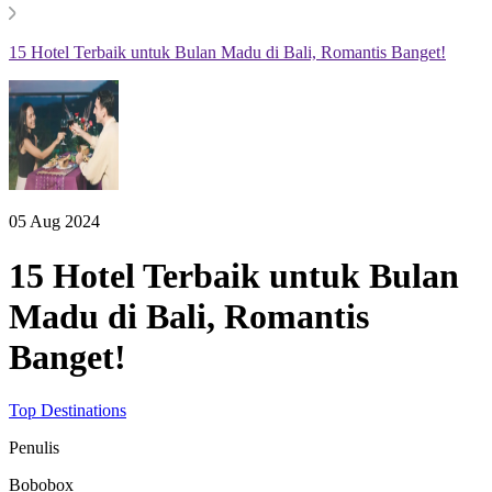
15 Hotel Terbaik untuk Bulan Madu di Bali, Romantis Banget!
05 Aug 2024
15 Hotel Terbaik untuk Bulan
Madu di Bali, Romantis
Banget!
Top Destinations
Penulis
Bobobox