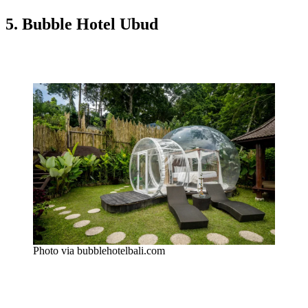
5. Bubble Hotel Ubud
Photo via bubblehotelbali.com