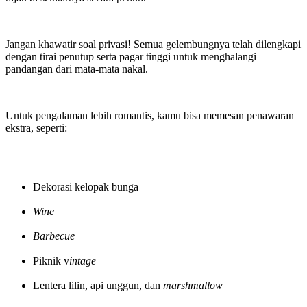
Jangan khawatir soal privasi! Semua gelembungnya telah dilengkapi
dengan tirai penutup serta pagar tinggi untuk menghalangi
pandangan dari mata-mata nakal.
Untuk pengalaman lebih romantis, kamu bisa memesan penawaran
ekstra, seperti:
Dekorasi kelopak bunga
Wine
Barbecue
Piknik v
intage
Lentera lilin, api unggun, dan
marshmallow