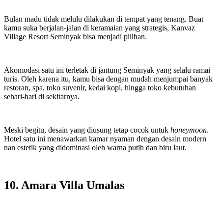
Bulan madu tidak melulu dilakukan di tempat yang tenang. Buat
kamu suka berjalan-jalan di keramaian yang strategis, Kanvaz
Village Resort Seminyak bisa menjadi pilihan.
Akomodasi satu ini terletak di jantung Seminyak yang selalu ramai
turis. Oleh karena itu, kamu bisa dengan mudah menjumpai banyak
restoran, spa, toko suvenir, kedai kopi, hingga toko kebutuhan
sehari-hari di sekitarnya.
Meski begitu, desain yang diusung tetap cocok untuk
honeymoon
.
Hotel satu ini menawarkan kamar nyaman dengan desain modern
nan estetik yang didominasi oleh warna putih dan biru laut.
10. Amara Villa Umalas