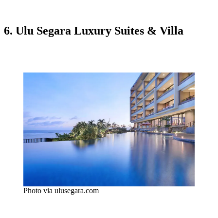
6. Ulu Segara Luxury Suites & Villa
Photo via ulusegara.com