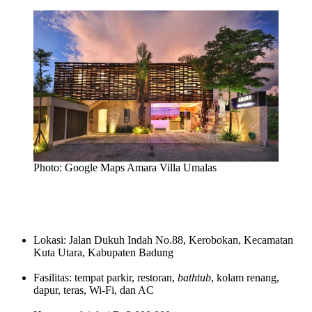
Photo: Google Maps Amara Villa Umalas
Lokasi: Jalan Dukuh Indah No.88, Kerobokan, Kecamatan
Kuta Utara, Kabupaten Badung
Fasilitas: tempat parkir, restoran,
bathtub
, kolam renang,
dapur, teras, Wi-Fi, dan AC