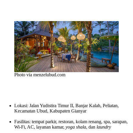
Photo via menzelubud.com
Lokasi: Jalan Yudistira Timur II, Banjar Kalah, Peliatan,
Kecamatan Ubud, Kabupaten Gianyar
Fasilitas: tempat parkir, restoran, kolam renang, spa, sarapan,
Wi-Fi, AC, layanan kamar,
yoga shala
, dan
laundry