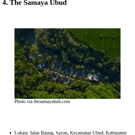
4. The Samaya Ubud
Photo via thesamayabali.com
Lokasi: Jalan Baung, Sayan, Kecamatan Ubud, Kabupaten