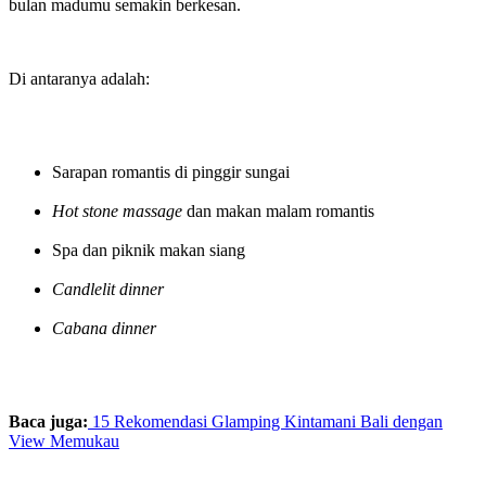
bulan madumu semakin berkesan.
Di antaranya adalah:
Sarapan romantis di pinggir sungai
Hot stone massage
dan makan malam romantis
Spa dan piknik makan siang
Candlelit dinner
Cabana dinner
Baca juga:
15 Rekomendasi Glamping Kintamani Bali dengan
View Memukau