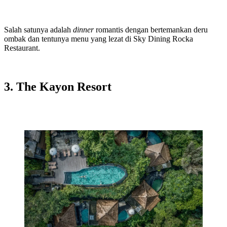
Salah satunya adalah
dinner
romantis dengan bertemankan deru
ombak dan tentunya menu yang lezat di Sky Dining Rocka
Restaurant.
3. The Kayon Resort