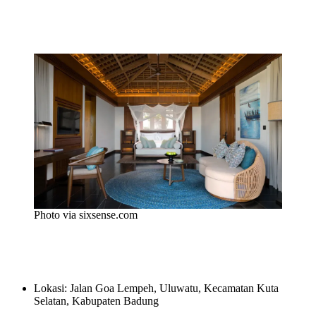
Photo via sixsense.com
Lokasi: Jalan Goa Lempeh, Uluwatu, Kecamatan Kuta
Selatan, Kabupaten Badung