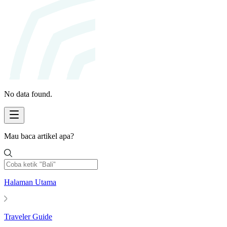
No data found.
Mau baca artikel apa?
Halaman Utama
Traveler Guide