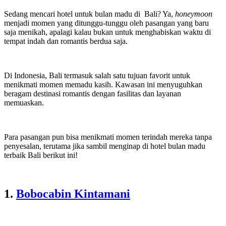
Sedang mencari
hotel untuk bulan madu di Bali? Ya,
honeymoon
menjadi momen yang ditunggu-tunggu oleh pasangan yang baru
saja menikah, apalagi kalau bukan untuk menghabiskan waktu di
tempat indah dan romantis berdua saja.
Di Indonesia, Bali termasuk salah satu tujuan favorit untuk
menikmati momen memadu kasih. Kawasan ini menyuguhkan
beragam destinasi romantis dengan fasilitas dan layanan
memuaskan.
Para pasangan pun bisa menikmati momen terindah mereka tanpa
penyesalan, terutama jika sambil menginap di hotel bulan madu
terbaik Bali berikut ini!
1.
Bobocabin Kintamani