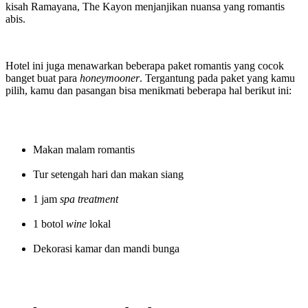
kisah Ramayana, The Kayon menjanjikan nuansa yang romantis
abis.
Hotel ini juga menawarkan beberapa paket romantis yang cocok
banget buat para
honeymooner
. Tergantung pada paket yang kamu
pilih, kamu dan pasangan bisa menikmati beberapa hal berikut ini:
Makan malam romantis
Tur setengah hari dan makan siang
1 jam
spa treatment
1 botol
wine
lokal
Dekorasi kamar dan mandi bunga