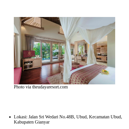
Photo via theudayaresort.com
Lokasi: Jalan Sri Wedari No.48B, Ubud, Kecamatan Ubud,
Kabupaten Gianyar