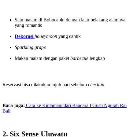
Satu malam di Bobocabin dengan latar belakang alamnya
yang romantis
Dekorasi
honeymoon
yang cantik
Sparkling grape
Makan malam dengan paket
barbecue
lengkap
Reservasi bisa dilakukan tujuh hari sebelum
check-in
.
Baca juga:
Cara ke Kintamani dari Bandara I Gusti Ngurah Rai
Bali
2. Six Sense Uluwatu