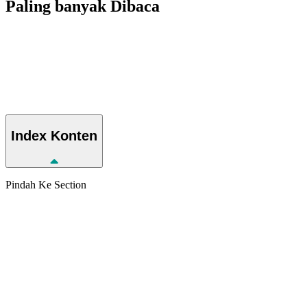
Paling banyak
Dibaca
Index
Konten
Pindah Ke Section