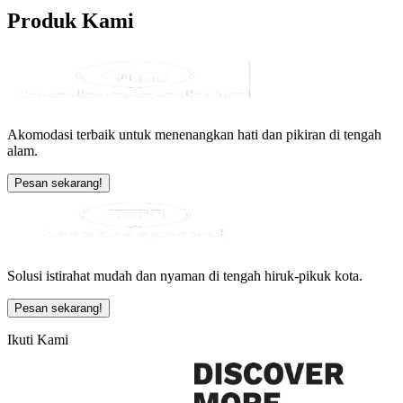
Produk
Kami
Akomodasi terbaik untuk menenangkan hati dan pikiran di tengah
alam.
Pesan sekarang!
Solusi istirahat mudah dan nyaman di tengah hiruk-pikuk kota.
Pesan sekarang!
Ikuti Kami