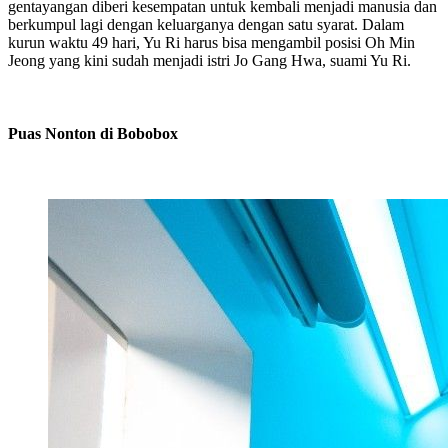
gentayangan diberi kesempatan untuk kembali menjadi manusia dan
berkumpul lagi dengan keluarganya dengan satu syarat. Dalam
kurun waktu 49 hari, Yu Ri harus bisa mengambil posisi Oh Min
Jeong yang kini sudah menjadi istri Jo Gang Hwa, suami Yu Ri.
Puas Nonton di Bobobox