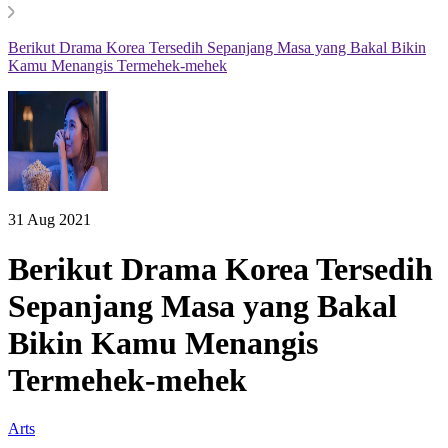
Berikut Drama Korea Tersedih Sepanjang Masa yang Bakal Bikin
Kamu Menangis Termehek-mehek
31 Aug 2021
Berikut Drama Korea Tersedih
Sepanjang Masa yang Bakal
Bikin Kamu Menangis
Termehek-mehek
Arts