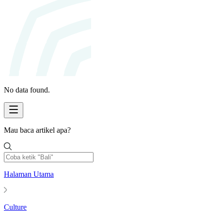
No data found.
Mau baca artikel apa?
Halaman Utama
Culture