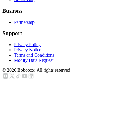
Business
Partnership
Support
Privacy Policy
Privacy Notice
Terms and Conditions
Modify Data Request
©
2026
Bobobox. All rights reserved.