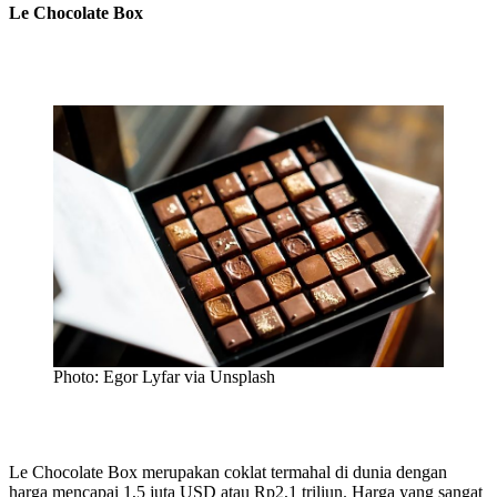
Le Chocolate Box
Photo: Egor Lyfar via Unsplash
Le Chocolate Box merupakan coklat termahal di dunia dengan
harga mencapai 1,5 juta USD atau Rp2,1 triliun. Harga yang sangat