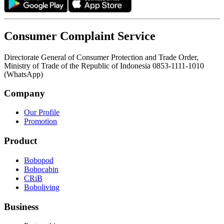
Consumer Complaint Service
Directorate General of Consumer Protection and Trade Order,
Ministry of Trade of the Republic of Indonesia 0853-1111-1010
(WhatsApp)
Company
Our Profile
Promotion
Product
Bobopod
Bobocabin
CRiB
Boboliving
Business