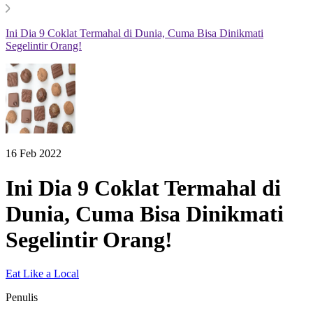
Ini Dia 9 Coklat Termahal di Dunia, Cuma Bisa Dinikmati
Segelintir Orang!
16 Feb 2022
Ini Dia 9 Coklat Termahal di
Dunia, Cuma Bisa Dinikmati
Segelintir Orang!
Eat Like a Local
Penulis