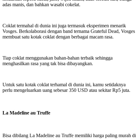
adas manis, dan bahkan wasabi cokelat.
Coklat termahal di dunia ini juga termasuk eksperimen menarik
Vosges. Berkolaborasi dengan band ternama Grateful Dead, Vosges
membuat satu kotak coklat dengan berbagai macam rasa.
Tiap coklat menggunakan bahan-bahan terbaik sehingga
menghasilkan rasa yang tak bisa dibayangkan.
Untuk satu kotak coklat terhamal di dunia ini, kamu setidaknya
perlu mengeluarkan uang sebesar 350 USD atau sekitar Rp5 juta.
La Madeline au Truffe
Bisa dibilang La Madeline au Truffe memiliki harga paling murah di