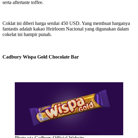
serta aftertaste toffee.
Coklat ini diberi harga senilai 450 USD. Yang membuat harganya
fantastis adalah kakao Heirloom Nacional yang digunakan dalam
cokelat ini hampir punah.
Cadbury Wispa Gold Chocolate Bar
Photo via Cadbury Official Website