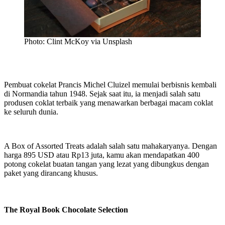
Photo: Clint McKoy via Unsplash
Pembuat cokelat Prancis Michel Cluizel memulai berbisnis kembali
di Normandia tahun 1948. Sejak saat itu, ia menjadi salah satu
produsen coklat terbaik yang menawarkan berbagai macam coklat
ke seluruh dunia.
A Box of Assorted Treats adalah salah satu mahakaryanya. Dengan
harga 895 USD atau Rp13 juta, kamu akan mendapatkan 400
potong cokelat buatan tangan yang lezat yang dibungkus dengan
paket yang dirancang khusus.
The Royal Book Chocolate Selection