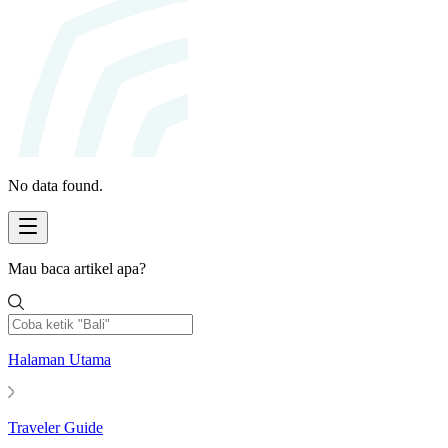
No data found.
Mau baca artikel apa?
Halaman Utama
Traveler Guide