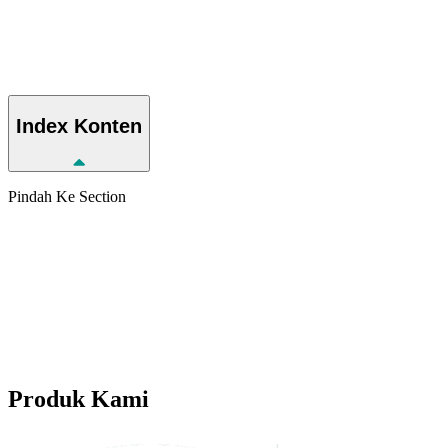
Index
Konten
Pindah Ke Section
Produk
Kami