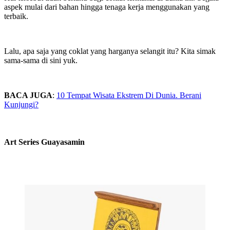
aspek mulai dari bahan hingga tenaga kerja menggunakan yang
terbaik.
Lalu, apa saja yang coklat yang harganya selangit itu? Kita simak
sama-sama di sini yuk.
BACA JUGA
:
10 Tempat Wisata Ekstrem Di Dunia. Berani
Kunjungi?
Art Series Guayasamin