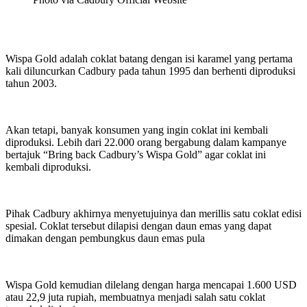
Wispa Gold adalah coklat batang dengan isi karamel yang pertama
kali diluncurkan Cadbury pada tahun 1995 dan berhenti diproduksi
tahun 2003.
Akan tetapi, banyak konsumen yang ingin coklat ini kembali
diproduksi. Lebih dari 22.000 orang bergabung dalam kampanye
bertajuk “Bring back Cadbury’s Wispa Gold” agar coklat ini
kembali diproduksi.
Pihak Cadbury akhirnya menyetujuinya dan merillis satu coklat edisi
spesial. Coklat tersebut dilapisi dengan daun emas yang dapat
dimakan dengan pembungkus daun emas pula
Wispa Gold kemudian dilelang dengan harga mencapai 1.600 USD
atau 22,9 juta rupiah, membuatnya menjadi salah satu coklat