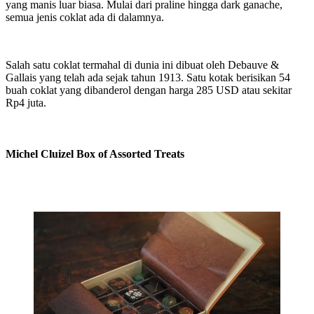
yang manis luar biasa. Mulai dari praline hingga dark ganache,
semua jenis coklat ada di dalamnya.
Salah satu coklat termahal di dunia ini dibuat oleh Debauve &
Gallais yang telah ada sejak tahun 1913. Satu kotak berisikan 54
buah coklat yang dibanderol dengan harga 285 USD atau sekitar
Rp4 juta.
Michel Cluizel Box of Assorted Treats