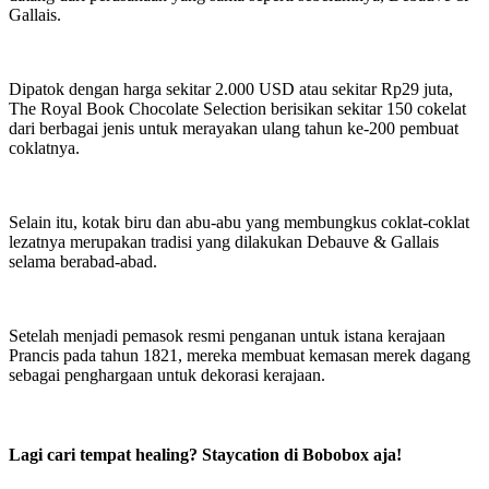
Gallais.
Dipatok dengan harga sekitar 2.000 USD atau sekitar Rp29 juta,
The Royal Book Chocolate Selection berisikan sekitar 150 cokelat
dari berbagai jenis untuk merayakan ulang tahun ke-200 pembuat
coklatnya.
Selain itu, kotak biru dan abu-abu yang membungkus coklat-coklat
lezatnya merupakan tradisi yang dilakukan Debauve & Gallais
selama berabad-abad.
Setelah menjadi pemasok resmi penganan untuk istana kerajaan
Prancis pada tahun 1821, mereka membuat kemasan merek dagang
sebagai penghargaan untuk dekorasi kerajaan.
Lagi cari tempat healing? Staycation di Bobobox aja!