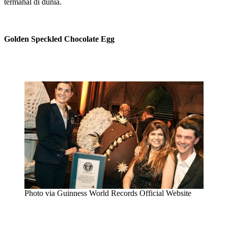
termahal di dunia.
Golden Speckled Chocolate Egg
Photo via Guinness World Records Official Website