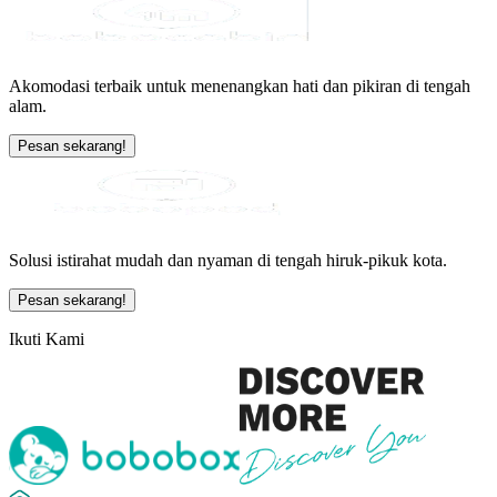
Akomodasi terbaik untuk menenangkan hati dan pikiran di tengah
alam.
Pesan sekarang!
Solusi istirahat mudah dan nyaman di tengah hiruk-pikuk kota.
Pesan sekarang!
Ikuti Kami