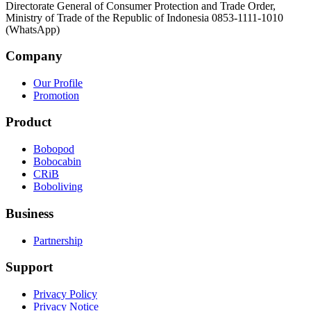
Directorate General of Consumer Protection and Trade Order,
Ministry of Trade of the Republic of Indonesia 0853-1111-1010
(WhatsApp)
Company
Our Profile
Promotion
Product
Bobopod
Bobocabin
CRiB
Boboliving
Business
Partnership
Support
Privacy Policy
Privacy Notice