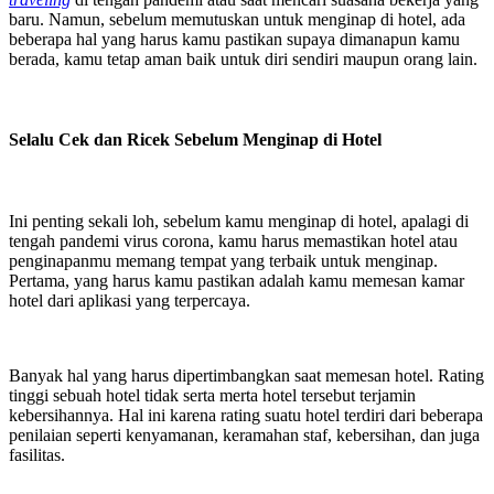
baru. Namun, sebelum memutuskan untuk menginap di hotel, ada
beberapa hal yang harus kamu pastikan supaya dimanapun kamu
berada, kamu tetap aman baik untuk diri sendiri maupun orang lain.
Selalu Cek dan Ricek Sebelum Menginap di Hotel
Ini penting sekali loh, sebelum kamu menginap di hotel, apalagi di
tengah pandemi virus corona, kamu harus memastikan hotel atau
penginapanmu memang tempat yang terbaik untuk menginap.
Pertama, yang harus kamu pastikan adalah kamu memesan kamar
hotel dari aplikasi yang terpercaya.
Banyak hal yang harus dipertimbangkan saat memesan hotel. Rating
tinggi sebuah hotel tidak serta merta hotel tersebut terjamin
kebersihannya. Hal ini karena rating suatu hotel terdiri dari beberapa
penilaian seperti kenyamanan, keramahan staf, kebersihan, dan juga
fasilitas.