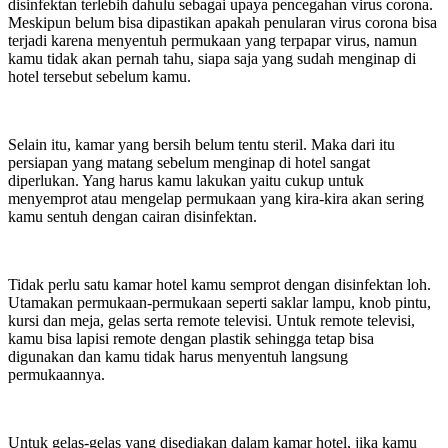
disinfektan terlebih dahulu sebagai upaya pencegahan virus corona.
Meskipun belum bisa dipastikan apakah penularan virus corona bisa
terjadi karena menyentuh permukaan yang terpapar virus, namun
kamu tidak akan pernah tahu, siapa saja yang sudah menginap di
hotel tersebut sebelum kamu.
Selain itu, kamar yang bersih belum tentu steril. Maka dari itu
persiapan yang matang sebelum menginap di hotel sangat
diperlukan. Yang harus kamu lakukan yaitu cukup untuk
menyemprot atau mengelap permukaan yang kira-kira akan sering
kamu sentuh dengan cairan disinfektan.
Tidak perlu satu kamar hotel kamu semprot dengan disinfektan loh.
Utamakan permukaan-permukaan seperti saklar lampu, knob pintu,
kursi dan meja, gelas serta remote televisi. Untuk remote televisi,
kamu bisa lapisi remote dengan plastik sehingga tetap bisa
digunakan dan kamu tidak harus menyentuh langsung
permukaannya.
Untuk gelas-gelas yang disediakan dalam kamar hotel, jika kamu