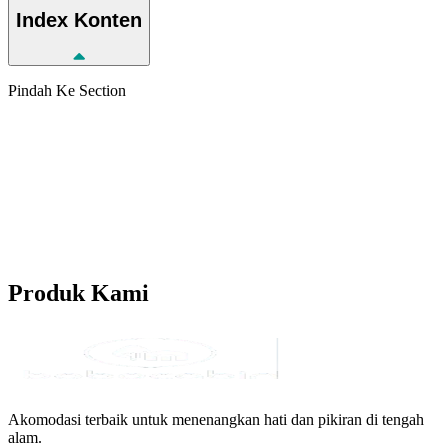
Index
Konten
Pindah Ke Section
Produk
Kami
Akomodasi terbaik untuk menenangkan hati dan pikiran di tengah
alam.