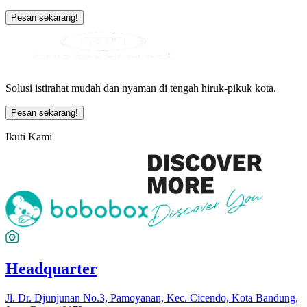
Pesan sekarang!
Solusi istirahat mudah dan nyaman di tengah hiruk-pikuk kota.
Pesan sekarang!
Ikuti Kami
Headquarter
Jl. Dr. Djunjunan No.3, Pamoyanan, Kec. Cicendo, Kota Bandung,