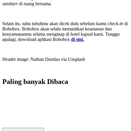
sanitizer
di ruang bersama.
Selain itu, suhu tubuhmu akan dicek dulu sebelum kamu
check-in
di
Bobobox. Bobobox akan selalu memastikan keamanan dan
kenyamananmu selama menginap di hotel kapsul kami. Tunggu
apalagi, download aplikasi Bobobox
di sini.
Header image: Nathan Dumlao via Unsplash
Paling banyak
Dibaca