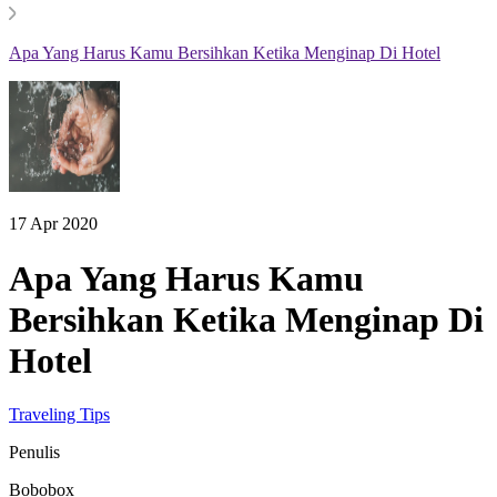
Apa Yang Harus Kamu Bersihkan Ketika Menginap Di Hotel
17 Apr 2020
Apa Yang Harus Kamu
Bersihkan Ketika Menginap Di
Hotel
Traveling Tips
Penulis
Bobobox