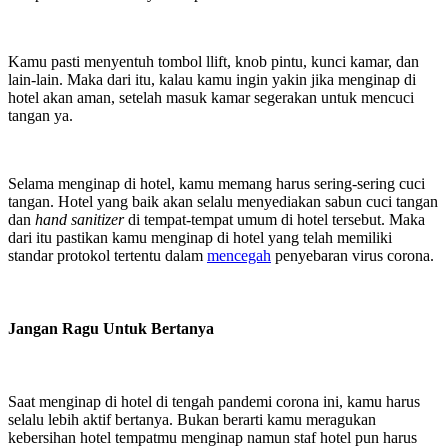
Kamu pasti menyentuh tombol llift, knob pintu, kunci kamar, dan
lain-lain. Maka dari itu, kalau kamu ingin yakin jika menginap di
hotel akan aman, setelah masuk kamar segerakan untuk mencuci
tangan ya.
Selama menginap di hotel, kamu memang harus sering-sering cuci
tangan. Hotel yang baik akan selalu menyediakan sabun cuci tangan
dan
hand sanitizer
di tempat-tempat umum di hotel tersebut. Maka
dari itu pastikan kamu menginap di hotel yang telah memiliki
standar protokol tertentu dalam
mencegah
penyebaran virus corona.
Jangan Ragu Untuk Bertanya
Saat menginap di hotel di tengah pandemi corona ini, kamu harus
selalu lebih aktif bertanya. Bukan berarti kamu meragukan
kebersihan hotel tempatmu menginap namun staf hotel pun harus