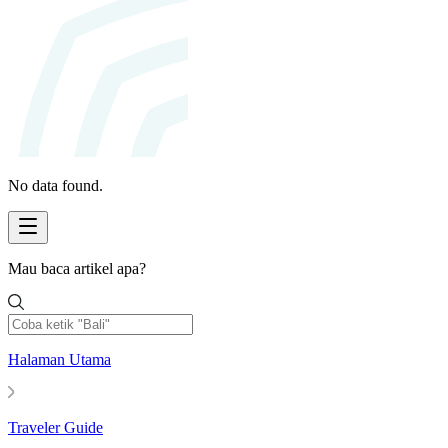
No data found.
Mau baca artikel apa?
Halaman Utama
Traveler Guide