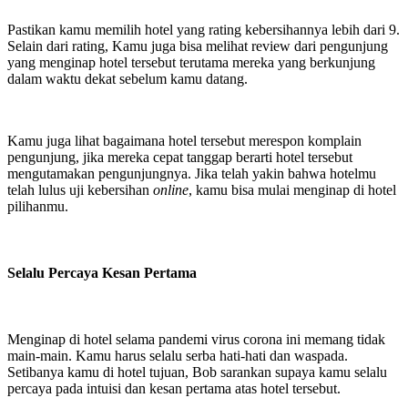
Pastikan kamu memilih hotel yang rating kebersihannya lebih dari 9.
Selain dari rating, Kamu juga bisa melihat review dari pengunjung
yang menginap hotel tersebut terutama mereka yang berkunjung
dalam waktu dekat sebelum kamu datang.
Kamu juga lihat bagaimana hotel tersebut merespon komplain
pengunjung, jika mereka cepat tanggap berarti hotel tersebut
mengutamakan pengunjungnya. Jika telah yakin bahwa hotelmu
telah lulus uji kebersihan
online
, kamu bisa mulai menginap di hotel
pilihanmu.
Selalu Percaya Kesan Pertama
Menginap di hotel selama pandemi virus corona ini memang tidak
main-main. Kamu harus selalu serba hati-hati dan waspada.
Setibanya kamu di hotel tujuan, Bob sarankan supaya kamu selalu
percaya pada intuisi dan kesan pertama atas hotel tersebut.