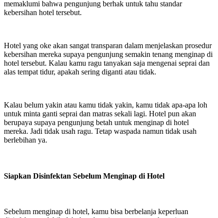
memaklumi bahwa pengunjung berhak untuk tahu standar
kebersihan hotel tersebut.
Hotel yang oke akan sangat transparan dalam menjelaskan prosedur
kebersihan mereka supaya pengunjung semakin tenang menginap di
hotel tersebut. Kalau kamu ragu tanyakan saja mengenai seprai dan
alas tempat tidur, apakah sering diganti atau tidak.
Kalau belum yakin atau kamu tidak yakin, kamu tidak apa-apa loh
untuk minta ganti seprai dan matras sekali lagi. Hotel pun akan
berupaya supaya pengunjung betah untuk menginap di hotel
mereka. Jadi tidak usah ragu. Tetap waspada namun tidak usah
berlebihan ya.
Siapkan Disinfektan Sebelum Menginap di Hotel
Sebelum menginap di hotel, kamu bisa berbelanja keperluan