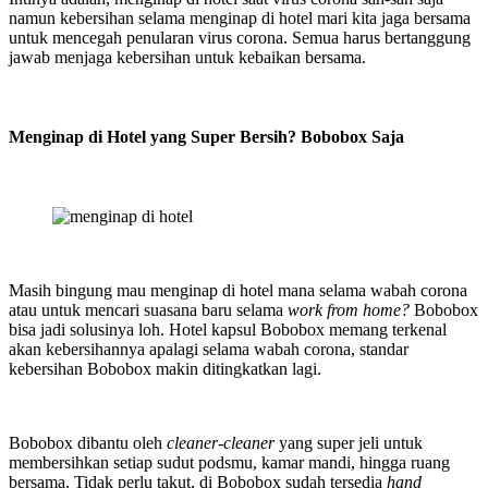
namun kebersihan selama menginap di hotel mari kita jaga bersama
untuk mencegah penularan virus corona. Semua harus bertanggung
jawab menjaga kebersihan untuk kebaikan bersama.
Menginap di Hotel yang Super Bersih? Bobobox Saja
Masih bingung mau menginap di hotel mana selama wabah corona
atau untuk mencari suasana baru selama
work from home?
Bobobox
bisa jadi solusinya loh. Hotel kapsul Bobobox memang terkenal
akan kebersihannya apalagi selama wabah corona, standar
kebersihan Bobobox makin ditingkatkan lagi.
Bobobox dibantu oleh
cleaner-cleaner
yang super jeli untuk
membersihkan setiap sudut podsmu, kamar mandi, hingga ruang
bersama. Tidak perlu takut, di Bobobox sudah tersedia
hand