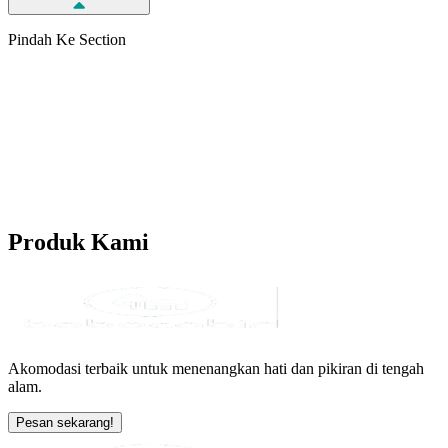
Pindah Ke Section
Produk
Kami
Akomodasi terbaik untuk menenangkan hati dan pikiran di tengah
alam.
Pesan sekarang!