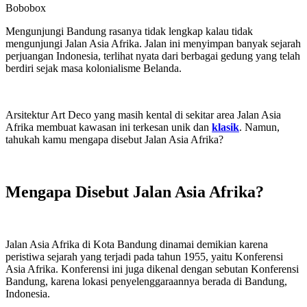
Bobobox
Mengunjungi Bandung rasanya tidak lengkap kalau tidak
mengunjungi Jalan Asia Afrika. Jalan ini menyimpan banyak sejarah
perjuangan Indonesia, terlihat nyata dari berbagai gedung yang telah
berdiri sejak masa kolonialisme Belanda.
Arsitektur Art Deco yang masih kental di sekitar area Jalan Asia
Afrika membuat kawasan ini terkesan unik dan
klasik
. Namun,
tahukah kamu mengapa disebut Jalan Asia Afrika?
Mengapa Disebut Jalan Asia Afrika?
Jalan Asia Afrika di Kota Bandung dinamai demikian karena
peristiwa sejarah yang terjadi pada tahun 1955, yaitu Konferensi
Asia Afrika. Konferensi ini juga dikenal dengan sebutan Konferensi
Bandung, karena lokasi penyelenggaraannya berada di Bandung,
Indonesia.