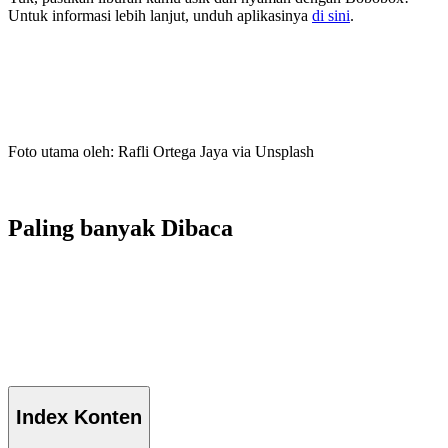
Untuk informasi lebih lanjut, unduh aplikasinya
di sini
.
Foto utama oleh: Rafli Ortega Jaya via Unsplash
Paling banyak
Dibaca
Index
Konten