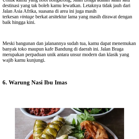
destinasi yang tak boleh kamu lewatkan. Letaknya tidak jauh dari
Jalan Asia Afrika, suasana di area ini juga masih
terkesan
vintage
berkat arsitektur lama yang masih dirawat dengan
baik hingga kini.
Meski bangunan dan jalanannya sudah tua, kamu dapat menemukan
banyak toko maupun kafe Bandung di daerah ini. Jalan Braga
merupakan perpaduan unik antara unsur modern dan klasik yang
wajib kamu kunjungi.
6. Warung Nasi Ibu Imas