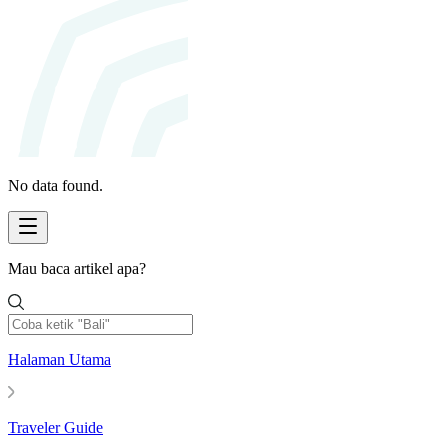
No data found.
Mau baca artikel apa?
Halaman Utama
Traveler Guide