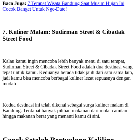
Baca Juga:
7 Tempat Wisata Bandung Saat Musim Hujan Ini
Cocok Banget Untuk Nge-Date!
7. Kuliner Malam: Sudirman Street & Cibadak
Street Food
Kalau kamu ingin mencoba lebih banyak menu di satu tempat,
Sudirman Street & Cibadak Street Food adalah dua destinasi yang
tepat untuk kamu. Keduanya berada tidak jauh dari satu sama lain,
jadi kamu bisa mencoba berbagai kuliner lezat sepuasnya dengan
mudah.
Kedua destinasi ini telah dikenal sebagai surga kuliner malam di
Bandung. Terdapat banyak pilihan makanan dari mulai camilan
hingga makanan berat yang menanti kamu di sini.