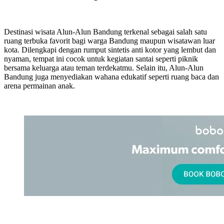
Destinasi wisata Alun-Alun Bandung terkenal sebagai salah satu
ruang terbuka favorit bagi warga Bandung maupun wisatawan luar
kota. Dilengkapi dengan rumput sintetis anti kotor yang lembut dan
nyaman, tempat ini cocok untuk kegiatan santai seperti piknik
bersama keluarga atau teman terdekatmu. Selain itu, Alun-Alun
Bandung juga menyediakan wahana edukatif seperti ruang baca dan
arena permainan anak.