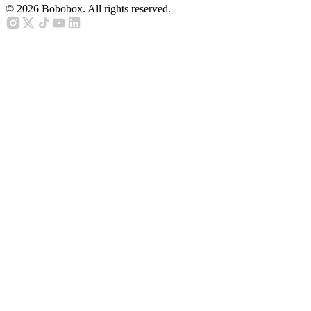
©
2026
Bobobox. All rights reserved.