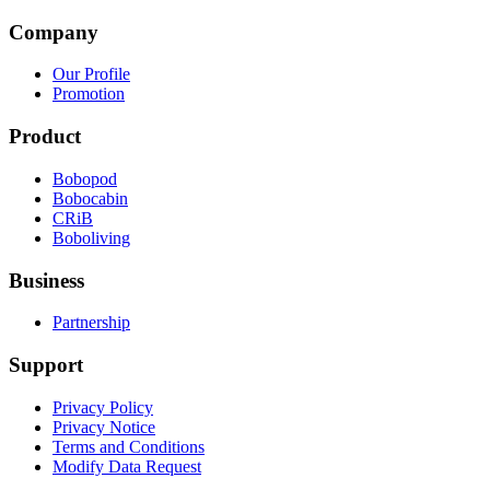
Company
Our Profile
Promotion
Product
Bobopod
Bobocabin
CRiB
Boboliving
Business
Partnership
Support
Privacy Policy
Privacy Notice
Terms and Conditions
Modify Data Request