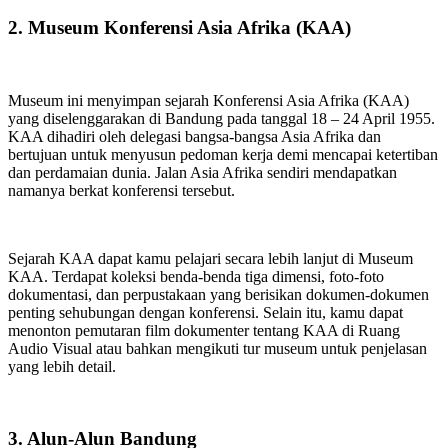
2. Museum Konferensi Asia Afrika (KAA)
Museum ini menyimpan sejarah Konferensi Asia Afrika (KAA)
yang diselenggarakan di Bandung pada tanggal 18 – 24 April 1955.
KAA dihadiri oleh delegasi bangsa-bangsa Asia Afrika dan
bertujuan untuk menyusun pedoman kerja demi mencapai ketertiban
dan perdamaian dunia. Jalan Asia Afrika sendiri mendapatkan
namanya berkat konferensi tersebut.
Sejarah KAA dapat kamu pelajari secara lebih lanjut di Museum
KAA. Terdapat koleksi benda-benda tiga dimensi, foto-foto
dokumentasi, dan perpustakaan yang berisikan dokumen-dokumen
penting sehubungan dengan konferensi. Selain itu, kamu dapat
menonton pemutaran film dokumenter tentang KAA di Ruang
Audio Visual atau bahkan mengikuti tur museum untuk penjelasan
yang lebih detail.
3. Alun-Alun Bandung