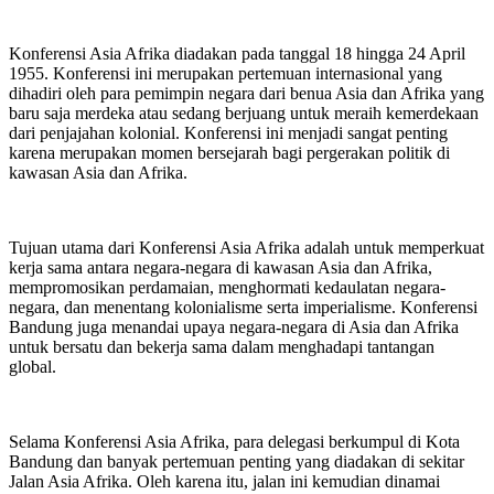
Konferensi Asia Afrika diadakan pada tanggal 18 hingga 24 April
1955. Konferensi ini merupakan pertemuan internasional yang
dihadiri oleh para pemimpin negara dari benua Asia dan Afrika yang
baru saja merdeka atau sedang berjuang untuk meraih kemerdekaan
dari penjajahan kolonial. Konferensi ini menjadi sangat penting
karena merupakan momen bersejarah bagi pergerakan politik di
kawasan Asia dan Afrika.
Tujuan utama dari Konferensi Asia Afrika adalah untuk memperkuat
kerja sama antara negara-negara di kawasan Asia dan Afrika,
mempromosikan perdamaian, menghormati kedaulatan negara-
negara, dan menentang kolonialisme serta imperialisme. Konferensi
Bandung juga menandai upaya negara-negara di Asia dan Afrika
untuk bersatu dan bekerja sama dalam menghadapi tantangan
global.
Selama Konferensi Asia Afrika, para delegasi berkumpul di Kota
Bandung dan banyak pertemuan penting yang diadakan di sekitar
Jalan Asia Afrika. Oleh karena itu, jalan ini kemudian dinamai