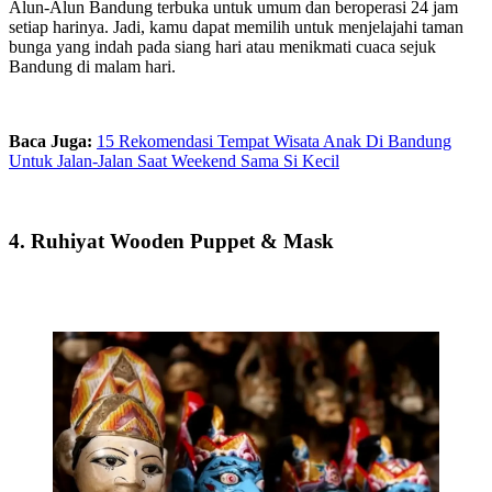
Alun-Alun Bandung terbuka untuk umum dan beroperasi 24 jam
setiap harinya. Jadi, kamu dapat memilih untuk menjelajahi taman
bunga yang indah pada siang hari atau menikmati cuaca sejuk
Bandung di malam hari.
Baca Juga:
15 Rekomendasi Tempat Wisata Anak Di Bandung
Untuk Jalan-Jalan Saat Weekend Sama Si Kecil
4. Ruhiyat Wooden Puppet & Mask