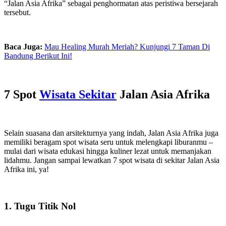
“Jalan Asia Afrika” sebagai penghormatan atas peristiwa bersejarah
tersebut.
Baca Juga:
Mau Healing Murah Meriah? Kunjungi 7 Taman Di
Bandung Berikut Ini!
7 Spot
Wisata Sekitar
Jalan Asia Afrika
Selain suasana dan arsitekturnya yang indah, Jalan Asia Afrika juga
memiliki beragam spot wisata seru untuk melengkapi liburanmu –
mulai dari wisata edukasi hingga kuliner lezat untuk memanjakan
lidahmu. Jangan sampai lewatkan 7 spot wisata di sekitar Jalan Asia
Afrika ini, ya!
1. Tugu Titik Nol