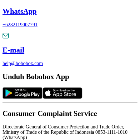
WhatsApp
+6282119007791
E-mail
help@bobobox.com
Unduh Bobobox App
Consumer Complaint Service
Directorate General of Consumer Protection and Trade Order,
Ministry of Trade of the Republic of Indonesia 0853-1111-1010
(WhatsApp)