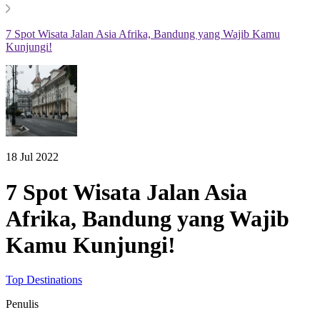
7 Spot Wisata Jalan Asia Afrika, Bandung yang Wajib Kamu
Kunjungi!
18 Jul 2022
7 Spot Wisata Jalan Asia
Afrika, Bandung yang Wajib
Kamu Kunjungi!
Top Destinations
Penulis